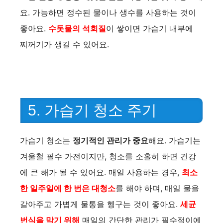
요. 가능하면 정수된 물이나 생수를 사용하는 것이
좋아요.
수돗물의 석회질
이 쌓이면 가습기 내부에
찌꺼기가 생길 수 있어요.
5. 가습기 청소 주기
가습기 청소는
정기적인 관리가 중요
해요. 가습기는
겨울철 필수 가전이지만, 청소를 소홀히 하면 건강
에 큰 해가 될 수 있어요. 매일 사용하는 경우,
최소
한 일주일에 한 번은 대청소
를 해야 하며, 매일 물을
갈아주고 가볍게 물통을 헹구는 것이 좋아요.
세균
번식을 막기 위해
매일의 간단한 관리가 필수적이에