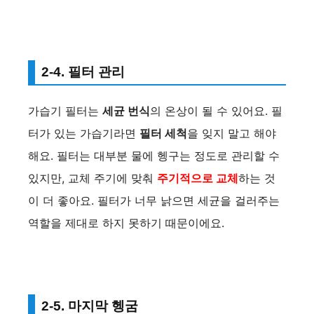
2-4. 필터 관리
가습기 필터는
세균 번식
의 온상이 될 수 있어요. 필
터가 있는 가습기라면
필터 세척
을 잊지 말고 해야
해요. 필터는 대부분 물에 헹구는 정도로 관리할 수
있지만, 교체 주기에 맞춰
주기적으로 교체
하는 것
이 더 좋아요. 필터가 너무 낡으면 세균을 걸러주는
역할을 제대로 하지 못하기 때문이에요.
2-5. 마지막 헹굼