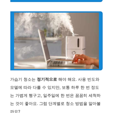
가습기 청소는
정기적으로
해야 해요. 사용 빈도와
모델에 따라 다를 수 있지만, 보통 하루 한 번 정도
는 가볍게 헹구고, 일주일에 한 번은 꼼꼼히 세척하
는 것이 좋아요. 그럼 단계별로 청소 방법을 알아볼
까요?