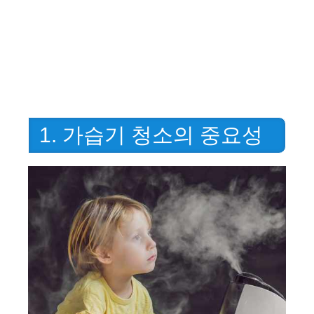
1. 가습기 청소의 중요성