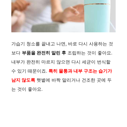
가습기 청소를 끝내고 나면, 바로 다시 사용하는 것
보다
부품을 완전히 말린 후
조립하는 것이 좋아요.
내부가 완전히 마르지 않으면 다시 세균이 번식할
수 있기 때문이죠.
특히 물통과 내부 구조는 습기가
남지 않도록
햇볕에 바짝 말리거나 건조한 곳에 두
는 것이 좋아요.