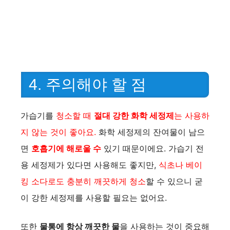
4. 주의해야 할 점
가습기를
청소할 때
절대 강한 화학 세정제
는 사용하
지 않는 것이 좋아요.
화학 세정제의 잔여물이 남으
면
호흡기에 해로울 수
있기 때문이에요. 가습기 전
용 세정제가 있다면 사용해도 좋지만,
식초나 베이
킹 소다로도 충분히 깨끗하게 청소
할 수 있으니 굳
이 강한 세정제를 사용할 필요는 없어요.
또한
물통에 항상 깨끗한 물
을 사용하는 것이 중요해