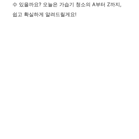
수 있을까요? 오늘은 가습기 청소의 A부터 Z까지,
쉽고 확실하게 알려드릴게요!