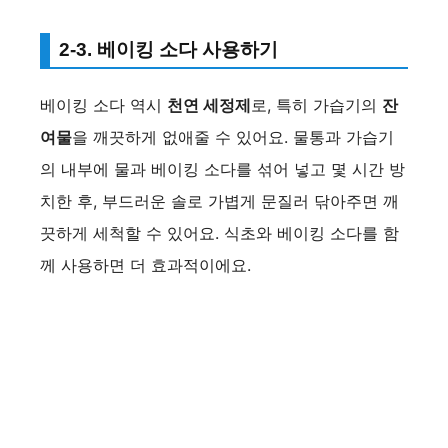
2-3. 베이킹 소다 사용하기
베이킹 소다 역시
천연 세정제
로, 특히 가습기의
잔
여물
을 깨끗하게 없애줄 수 있어요. 물통과 가습기
의 내부에 물과 베이킹 소다를 섞어 넣고 몇 시간 방
치한 후, 부드러운 솔로 가볍게 문질러 닦아주면 깨
끗하게 세척할 수 있어요. 식초와 베이킹 소다를 함
께 사용하면 더 효과적이에요.