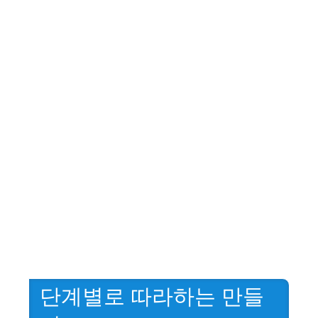
단계별로 따라하는 만들