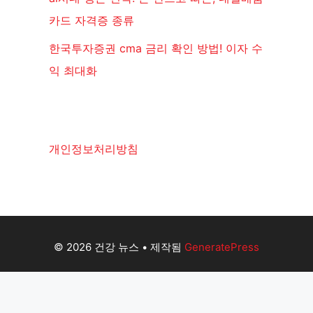
카드 자격증 종류
한국투자증권 cma 금리 확인 방법! 이자 수
익 최대화
개인정보처리방침
© 2026 건강 뉴스
• 제작됨
GeneratePress