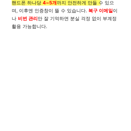
핸드폰 하나당
4~5개
까지 안전하게 만들 수 있으
며, 이후엔 인증창이 뜰 수 있습니다.
복구 이메일
이
나
비번 관리
만 잘 기억하면 분실 걱정 없이 부계정
활용 가능합니다.