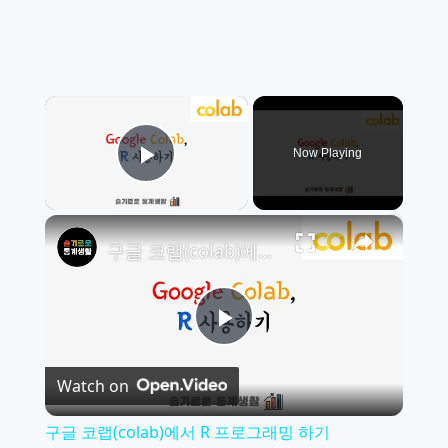
×
Now Playing
Play Video
×
구글 코랩(colab)에서 R 프로그래밍 하기
Play
Watch on
Video
구글 코랩(colab)에서 R 프로그래밍 하기