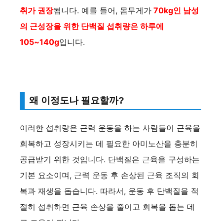
취가 권장
됩니다. 예를 들어, 몸무게가
70kg인 남성
의 근성장을 위한 단백질 섭취량은 하루에
105~140g
입니다.
왜 이정도나 필요할까?
이러한 섭취량은 근력 운동을 하는 사람들이 근육을
회복하고 성장시키는 데 필요한 아미노산을 충분히
공급받기 위한 것입니다. 단백질은 근육을 구성하는
기본 요소이며, 근력 운동 후 손상된 근육 조직의 회
복과 재생을 돕습니다. 따라서, 운동 후 단백질을 적
절히 섭취하면 근육 손상을 줄이고 회복을 돕는 데