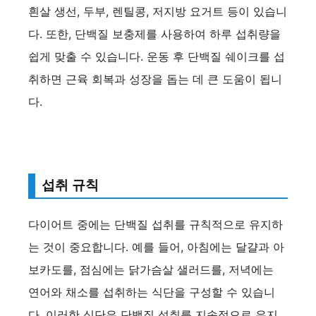
흰살 생선, 두부, 렌틸콩, 저지방 요거트 등이 있습니
다. 또한, 단백질 보충제를 사용하여 하루 섭취량을
쉽게 맞출 수 있습니다. 운동 후 단백질 쉐이크를 섭
취하면 근육 회복과 성장을 돕는 데 큰 도움이 됩니
다.
섭취 규칙
다이어트 중에는 단백질 섭취를 규칙적으로 유지하
는 것이 중요합니다. 예를 들어, 아침에는 달걀과 아
보카도를, 점심에는 닭가슴살 샐러드를, 저녁에는
연어와 채소를 섭취하는 식단을 구성할 수 있습니
다. 이러한 식단은 단백질 섭취를 지속적으로 유지