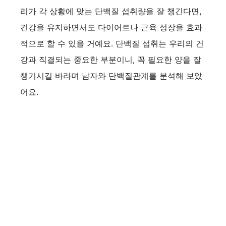
리가 각 상황에 맞는 단백질 섭취량을 잘 챙긴다면,
건강을 유지하면서도 다이어트나 근육 성장을 효과
적으로 할 수 있을 거예요. 단백질 섭취는 우리의 건
강과 직결되는 중요한 부분이니, 꼭 필요한 양을 잘
챙기시길 바라며 남자와 단백질관계를 분석해 보았
어요.