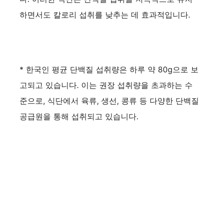
하면서도 칼로리 섭취를 낮추는 데 효과적입니다.
* 한국인 평균 단백질 섭취량은 하루 약 80g으로 보
고되고 있습니다. 이는 권장 섭취량을 초과하는 수
준으로, 식단에서 육류, 생선, 콩류 등 다양한 단백질
공급원을 통해 섭취되고 있습니다.