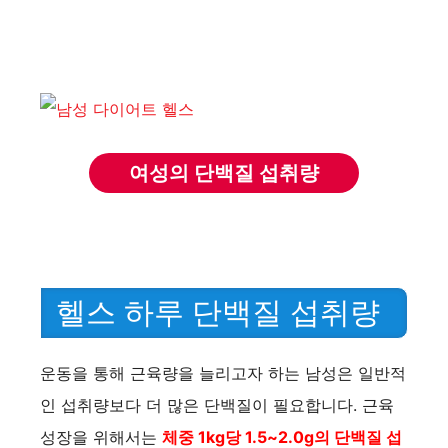
여성의 단백질 섭취량
헬스 하루 단백질 섭취량
운동을 통해 근육량을 늘리고자 하는 남성은 일반적
인 섭취량보다 더 많은 단백질이 필요합니다. 근육
성장을 위해서는
체중 1kg당 1.5~2.0g의 단백질 섭