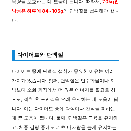
육량을 보호하는 데 도움이 됩니다. 따라서,
70kg인
남성은 하루에 84~105g
의 단백질을 섭취해야 합니
다.
다이어트와 단백질
다이어트 중에 단백질 섭취가 중요한 이유는 여러
가지가 있습니다. 첫째, 단백질은 탄수화물이나 지
방보다 소화 과정에서 더 많은 에너지를 필요로 하
므로, 섭취 후 포만감을 오래 유지하는 데 도움이 됩
니다. 이는 다이어트 중에 과식이나 간식을 피하는
데 큰 도움이 됩니다. 둘째, 단백질은 근육을 유지하
고, 체중 감량 중에도 기초 대사량을 높게 유지하는