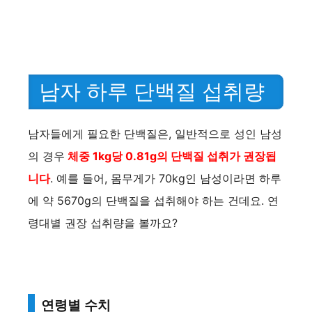
남자 하루 단백질 섭취량
남자들에게 필요한 단백질은, 일반적으로 성인 남성
의 경우
체중 1kg당 0.81g의 단백질 섭취가 권장됩
니다
. 예를 들어, 몸무게가 70kg인 남성이라면 하루
에 약 5670g의 단백질을 섭취해야 하는 건데요. 연
령대별 권장 섭취량을 볼까요?
연령별 수치