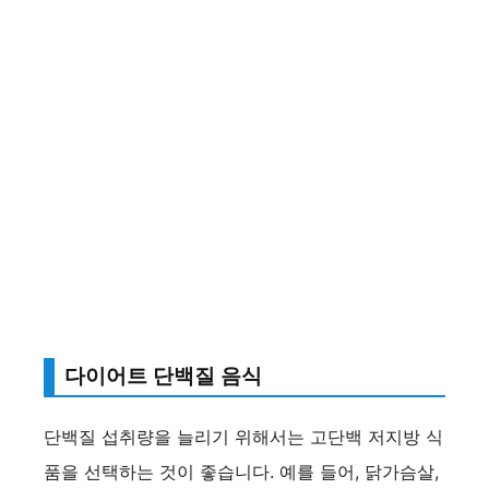
다이어트 단백질 음식
단백질 섭취량을 늘리기 위해서는 고단백 저지방 식
품을 선택하는 것이 좋습니다. 예를 들어, 닭가슴살,