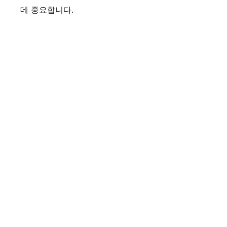
데 중요합니다.