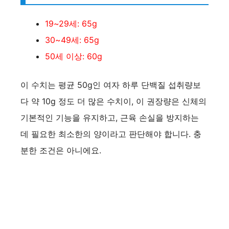
19~29세: 65g
30~49세: 65g
50세 이상: 60g​
이 수치는 평균 50g인 여자 하루 단백질 섭취량보
다 약 10g 정도 더 많은 수치이, 이 권장량은 신체의
기본적인 기능을 유지하고, 근육 손실을 방지하는
데 필요한 최소한의 양이라고 판단해야 합니다. 충
분한 조건은 아니에요.