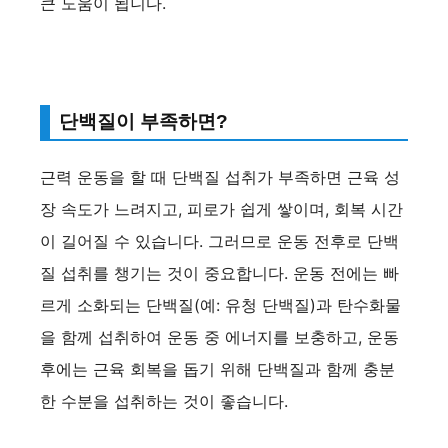
큰 도움이 됩니다​.
단백질이 부족하면?
근력 운동을 할 때 단백질 섭취가 부족하면 근육 성
장 속도가 느려지고, 피로가 쉽게 쌓이며, 회복 시간
이 길어질 수 있습니다. 그러므로 운동 전후로 단백
질 섭취를 챙기는 것이 중요합니다. 운동 전에는 빠
르게 소화되는 단백질(예: 유청 단백질)과 탄수화물
을 함께 섭취하여 운동 중 에너지를 보충하고, 운동
후에는 근육 회복을 돕기 위해 단백질과 함께 충분
한 수분을 섭취하는 것이 좋습니다​.