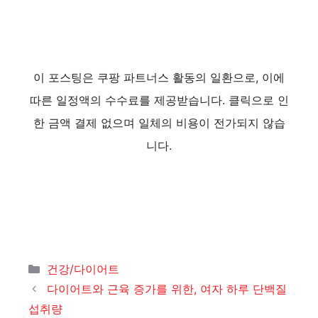
이 포스팅은 쿠팡 파트너스 활동의 일환으로, 이에
따른 일정액의 수수료를 제공받습니다. 클릭으로 인
한 금액 결제 없으며 일체의 비용이 전가되지 않습
니다.
카
건강/다이어트
테
다이어트와 근육 증가를 위한, 여자 하루 단백질
고
섭취량
리