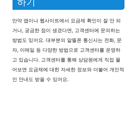
하기
만약 앱이나 웹사이트에서 요금제 확인이 잘 안 되
거나, 궁금한 점이 생겼다면, 고객센터에 문의하는
방법도 있어요. 대부분의 알뜰폰 통신사는 전화, 문
자, 이메일 등 다양한 방법으로 고객센터를 운영하
고 있습니다. 고객센터를 통해 상담원에게 직접 물
어보면 요금제에 대한 자세한 정보와 더불어 개인적
인 안내도 받을 수 있어요.