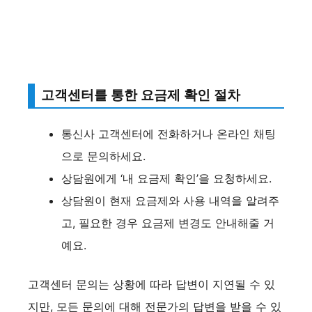
고객센터를 통한 요금제 확인 절차
통신사 고객센터에 전화하거나 온라인 채팅
으로 문의하세요.
상담원에게 ‘내 요금제 확인’을 요청하세요.
상담원이 현재 요금제와 사용 내역을 알려주
고, 필요한 경우 요금제 변경도 안내해줄 거
예요.
고객센터 문의는 상황에 따라 답변이 지연될 수 있
지만, 모든 문의에 대해 전문가의 답변을 받을 수 있