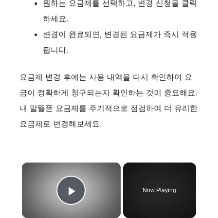
원하는 요금제를 선택하고, 변경 신청을 클릭
하세요.
변경이 완료되면, 변경된 요금제가 즉시 적용
됩니다.
요금제 변경 후에는 사용 내역을 다시 확인하여 요
금이 정확하게 청구되는지 확인하는 것이 중요해요.
내 알뜰폰 요금제를 주기적으로 점검하여 더 유리한
요금제로 변경해보세요.
×
Now Playing
Play Video