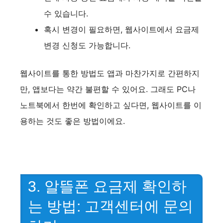
수 있습니다.
혹시 변경이 필요하면, 웹사이트에서 요금제
변경 신청도 가능합니다.
웹사이트를 통한 방법도 앱과 마찬가지로 간편하지
만, 앱보다는 약간 불편할 수 있어요. 그래도 PC나
노트북에서 한번에 확인하고 싶다면, 웹사이트를 이
용하는 것도 좋은 방법이에요.
3. 알뜰폰 요금제 확인하
는 방법: 고객센터에 문의