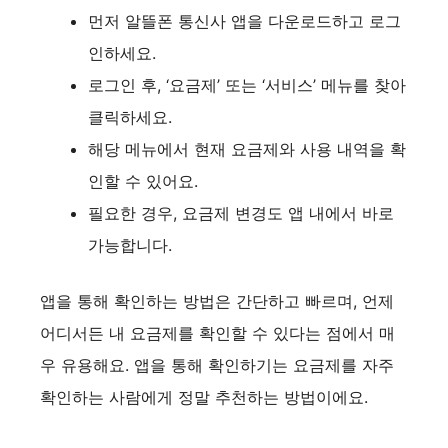
먼저 알뜰폰 통신사 앱을 다운로드하고 로그
인하세요.
로그인 후, ‘요금제’ 또는 ‘서비스’ 메뉴를 찾아
클릭하세요.
해당 메뉴에서 현재 요금제와 사용 내역을 확
인할 수 있어요.
필요한 경우, 요금제 변경도 앱 내에서 바로
가능합니다.
앱을 통해 확인하는 방법은 간단하고 빠르며, 언제
어디서든 내 요금제를 확인할 수 있다는 점에서 매
우 유용해요. 앱을 통해 확인하기는 요금제를 자주
확인하는 사람에게 정말 추천하는 방법이에요.