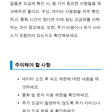
알뜰폰 요금제 확인 시, 몇 가지 중요한 사항들을 체
d
크해두면 좋아요. 우선, 데이터 사용량을 자주 확인
하고, 통화 시간이 많다면 이에 맞는 요금제를 선택
e
하는 것이 중요해요. 또한, 추가 비용이나 부가 서비
스가 포함되어 있는지도 확인해보세요.
o
주의해야 할 사항
데이터 소진 후 속도 제한에 대한 내용을 체
크하세요.
통화 및 문자 이용 제한을 확인하세요.
추가 요금이 발생하지 않도록 추가 서비스나
부가 요금 등을 꼭 확인하세요.