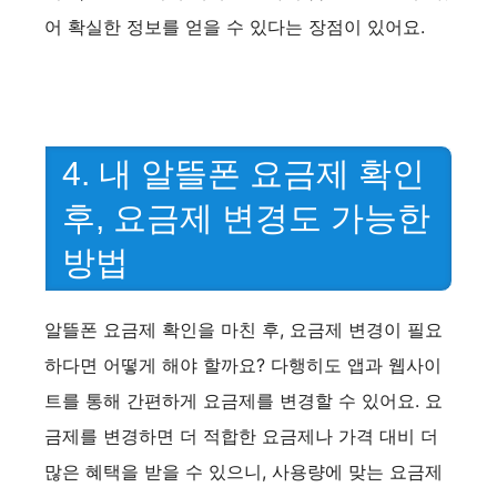
어 확실한 정보를 얻을 수 있다는 장점이 있어요.
4. 내 알뜰폰 요금제 확인
후, 요금제 변경도 가능한
방법
알뜰폰 요금제 확인을 마친 후, 요금제 변경이 필요
하다면 어떻게 해야 할까요? 다행히도 앱과 웹사이
트를 통해 간편하게 요금제를 변경할 수 있어요. 요
금제를 변경하면 더 적합한 요금제나 가격 대비 더
많은 혜택을 받을 수 있으니, 사용량에 맞는 요금제