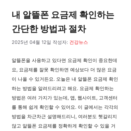
내 알뜰폰 요금제 확인하는
간단한 방법과 절차
2025년 04월 12일
작성자:
건강뉴스
알뜰폰을 사용하고 있다면 요금제 확인이 중요한데
요, 요금제를 잘못 확인하면 예상보다 더 많은 요금
이 나올 수 있거든요. 오늘은 내 알뜰폰 요금제 확인
하는 방법을 알려드리려고 해요. 요금제 확인하는
방법은 여러 가지가 있는데, 앱, 웹사이트, 고객센터
를 통해 쉽게 확인할 수 있어요. 이 글에서는 각각의
방법을 차근차근 설명해드리니, 여러분도 헷갈리지
않고 알뜰폰 요금제를 정확하게 확인할 수 있을 거