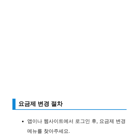
요금제 변경 절차
앱이나 웹사이트에서 로그인 후, 요금제 변경
메뉴를 찾아주세요.