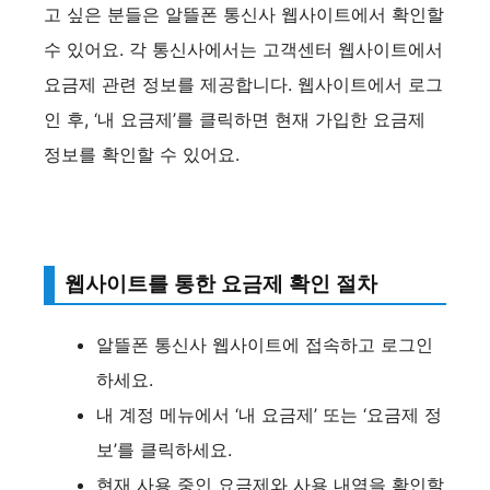
고 싶은 분들은 알뜰폰 통신사 웹사이트에서 확인할
수 있어요. 각 통신사에서는 고객센터 웹사이트에서
요금제 관련 정보를 제공합니다. 웹사이트에서 로그
인 후, ‘내 요금제’를 클릭하면 현재 가입한 요금제
정보를 확인할 수 있어요.
웹사이트를 통한 요금제 확인 절차
알뜰폰 통신사 웹사이트에 접속하고 로그인
하세요.
내 계정 메뉴에서 ‘내 요금제’ 또는 ‘요금제 정
보’를 클릭하세요.
현재 사용 중인 요금제와 사용 내역을 확인할