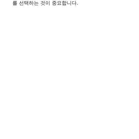
를 선택하는 것이 중요합니다.