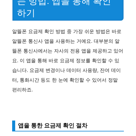
는 방법: 앱을 통해 확인
하기
알뜰폰 요금제 확인 방법 중 가장 쉬운 방법은 바로
알뜰폰 통신사 앱을 사용하는 거예요. 대부분의 알
뜰폰 통신사에서는 자사의 전용 앱을 제공하고 있어
요. 이 앱을 통해 바로 요금제 정보를 확인할 수 있
습니다. 요금제 변경이나 데이터 사용량, 잔여 데이
터, 통화시간 등도 한 눈에 확인할 수 있어서 정말
편리하죠.
앱을 통한 요금제 확인 절차