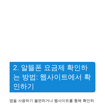
2. 알뜰폰 요금제 확인하
는 방법: 웹사이트에서 확
인하기
앱을 사용하기 불편하거나 웹사이트를 통해 확인하