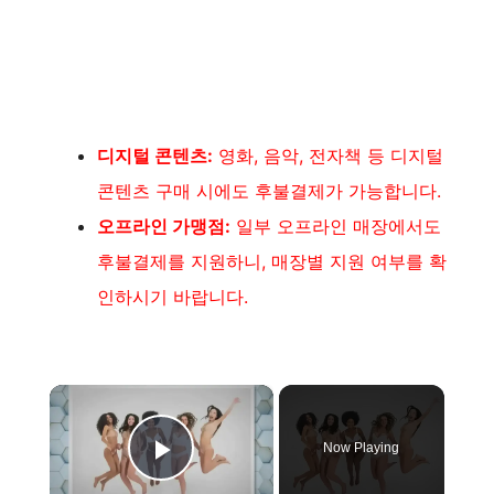
디지털 콘텐츠:
영화, 음악, 전자책 등 디지털
콘텐츠 구매 시에도 후불결제가 가능합니다.
오프라인 가맹점:
일부 오프라인 매장에서도
후불결제를 지원하니, 매장별 지원 여부를 확
인하시기 바랍니다.
×
Now Playing
Play Video