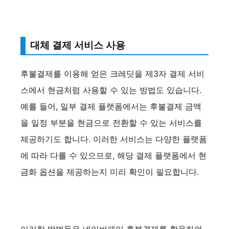
대체 결제 서비스 사용
후불결제를 이용해 얻은 크레딧을 제3자 결제 서비
스에서 현금처럼 사용할 수 있는 방법도 있습니다.
예를 들어, 일부 결제 플랫폼에서는 후불결제 금액
을 일정 부분을 현금으로 전환할 수 있는 서비스를
제공하기도 합니다. 이러한 서비스는 다양한 플랫폼
에 따라 다를 수 있으므로, 해당 결제 플랫폼에서 현
금화 옵션을 제공하는지 미리 확인이 필요합니다.
이러한 방법들은 네이버페이 후불결제를 활용하여