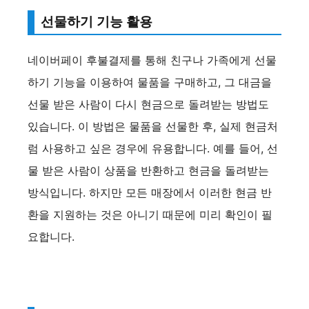
선물하기 기능 활용
네이버페이 후불결제를 통해 친구나 가족에게 선물
하기 기능을 이용하여 물품을 구매하고, 그 대금을
선물 받은 사람이 다시 현금으로 돌려받는 방법도
있습니다. 이 방법은 물품을 선물한 후, 실제 현금처
럼 사용하고 싶은 경우에 유용합니다. 예를 들어, 선
물 받은 사람이 상품을 반환하고 현금을 돌려받는
방식입니다. 하지만 모든 매장에서 이러한 현금 반
환을 지원하는 것은 아니기 때문에 미리 확인이 필
요합니다.