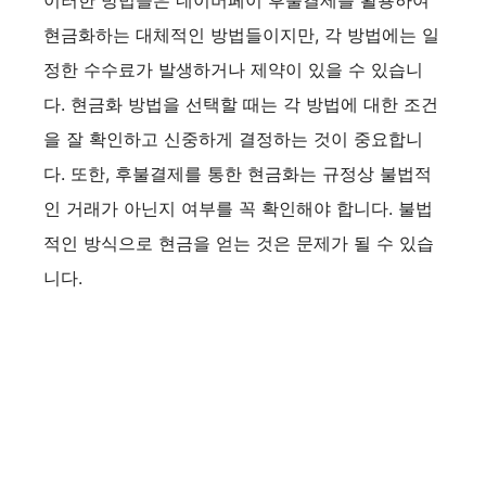
현금화하는 대체적인 방법들이지만, 각 방법에는 일
정한 수수료가 발생하거나 제약이 있을 수 있습니
다. 현금화 방법을 선택할 때는 각 방법에 대한 조건
을 잘 확인하고 신중하게 결정하는 것이 중요합니
다. 또한, 후불결제를 통한 현금화는 규정상 불법적
인 거래가 아닌지 여부를 꼭 확인해야 합니다. 불법
적인 방식으로 현금을 얻는 것은 문제가 될 수 있습
니다.