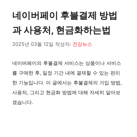
네이버페이 후불결제 방법
과 사용처, 현금화하는법
2025년 03월 12일
작성자:
건강뉴스
네이버페이의 후불결제 서비스는 상품이나 서비스
를 구매한 후, 일정 기간 내에 결제할 수 있는 편리
한 기능입니다. 이 글에서는 후불결제의 가입 방법,
사용처, 그리고 현금화 방법에 대해 자세히 알아보
겠습니다.