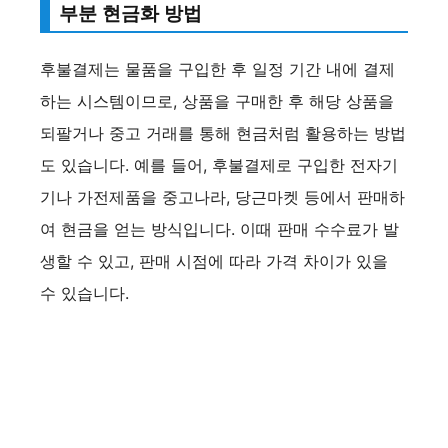
부분 현금화 방법
후불결제는 물품을 구입한 후 일정 기간 내에 결제
하는 시스템이므로, 상품을 구매한 후 해당 상품을
되팔거나 중고 거래를 통해 현금처럼 활용하는 방법
도 있습니다. 예를 들어, 후불결제로 구입한 전자기
기나 가전제품을 중고나라, 당근마켓 등에서 판매하
여 현금을 얻는 방식입니다. 이때 판매 수수료가 발
생할 수 있고, 판매 시점에 따라 가격 차이가 있을
수 있습니다.