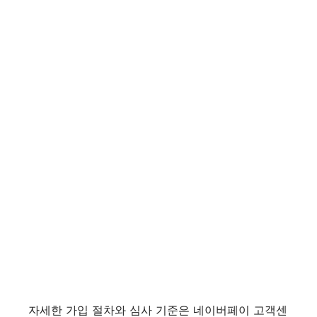
자세한 가입 절차와 심사 기준은 네이버페이 고객센