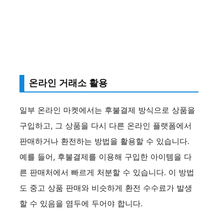
온라인 거래소 활용
일부 온라인 마켓에서는 후불결제 방식으로 상품을
구입하고, 그 상품을 다시 다른 온라인 플랫폼에서
판매하거나 환전하는 방법을 활용할 수 있습니다.
예를 들어, 후불결제를 이용해 구입한 아이템을 다
른 판매처에서 빠르게 처분할 수 있습니다. 이 방법
도 중고 상품 판매와 비슷하게 환전 수수료가 발생
할 수 있음을 염두에 두어야 합니다.