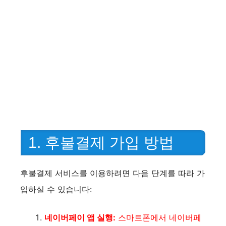
1. 후불결제 가입 방법
후불결제 서비스를 이용하려면 다음 단계를 따라 가
입하실 수 있습니다:
네이버페이 앱 실행:
스마트폰에서 네이버페