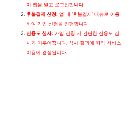
이 앱을 열고 로그인합니다.
후불결제 신청:
앱 내 ‘후불결제’ 메뉴로 이동
하여 가입 신청을 진행합니다.
신용도 심사:
가입 신청 시 간단한 신용도 심
사가 이루어집니다. 심사 결과에 따라 서비스
이용이 결정됩니다.