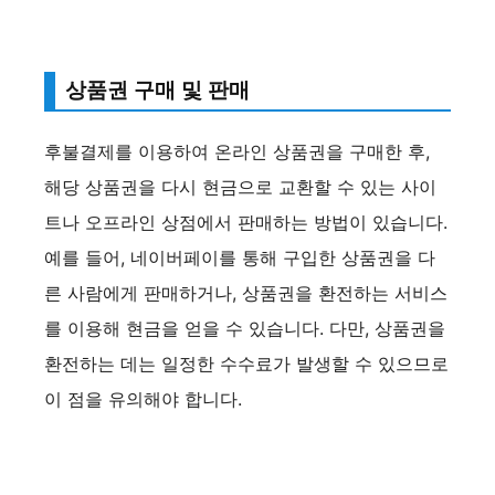
상품권 구매 및 판매
후불결제를 이용하여 온라인 상품권을 구매한 후,
해당 상품권을 다시 현금으로 교환할 수 있는 사이
트나 오프라인 상점에서 판매하는 방법이 있습니다.
예를 들어, 네이버페이를 통해 구입한 상품권을 다
른 사람에게 판매하거나, 상품권을 환전하는 서비스
를 이용해 현금을 얻을 수 있습니다. 다만, 상품권을
환전하는 데는 일정한 수수료가 발생할 수 있으므로
이 점을 유의해야 합니다.