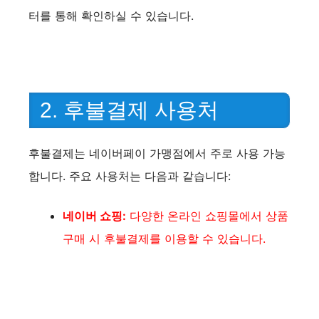
터를 통해 확인하실 수 있습니다.
2. 후불결제 사용처
후불결제는 네이버페이 가맹점에서 주로 사용 가능
합니다. 주요 사용처는 다음과 같습니다:
네이버 쇼핑:
다양한 온라인 쇼핑몰에서 상품
구매 시 후불결제를 이용할 수 있습니다.