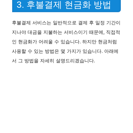
i
3. 후불결제 현금화 방법
d
후불결제 서비스는 일반적으로 결제 후 일정 기간이
지나야 대금을 지불하는 서비스이기 때문에, 직접적
e
인 현금화가 어려울 수 있습니다. 하지만 현금처럼
사용할 수 있는 방법은 몇 가지가 있습니다. 아래에
o
서 그 방법을 자세히 설명드리겠습니다.