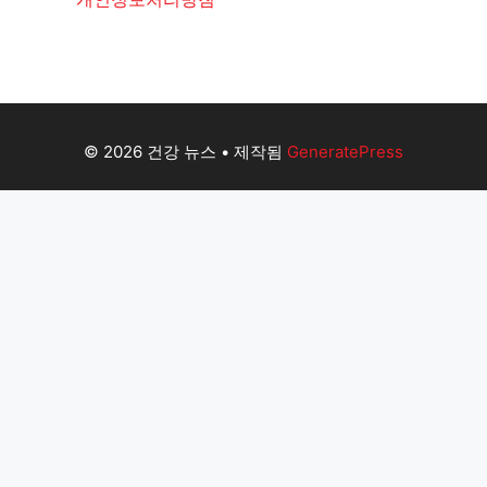
© 2026 건강 뉴스
• 제작됨
GeneratePress