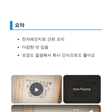
요약
전자레인지로 간편 조리
다양한 맛 있음
포장도 깔끔해서 회사 간식으로도 좋아요
×
Now Playing
Play Video
×