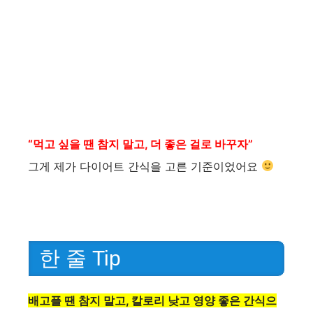
“먹고 싶을 땐 참지 말고, 더 좋은 걸로 바꾸자”
그게 제가 다이어트 간식을 고른 기준이었어요
한 줄 Tip
배고플 땐 참지 말고, 칼로리 낮고 영양 좋은 간식으