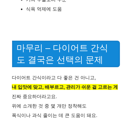
식욕 억제에 도움
마무리 – 다이어트 간식
도 결국은 선택의 문제
다이어트 간식이라고 다 좋은 건 아니고,
내 입맛에 맞고, 배부르고, 관리가 쉬운 걸 고르는 게
진짜 중요하더라고요.
위에 소개한 것 중 몇 개만 정착해도
폭식이나 과식 줄이는 데 큰 도움이 돼요.