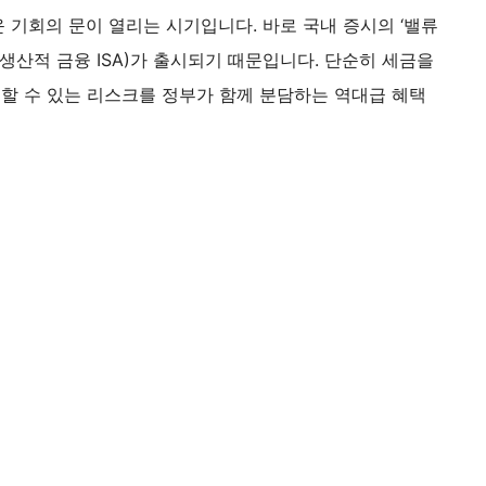
운 기회의 문이 열리는 시기입니다. 바로 국내 증시의 ‘밸류
A(생산적 금융 ISA)가 출시되기 때문입니다. 단순히 세금을
생할 수 있는 리스크를 정부가 함께 분담하는 역대급 혜택