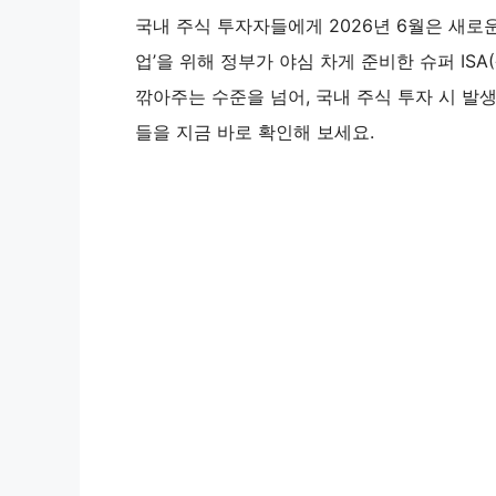
국내 주식 투자자들에게 2026년 6월은 새로
업’을 위해 정부가 야심 차게 준비한 슈퍼 IS
깎아주는 수준을 넘어, 국내 주식 투자 시 발
들을 지금 바로 확인해 보세요.