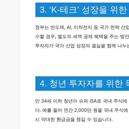
3. ‘K-테크’ 성장을 위
정부는 반도체, AI, 이차전지 등 국가 전략 
수할 경우, 별도의 세액 공제 혜택을 주는 방안
투자자가 국가 산업 성장의 결실을 함께 나누
4. 청년 투자자를 위한
만 34세 이하 청년이 슈퍼 ISA로 국내 주식에
다. 예를 들어 연간 2,000만 원을 국내 주
시 막대한 환급금을 챙길 수 있습니다.