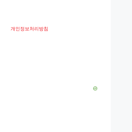
개인정보처리방침