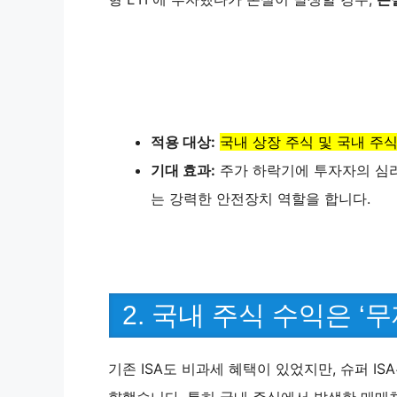
적용 대상:
국내 상장 주식 및 국내 주식
기대 효과:
주가 하락기에 투자자의 심리
는 강력한 안전장치 역할을 합니다.
2. 국내 주식 수익은 ‘
기존 ISA도 비과세 혜택이 있었지만, 슈퍼 IS