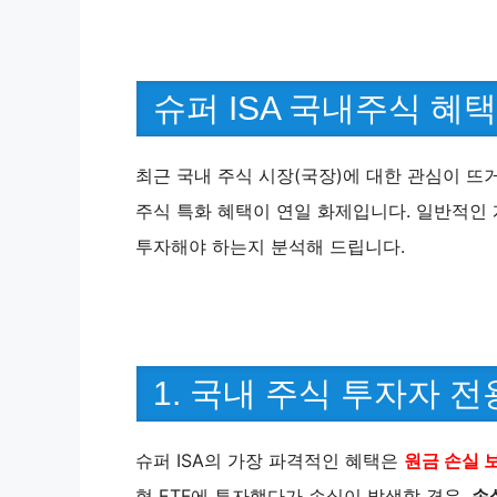
슈퍼 ISA 국내주식 혜택
최근 국내 주식 시장(국장)에 대한 관심이 
주식 특화 혜택이 연일 화제입니다. 일반적인 
투자해야 하는지 분석해 드립니다.
1. 국내 주식 투자자 전용
슈퍼 ISA의 가장 파격적인 혜택은
원금 손실 
형 ETF에 투자했다가 손실이 발생할 경우,
손