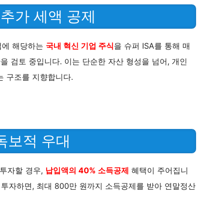
한 추가 세액 공제
산업에 해당하는
국내 혁신 기업 주식
을 슈퍼 ISA를 통해 매
을 검토 중입니다. 이는 단순한 자산 형성을 넘어, 개인
는 구조를 지향합니다.
 독보적 우대
 투자할 경우,
납입액의 40% 소득공제
혜택이 주어집니
식에 투자하면, 최대 800만 원까지 소득공제를 받아 연말정산