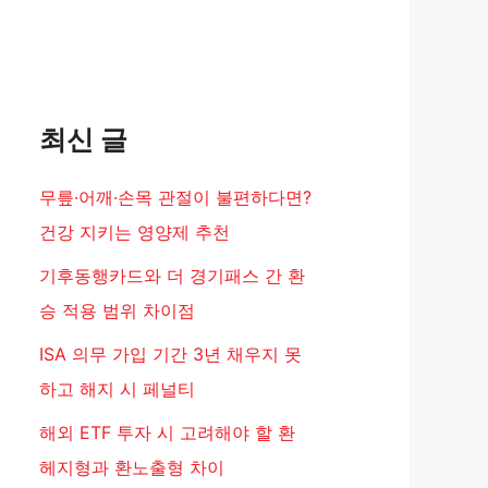
최신 글
무릎·어깨·손목 관절이 불편하다면?
건강 지키는 영양제 추천
기후동행카드와 더 경기패스 간 환
승 적용 범위 차이점
ISA 의무 가입 기간 3년 채우지 못
하고 해지 시 페널티
해외 ETF 투자 시 고려해야 할 환
헤지형과 환노출형 차이