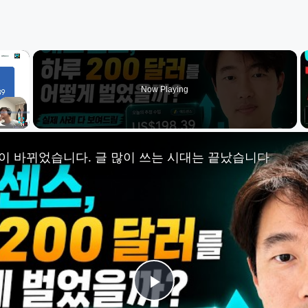
×
Now Playing
Fullscreen
이 바뀌었습니다. 글 많이 쓰는 시대는 끝났습니다
Play