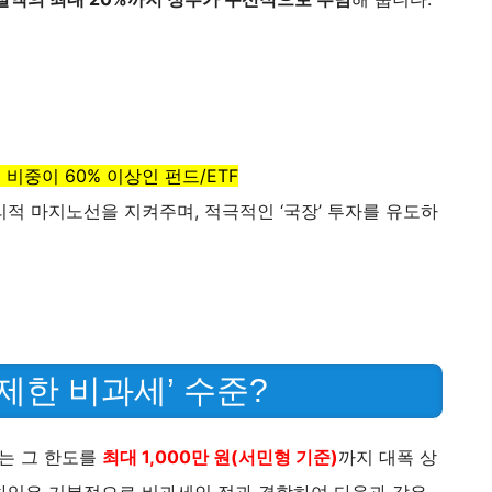
 비중이 60% 이상인 펀드/ETF
적 마지노선을 지켜주며, 적극적인 ‘국장’ 투자를 유도하
무제한 비과세’ 수준?
A는 그 한도를
최대 1,000만 원(서민형 기준)
까지 대폭 상