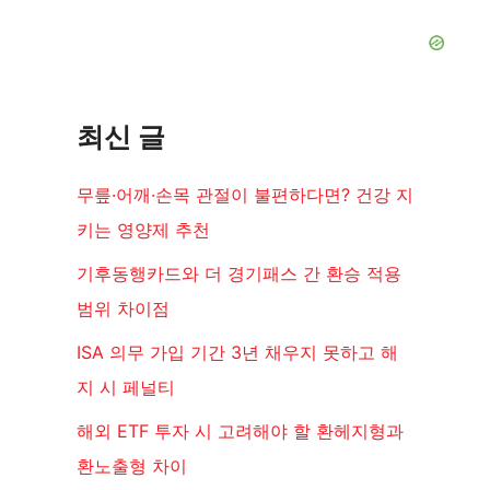
최신 글
무릎·어깨·손목 관절이 불편하다면? 건강 지
키는 영양제 추천
기후동행카드와 더 경기패스 간 환승 적용
범위 차이점
ISA 의무 가입 기간 3년 채우지 못하고 해
지 시 페널티
해외 ETF 투자 시 고려해야 할 환헤지형과
환노출형 차이