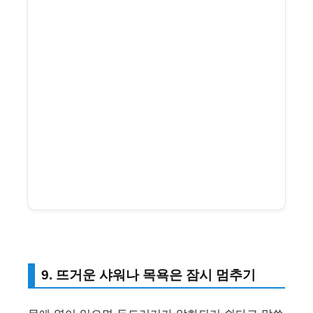
9. 뜨거운 샤워나 목욕은 잠시 멈추기