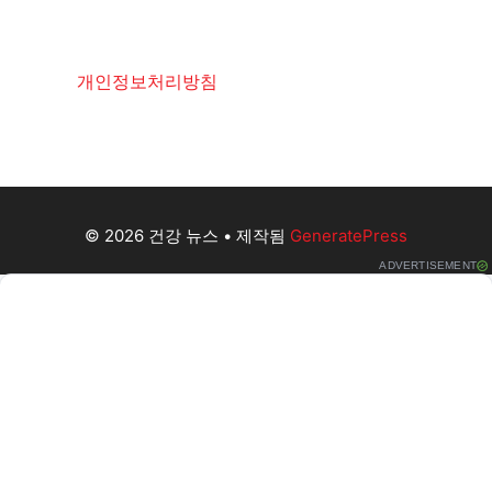
개인정보처리방침
© 2026 건강 뉴스
• 제작됨
GeneratePress
ADVERTISEMENT