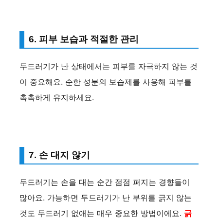
6. 피부 보습과 적절한 관리
두드러기가 난 상태에서는 피부를 자극하지 않는 것
이 중요해요. 순한 성분의 보습제를 사용해 피부를
촉촉하게 유지하세요.
7. 손 대지 않기
두드러기는 손을 대는 순간 점점 퍼지는 경향들이
많아요. 가능하면 두드러기가 난 부위를 긁지 않는
것도 두드러기 없애는 매우 중요한 방법이에요.
긁