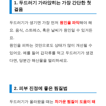
1. 두드러기 가라앉히는 가장 간단한 첫
걸음
두드러기가 생기면 가장 먼저
원인을 파악
해야 해
요. 음식, 스트레스, 혹은 날씨가 원인일 수 있거든
요.
원인을 피하는 것만으로도 상태가 많이 개선될 수
있어요. 예를 들어 갑각류를 먹고 두드러기가 생겼
다면, 당분간 해산물을 멀리하세요.
2. 피부 진정에 좋은 찜질법
두드러기가 올라왔을 때는
차가운 찜질이 도움이 돼