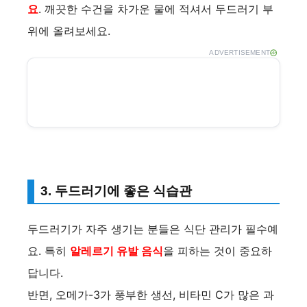
요
. 깨끗한 수건을 차가운 물에 적셔서 두드러기 부
위에 올려보세요.
ADVERTISEMENT
3. 두드러기에 좋은 식습관
두드러기가 자주 생기는 분들은 식단 관리가 필수예
요. 특히
알레르기 유발 음식
을 피하는 것이 중요하
답니다.
반면, 오메가-3가 풍부한 생선, 비타민 C가 많은 과