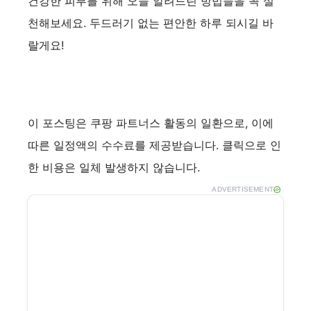
건강한 피부를 위해 오늘 알려드린 방법들을 꼭 실
천해보세요. 두드러기 없는 편안한 하루 되시길 바
랄게요!
이 포스팅은 쿠팡 파트너스 활동의 일환으로, 이에
따른 일정액의 수수료를 제공받습니다. 클릭으로 인
한 비용은 일체 발생하지 않습니다.
ADVERTISEMENT