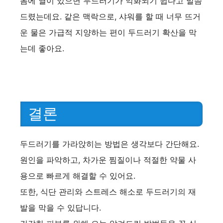
몸에 열이 있으면 두드러기가 악화되기 쉽다고 말씀
드렸는데요. 같은 맥락으로, 샤워를 할 때 너무 뜨거
운 물은 가급적 지양하는 편이 두드러기 확산을 막
는데 좋아요.
결론
두드러기를 가라앉히는 방법은 생각보다 간단해요.
원인을 파악하고, 차가운 찜질이나 적절한 약물 사
용으로 빠르게 해결할 수 있어요.
또한, 식단 관리와 스트레스 해소로 두드러기의 재
발을 막을 수 있답니다.