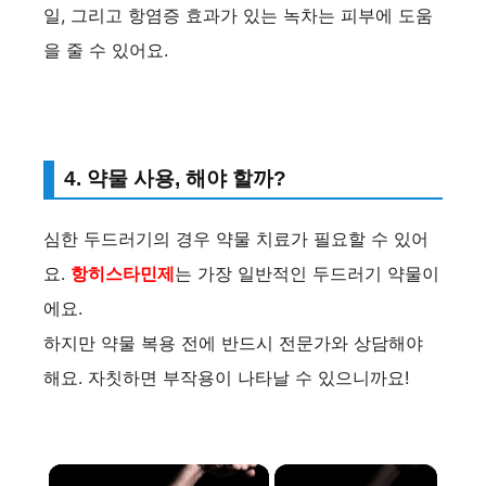
일, 그리고 항염증 효과가 있는 녹차는 피부에 도움
을 줄 수 있어요.
4. 약물 사용, 해야 할까?
심한 두드러기의 경우 약물 치료가 필요할 수 있어
요.
항히스타민제
는 가장 일반적인 두드러기 약물이
에요.
하지만 약물 복용 전에 반드시 전문가와 상담해야
해요. 자칫하면 부작용이 나타날 수 있으니까요!
×