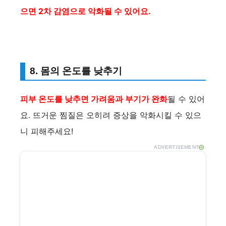
으면 2차 감염으로 악화될 수 있어요.
8. 몸의 온도를 낮추기
피부 온도를 낮추면 가려움과 부기가 완화
될 수 있어
요. 뜨거운 찜질은 오히려 증상을 악화시킬 수 있으
니 피해주세요!
ADVERTISEMENT