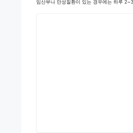
임산부나 만성질환이 있는 경우에는 하루 2~