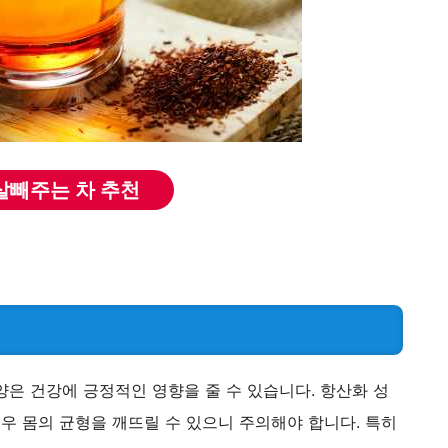
 살빼주는 차 추천
법
 양은 건강에 긍정적인 영향을 줄 수 있습니다. 항산화 성
경우 몸의 균형을 깨뜨릴 수 있으니 주의해야 합니다. 특히