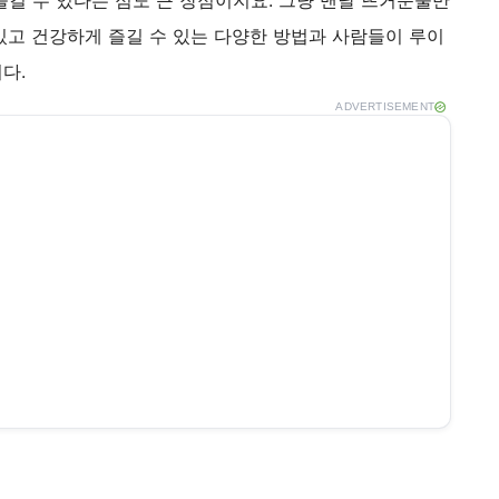
길 수 있다는 점도 큰 장점이지요. 그냥 맨날 뜨거운물만
있고 건강하게 즐길 수 있는 다양한 방법과 사람들이 루이
다.
ADVERTISEMENT