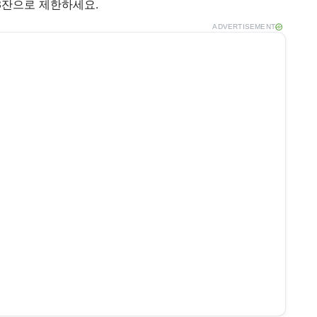
3잔으로 제한하세요.
ADVERTISEMENT