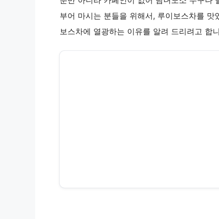
뿐만 아니라 카페인이 없어 남녀노소 누구나 즐
부어 마시는 분들을 위해서, 루이보스차를 맛
보스차에 열광하는 이유를 알려 드리려고 합니