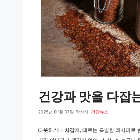
건강과 맛을 다잡
2025년 01월 07일
작성자:
건강뉴스
따뜻하거나 차갑게, 때로는 특별한 레시피로 