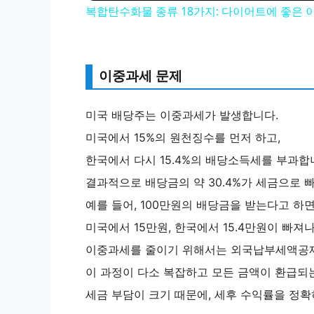
복합탄수화물 종류 18가지: 다이어트에 좋은 
y
V
이중과세 문제
i
미국 배당주는 이중과세가 발생합니다.
미국에서 15%의 원천징수를 먼저 하고,
d
한국에서 다시 15.4%의 배당소득세를 부과합
결과적으로 배당금의 약 30.4%가 세금으로 
e
예를 들어, 100만원의 배당금을 받는다고 하면
미국에서 15만원, 한국에서 15.4만원이 빠져
o
이중과세를 줄이기 위해서는 외국납부세액공제
이 과정이 다소 복잡하고 모든 금액이 환급되
세금 부담이 크기 때문에, 세후 수익률을 정