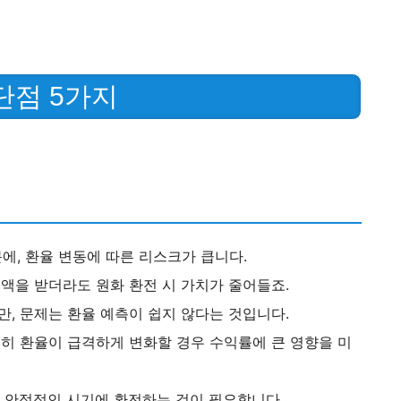
단점 5가지
에, 환율 변동에 따른 리스크가 큽니다.
금액을 받더라도 원화 환전 시 가치가 줄어들죠.
만, 문제는 환율 예측이 쉽지 않다는 것입니다.
특히 환율이 급격하게 변화할 경우 수익률에 큰 영향을 미
율이 안정적인 시기에 환전하는 것이 필요합니다.