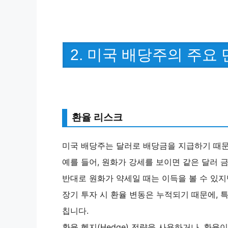
2. 미국 배당주의 주요 
환율 리스크
미국 배당주는 달러로 배당금을 지급하기 때문
예를 들어, 원화가 강세를 보이면 같은 달러 
반대로 원화가 약세일 때는 이득을 볼 수 있지
장기 투자 시 환율 변동은 누적되기 때문에, 
칩니다.
환율 헷지(Hedge) 전략을 사용하거나, 환