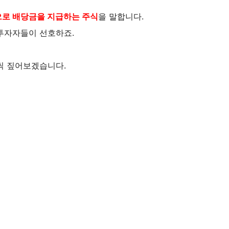
으로 배당금을 지급하는 주식
을 말합니다.
투자자들이 선호하죠.
씩 짚어보겠습니다.