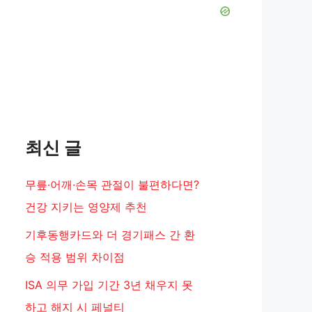
eo
최신 글
무릎·어깨·손목 관절이 불편하다면?
건강 지키는 영양제 추천
기후동행카드와 더 경기패스 간 환
승 적용 범위 차이점
ISA 의무 가입 기간 3년 채우지 못
하고 해지 시 페널티