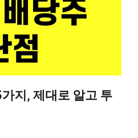
5가지, 제대로 알고 투