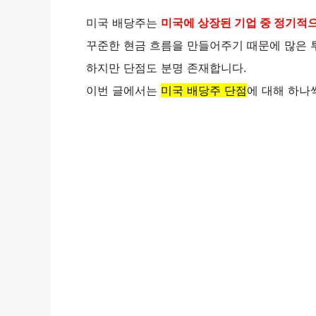
미국 배당주는
미국에 상장된 기업 중 정기적
꾸준한 현금 흐름을 만들어주기 때문에 많은 
하지만 단점도 분명 존재합니다.
이번 글에서는
미국 배당주 단점
에 대해 하나