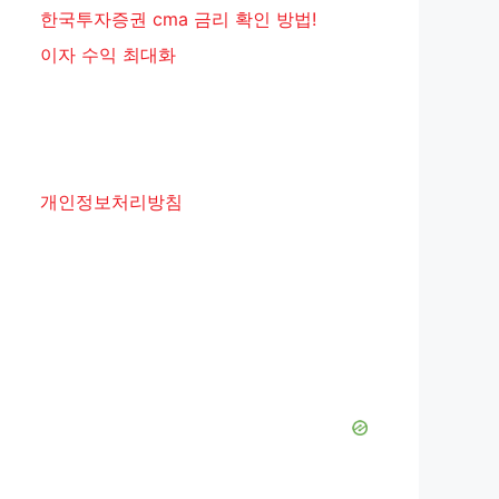
한국투자증권 cma 금리 확인 방법!
이자 수익 최대화
개인정보처리방침