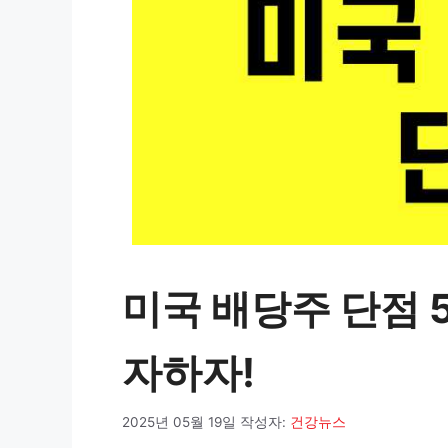
미국 배당주 단점 
자하자!
2025년 05월 19일
작성자:
건강뉴스