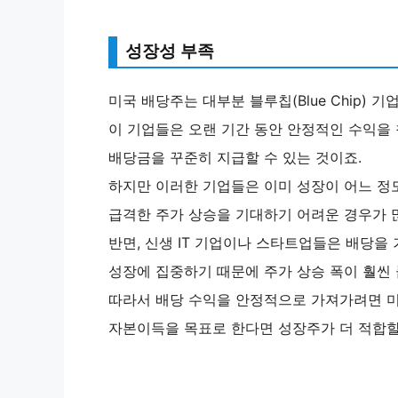
성장성 부족
미국 배당주는 대부분 블루칩(Blue Chip) 기
이 기업들은 오랜 기간 동안 안정적인 수익을
배당금을 꾸준히 지급할 수 있는 것이죠.
하지만 이러한 기업들은 이미 성장이 어느 정
급격한 주가 상승을 기대하기 어려운 경우가 
반면, 신생 IT 기업이나 스타트업들은 배당을
성장에 집중하기 때문에 주가 상승 폭이 훨씬 
따라서 배당 수익을 안정적으로 가져가려면 미
자본이득을 목표로 한다면 성장주가 더 적합할