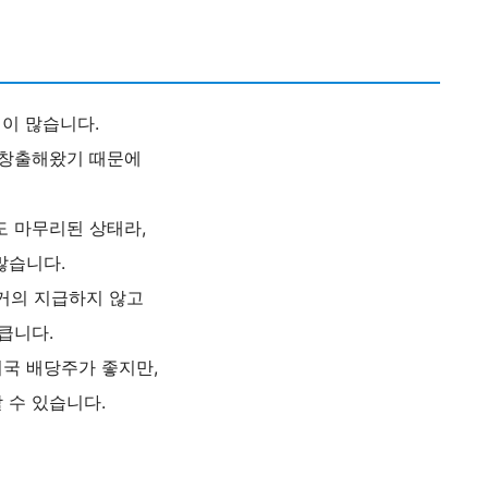
업이 많습니다.
 창출해왔기 때문에
도 마무리된 상태라,
많습니다.
 거의 지급하지 않고
큽니다.
국 배당주가 좋지만,
 수 있습니다.