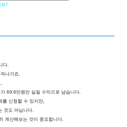
이유?
니다.
빠져나가죠.
,
나가 69.6만원만 실질 수익으로 남습니다.
를 신청할 수 있지만,
는 것도 아닙니다.
확히 계산해보는 것이 중요합니다.