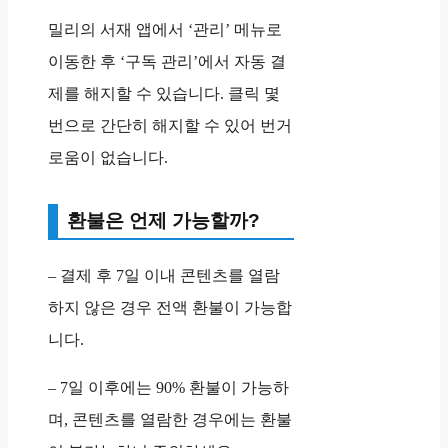
밀리의 서재 앱에서 ‘관리’ 메뉴로
이동한 후 ‘구독 관리’에서 자동 결
제를 해지할 수 있습니다. 클릭 몇
번으로 간단히 해지할 수 있어 번거
로움이 없습니다.
환불은 언제 가능할까?
– 결제 후 7일 이내 콘텐츠를 열람
하지 않은 경우 전액 환불이 가능합
니다.
– 7일 이후에는 90% 환불이 가능하
며, 콘텐츠를 열람한 경우에는 환불