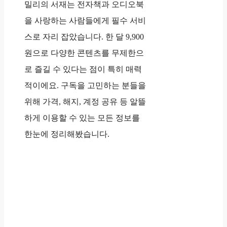
밀리의 서재는 전자책과 오디오북
을 사랑하는 사람들에게 필수 서비
스로 자리 잡았습니다. 한 달 9,900
원으로 다양한 콘텐츠를 무제한으
로 즐길 수 있다는 점이 특히 매력
적이에요. 구독을 고민하는 분들을
위해 가격, 해지, 계정 공유 등 알뜰
하게 이용할 수 있는 모든 정보를
한눈에 정리해봤습니다.