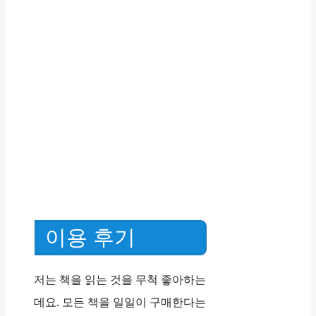
이용 후기
저는 책을 읽는 것을 무척 좋아하는
데요. 모든 책을 일일이 구매한다는