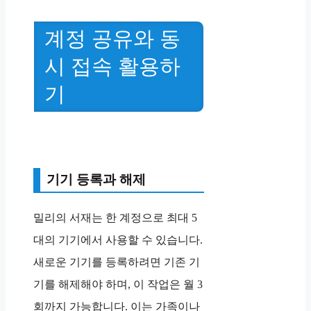
계정 공유와 동
시 접속 활용하
기
기기 등록과 해제
밀리의 서재는 한 계정으로 최대 5
대의 기기에서 사용할 수 있습니다.
새로운 기기를 등록하려면 기존 기
기를 해제해야 하며, 이 작업은 월 3
회까지 가능합니다. 이는 가족이나