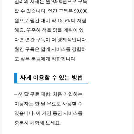
밀리의 서재는 월 9,900원으로 구독
할 수 있습니다. 연간 구독은 99,000
원으로 월간 대비 약 16.6% 더 저렴
해요. 꾸준히 책을 읽을 계획이 있
다면 연간 구독이 더 경제적입니다.
월간 구독은 짧게 서비스를 경험하
고 싶은 분들에게 적합합니다.
싸게 이용할 수 있는 방법
– 첫 달 무료 체험: 처음 가입하는
이용자는 한 달 무료로 사용할 수
있습니다. 이 기간 동안 서비스를
충분히 체험해 보세요.