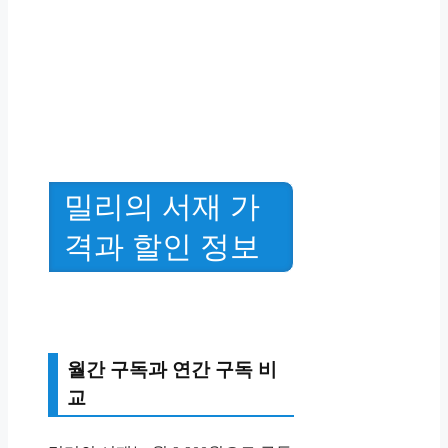
밀리의 서재 가
격과 할인 정보
월간 구독과 연간 구독 비
교