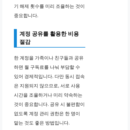
기 해제 횟수를 미리 조율하는 것이
중요합니다.
계정 공유를 활용한 비용
절감
한 계정을 가족이나 친구들과 공유
하면 월 구독료를 나눠 부담할 수
있어 경제적입니다. 다만 동시 접속
은 지원되지 않으므로, 서로 사용
시간을 조율하거나 미리 약속하는
것이 중요합니다. 공유 시 불편함이
없도록 계정 관리 권한은 한 명이
맡는 것도 좋은 방법입니다.