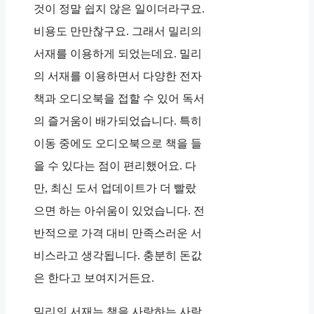
것이 정말 쉽지 않은 일이더라구요.
비용도 만만찮구요. 그래서 밀리의
서재를 이용하게 되었는데요. 밀리
의 서재를 이용하면서 다양한 전자
책과 오디오북을 접할 수 있어 독서
의 즐거움이 배가되었습니다. 특히
이동 중에도 오디오북으로 책을 들
을 수 있다는 점이 편리했어요. 다
만, 최신 도서 업데이트가 더 빨랐
으면 하는 아쉬움이 있었습니다. 전
반적으로 가격 대비 만족스러운 서
비스라고 생각됩니다. 충분히 돈값
은 한다고 보여지거든요.
밀리의 서재는 책을 사랑하는 사람