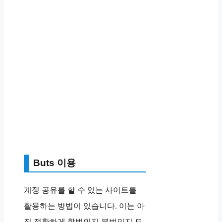
Buts 이용
계정 공유를 할 수 있는 사이트를
활용하는 방법이 있습니다. 이는 아
직 정확하게 합법인지 불법인지 모