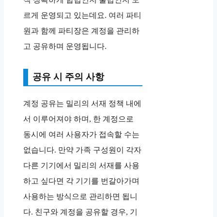
르게 운영되고 있는데요. 여러 파티
원과 함께 파티장은 계정을 관리하
고 공유하며 운영됩니다.
공유 시 주의 사항
계정 공유는 밀리의 서재 정책 내에
서 이루어져야 하며, 한 계정으로
동시에 여러 사용자가 접속할 수는
없습니다. 만약 가족 구성원이 각자
다른 기기에서 밀리의 서재를 사용
하고 싶다면 각 기기를 번갈아가며
사용하는 방식으로 관리하면 됩니
다. 친구와 계정을 공유할 경우, 기