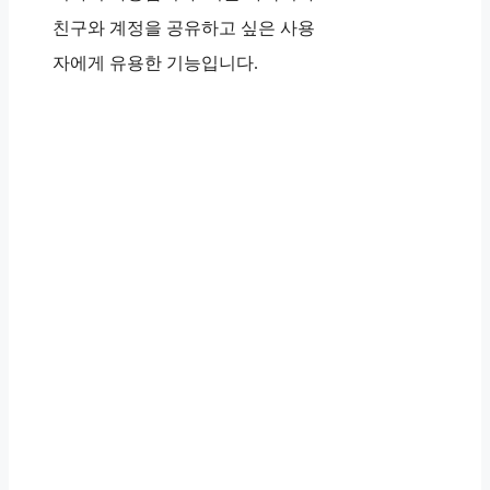
친구와 계정을 공유하고 싶은 사용
자에게 유용한 기능입니다.