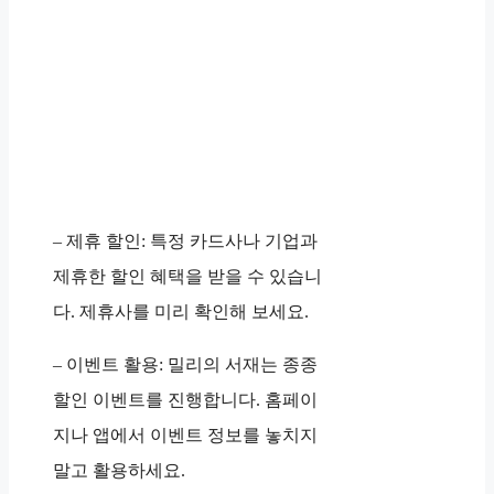
– 제휴 할인: 특정 카드사나 기업과
제휴한 할인 혜택을 받을 수 있습니
다. 제휴사를 미리 확인해 보세요.
– 이벤트 활용: 밀리의 서재는 종종
할인 이벤트를 진행합니다. 홈페이
지나 앱에서 이벤트 정보를 놓치지
말고 활용하세요.