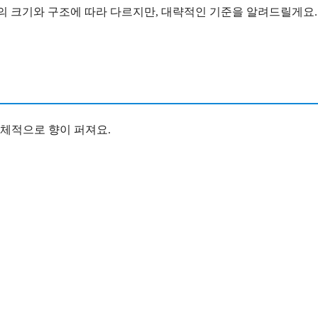
의 크기와 구조에 따라 다르지만, 대략적인 기준을 알려드릴게요.
전체적으로 향이 퍼져요.