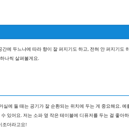
공간에 두느냐에 따라 향이 잘 퍼지기도 하고, 전혀 안 퍼지기도 
 하나씩 살펴볼게요.
거실에 둘 때는 공기가 잘 순환되는 위치에 두는 게 중요해요. 예
질 수 있어요. 저는 소파 옆 작은 테이블에 디퓨저를 두는 걸 좋아
석이조더라고요!