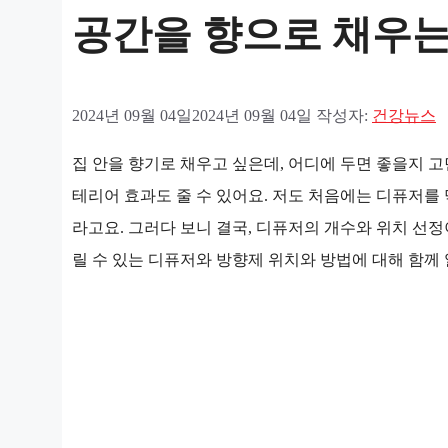
공간을 향으로 채우는
2024년 09월 04일
2024년 09월 04일
작성자:
건강뉴스
집 안을 향기로 채우고 싶은데, 어디에 두면 좋을지 
테리어 효과도 줄 수 있어요. 저도 처음에는 디퓨저를 
라고요. 그러다 보니 결국, 디퓨저의 개수와 위치 선정
릴 수 있는 디퓨저와 방향제 위치와 방법에 대해 함께