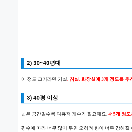
2) 30~40평대
이 정도 크기라면 거실
,
침실, 화장실에 3개 정도를 추
3) 40평 이상
넓은 공간일수록 디퓨저 개수가 필요해요.
4~5개 정도
평수에 따라 너무 많이 두면 오히려 향이 너무 강해질 수