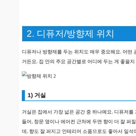
2. 디퓨저/방향제 위치
디퓨저나 방향제를 두는 위치도 매우 중요해요. 어떤 
거든요. 집 안의 주요 공간별로 어디에 두는 게 좋을지
1) 거실
거실은 집에서 가장 넓은 공간 중 하나예요. 디퓨저를 
들어, 창문 옆이나 에어컨 근처에 두면 향이 더 잘 퍼
데, 향도 잘 퍼지고 인테리어 소품으로도 좋아서 일