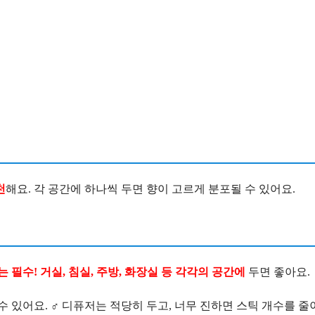
천
해요. 각 공간에 하나씩 두면 향이 고르게 분포될 수 있어요.
는 필수! 거실, 침실, 주방, 화장실 등 각각의 공간에
두면 좋아요.
 있어요. ‍♂️ 디퓨저는 적당히 두고, 너무 진하면 스틱 개수를 줄