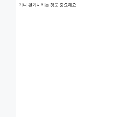
거나 환기시키는 것도 중요해요.