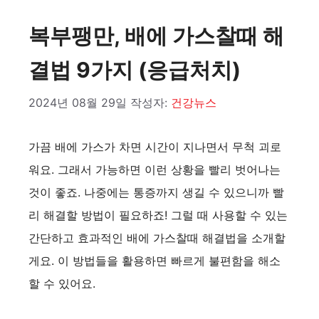
복부팽만, 배에 가스찰때 해
결법 9가지 (응급처치)
2024년 08월 29일
작성자:
건강뉴스
가끔 배에 가스가 차면 시간이 지나면서 무척 괴로
워요. 그래서 가능하면 이런 상황을 빨리 벗어나는
것이 좋죠. 나중에는 통증까지 생길 수 있으니까 빨
리 해결할 방법이 필요하죠! 그럴 때 사용할 수 있는
간단하고 효과적인 배에 가스찰때 해결법을 소개할
게요. 이 방법들을 활용하면 빠르게 불편함을 해소
할 수 있어요.