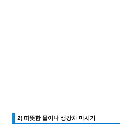
2) 따뜻한 물이나 생강차 마시기