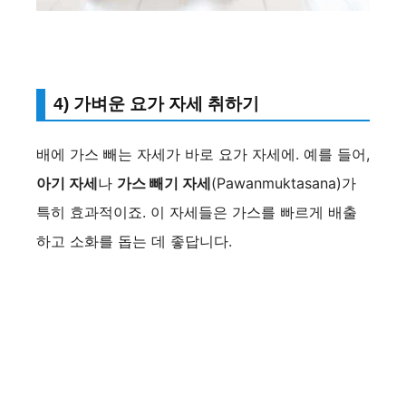
4) 가벼운 요가 자세 취하기
배에 가스 빼는 자세가 바로 요가 자세에. 예를 들어,
아기 자세
나
가스 빼기 자세
(Pawanmuktasana)가
특히 효과적이죠. 이 자세들은 가스를 빠르게 배출
하고 소화를 돕는 데 좋답니다.