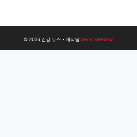
© 2026 건강 뉴스
• 제작됨
GeneratePress