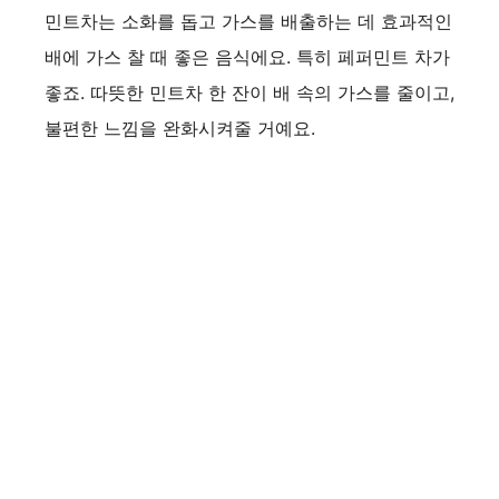
민트차는 소화를 돕고 가스를 배출하는 데 효과적인
배에 가스 찰 때 좋은 음식에요. 특히 페퍼민트 차가
좋죠. 따뜻한 민트차 한 잔이 배 속의 가스를 줄이고,
불편한 느낌을 완화시켜줄 거예요.