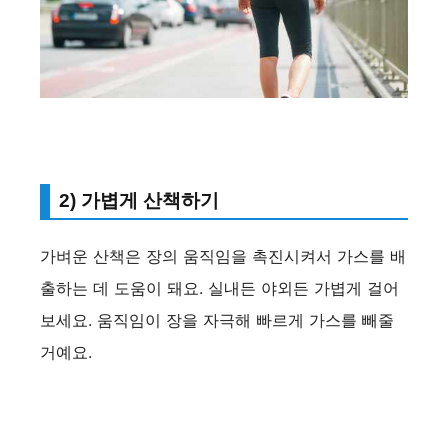
2) 가볍게 산책하기
가벼운 산책은 장의 움직임을 촉진시켜서 가스를 배
출하는 데 도움이 돼요. 실내든 야외든 가볍게 걸어
보세요. 움직임이 장을 자극해 빠르게 가스를 빼줄
거예요.