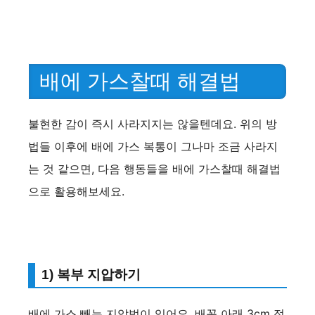
배에 가스찰때 해결법
불현한 감이 즉시 사라지지는 않을텐데요. 위의 방
법들 이후에 배에 가스 복통이 그나마 조금 사라지
는 것 같으면, 다음 행동들을 배에 가스찰때 해결법
으로 활용해보세요.
1) 복부 지압하기
배에 가스 빼는 지압법이 있어요. 배꼽 아래 3cm 정