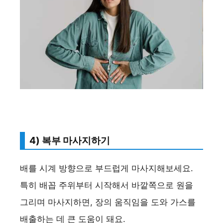
4) 복부 마사지하기
배를 시계 방향으로 부드럽게 마사지해보세요.
특히 배꼽 주위부터 시작해서 바깥쪽으로 원을
그리며 마사지하면, 장의 움직임을 도와 가스를
배출하는 데 큰 도움이 돼요.