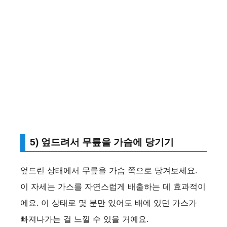
5) 엎드려서 무릎을 가슴에 당기기
엎드린 상태에서 무릎을 가슴 쪽으로 당겨보세요.
이 자세는 가스를 자연스럽게 배출하는 데 효과적이
에요. 이 상태로 몇 분만 있어도 배에 있던 가스가
빠져나가는 걸 느낄 수 있을 거예요.