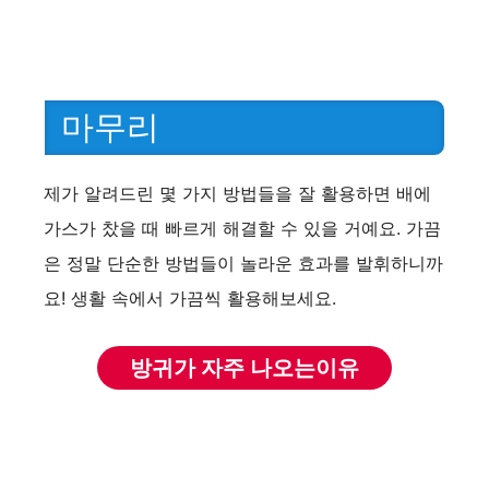
마무리
제가 알려드린 몇 가지 방법들을 잘 활용하면 배에
가스가 찼을 때 빠르게 해결할 수 있을 거예요. 가끔
은 정말 단순한 방법들이 놀라운 효과를 발휘하니까
요! 생활 속에서 가끔씩 활용해보세요.
방귀가 자주 나오는이유