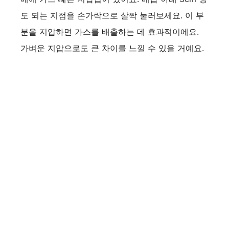
도 되는 지점을 손가락으로 살짝 눌러보세요. 이 부
분을 지압하면 가스를 배출하는 데 효과적이에요.
가벼운 지압으로도 큰 차이를 느낄 수 있을 거예요.