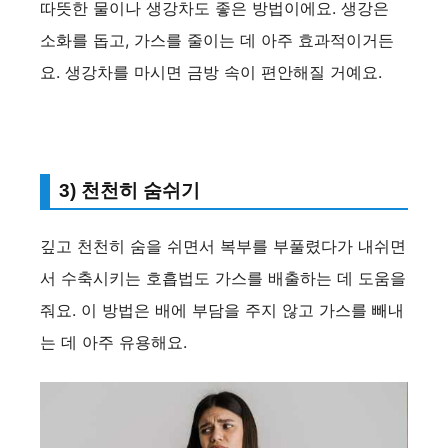
따뜻한 물이나 생강차도 좋은 방법이에요. 생강은
소화를 돕고, 가스를 줄이는 데 아주 효과적이거든
요. 생강차를 마시면 금방 속이 편안해질 거예요.
3) 천천히 숨쉬기
깊고 천천히 숨을 쉬면서 복부를 부풀렸다가 내쉬면
서 수축시키는 호흡법도 가스를 배출하는 데 도움을
줘요. 이 방법은 배에 부담을 주지 않고 가스를 빼내
는 데 아주 유용해요.