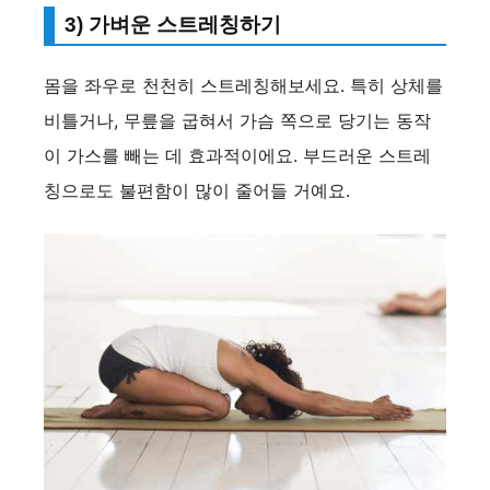
3) 가벼운 스트레칭하기
몸을 좌우로 천천히 스트레칭해보세요. 특히 상체를
비틀거나, 무릎을 굽혀서 가슴 쪽으로 당기는 동작
이 가스를 빼는 데 효과적이에요. 부드러운 스트레
칭으로도 불편함이 많이 줄어들 거예요.