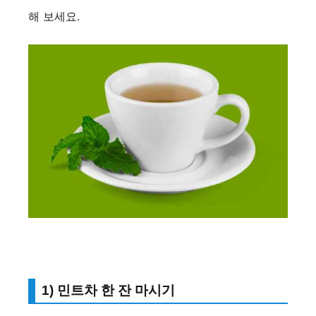
해 보세요.
1) 민트차 한 잔 마시기