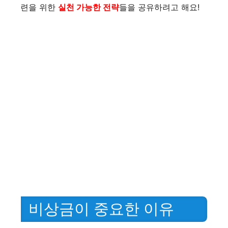
련을 위한
실천 가능한 전략
들을 공유하려고 해요!
비상금이 중요한 이유