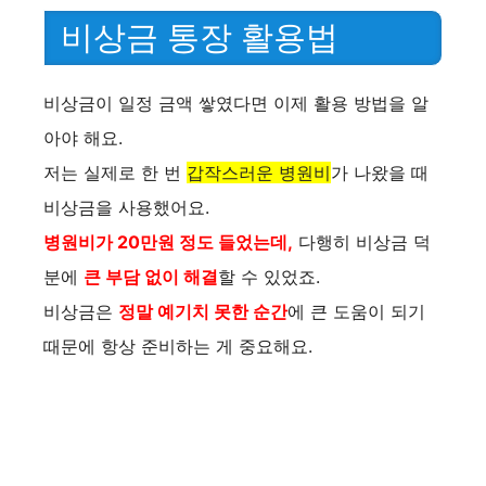
비상금 통장 활용법
비상금이 일정 금액 쌓였다면 이제 활용 방법을 알
아야 해요.
저는 실제로 한 번
갑작스러운 병원비
가 나왔을 때
비상금을 사용했어요.
병원비가 20만원 정도 들었는데,
다행히 비상금 덕
분에
큰 부담 없이 해결
할 수 있었죠.
비상금은
정말 예기치 못한 순간
에 큰 도움이 되기
때문에 항상 준비하는 게 중요해요.