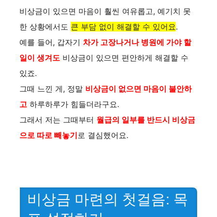
비상금이 있으면 마음이 훨씬 여유롭고, 예기치 못
한 상황에서도
큰 부담 없이 해결할 수 있어요
.
예를 들어, 갑자기
차가 고장나거나 병원에 가야 할
일이 생겨도
비상금이 있으면 편안하게 해결할 수
있죠.
그때 느낀 게, 정말
비상금이 없으면 마음이 불안하
고
하루하루가 힘들더라구요.
그래서 저는 그때부터
월급의 일부를 반드시 비상금
으로 따로 빼놓기
로 결심했어요.
비상금 마련의 첫걸음: 목