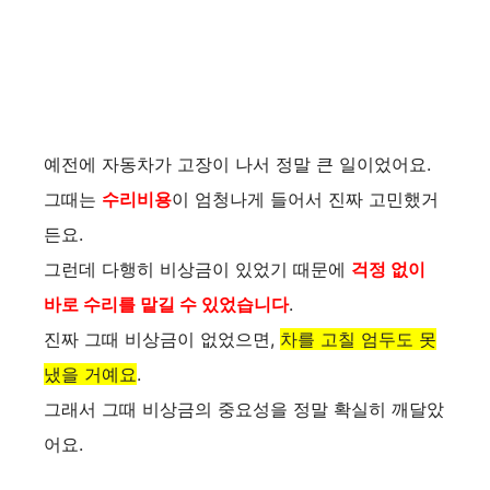
예전에 자동차가 고장이 나서 정말 큰 일이었어요.
그때는
수리비용
이 엄청나게 들어서 진짜 고민했거
든요.
그런데 다행히 비상금이 있었기 때문에
걱정 없이
바로 수리를 맡길 수 있었습니다
.
진짜 그때 비상금이 없었으면,
차를 고칠 엄두도 못
냈을 거예요
.
그래서 그때 비상금의 중요성을 정말 확실히 깨달았
어요.