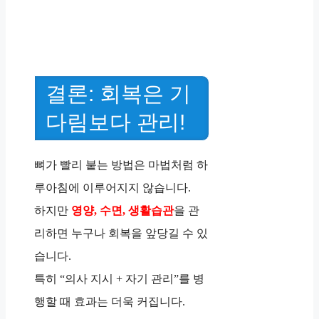
결론: 회복은 기
다림보다 관리!
뼈가 빨리 붙는 방법은 마법처럼 하
루아침에 이루어지지 않습니다.
하지만
영양, 수면, 생활습관
을 관
리하면 누구나 회복을 앞당길 수 있
습니다.
특히 “의사 지시 + 자기 관리”를 병
행할 때 효과는 더욱 커집니다.