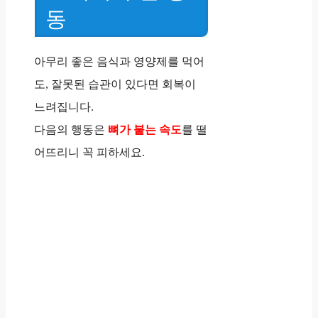
동
아무리 좋은 음식과 영양제를 먹어
도, 잘못된 습관이 있다면 회복이
느려집니다.
다음의 행동은
뼈가 붙는 속도
를 떨
어뜨리니 꼭 피하세요.