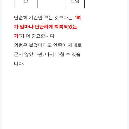
반
느림
단순히 기간만 보는 것보다는,
‘뼈
가 얼마나 단단하게 회복되었는
가’
가 더 중요합니다.
외형은 붙었더라도 안쪽이 제대로
굳지 않았다면, 다시 다칠 수 있습
니다.