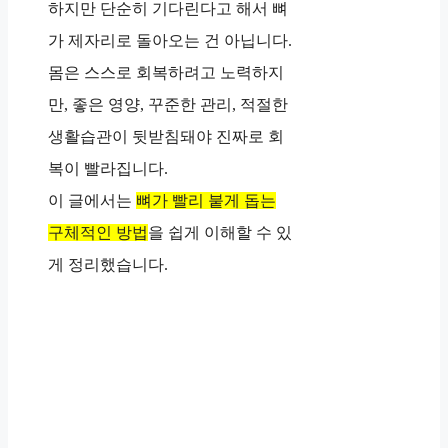
하지만 단순히 기다린다고 해서 뼈
가 제자리로 돌아오는 건 아닙니다.
몸은 스스로 회복하려고 노력하지
만, 좋은 영양, 꾸준한 관리, 적절한
생활습관이 뒷받침돼야 진짜로 회
복이 빨라집니다.
이 글에서는
뼈가 빨리 붙게 돕는
구체적인 방법
을 쉽게 이해할 수 있
게 정리했습니다.