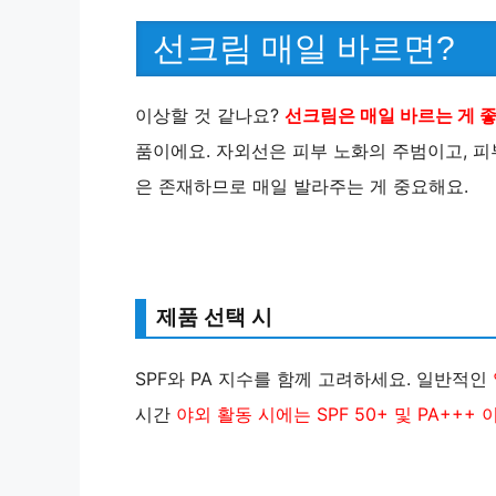
선크림 매일 바르면?
이상할 것 같나요?
선크림은 매일 바르는 게 
품이에요. 자외선은 피부 노화의 주범이고, 피
은 존재하므로 매일 발라주는 게 중요해요​.
제품 선택 시
SPF와 PA 지수를 함께 고려하세요. 일반적인
시간
야외 활동 시에는 SPF 50+ 및 PA+++ 