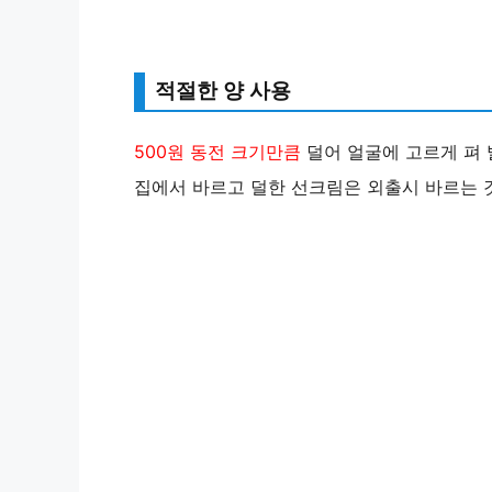
적절한 양 사용
500원 동전 크기만큼
덜어 얼굴에 고르게 펴 
집에서 바르고 덜한 선크림은 외출시 바르는 