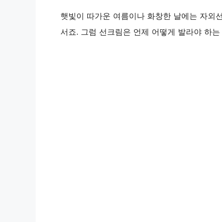
햇빛이 따가운 여름이나 화창한 날에는 자외선
서죠. 그럼 선크림은 언제 어떻게 발라야 하는