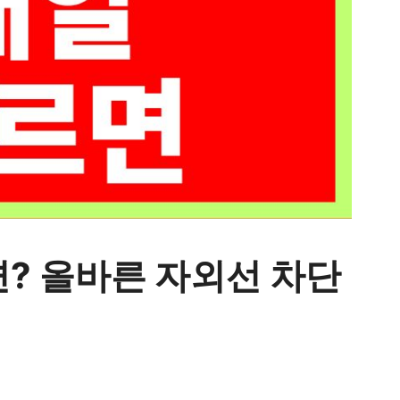
? 올바른 자외선 차단