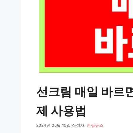
선크림 매일 바르면
제 사용법
2024년 06월 10일
작성자:
건강뉴스