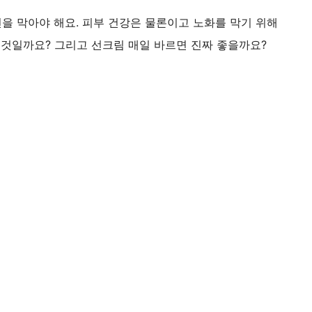
을 막아야 해요. 피부 건강은 물론이고 노화를 막기 위해
 것일까요? 그리고 선크림 매일 바르면 진짜 좋을까요?