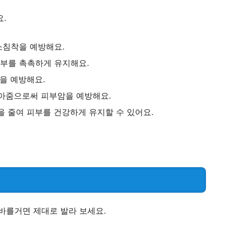
.
소침착을 예방해요.
피부를 촉촉하게 유지해요.
을 예방해요.
아줌으로써 피부암을 예방해요.
 줄여 피부를 건강하게 유지할 수 있어요.
바를거면 제대로 발라 보세요.