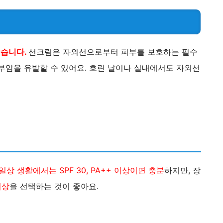
좋습니다.
선크림은 자외선으로부터 피부를 보호하는 필수
부암을 유발할 수 있어요. 흐린 날이나 실내에서도 자외선
일상 생활에서는 SPF 30, PA++ 이상이면 충분
하지만, 장
이상
을 선택하는 것이 좋아요​.