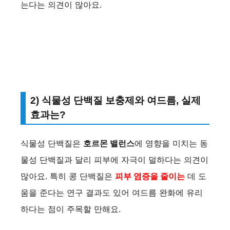
는다는 의견이 많아요.
2) 식물성 단백질 보충제와 여드름, 실제
효과는?
식물성 단백질은
호르몬 밸런스
에 영향을 미치는 동
물성 단백질과 달리 피부에 자극이 덜하다는 의견이
많아요. 특히 콩 단백질은
피부 염증을 줄이는
데 도
움을 준다는 연구 결과도 있어 여드름 완화에 유리
하다는 점이 주목할 만해요.