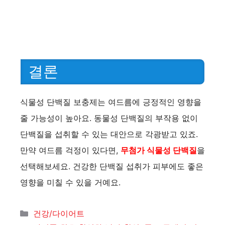
결론
식물성 단백질 보충제는 여드름에 긍정적인 영향을
줄 가능성이 높아요. 동물성 단백질의 부작용 없이
단백질을 섭취할 수 있는 대안으로 각광받고 있죠.
만약 여드름 걱정이 있다면,
무첨가 식물성 단백질
을
선택해보세요. 건강한 단백질 섭취가 피부에도 좋은
영향을 미칠 수 있을 거예요.
카
건강/다이어트
테