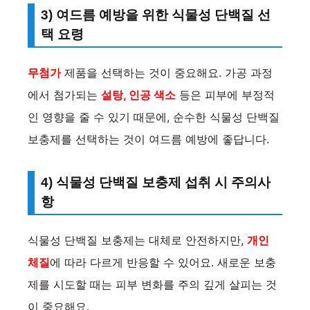
3) 여드름 예방을 위한 식물성 단백질 선
택 요령
무첨가
제품을 선택하는 것이 중요해요. 가공 과정
에서 첨가되는
설탕, 인공 색소
등은 피부에 부정적
인 영향을 줄 수 있기 때문에, 순수한 식물성 단백질
보충제를 선택하는 것이 여드름 예방에 좋답니다.
4) 식물성 단백질 보충제 섭취 시 주의사
항
식물성 단백질 보충제는 대체로 안전하지만,
개인
체질
에 따라 다르게 반응할 수 있어요. 새로운 보충
제를 시도할 때는 피부 변화를 주의 깊게 살피는 것
이 중요해요.