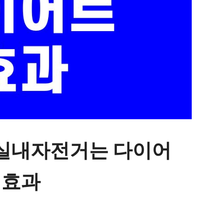
 실내자전거는 다이어
 효과