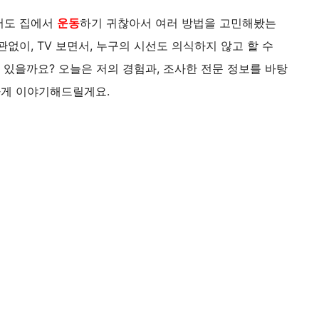
저도 집에서
운동
하기 귀찮아서 여러 방법을 고민해봤는
없이, TV 보면서, 누구의 시선도 의식하지 않고 할 수
 있을까요? 오늘은 저의 경험과, 조사한 전문 정보를 바탕
하게 이야기해드릴게요.