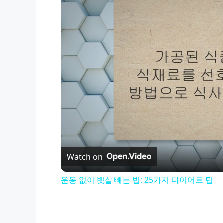
Watch on
운동 없이 뱃살 빼는 법: 25가지 다이어트 팁