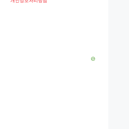
개인정보처리방침