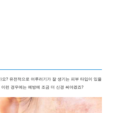
가요? 유전적으로 어루러기가 잘 생기는 피부 타입이 있을
, 이런 경우에는 예방에 조금 더 신경 써야겠죠?