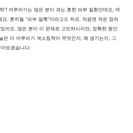
착”! 어루러기는 많은 분이 겪는 흔한 피부 질환인데요, 색
요. 흔히들 “피부 얼룩”이라고도 하죠. 처음엔 작은 점처
 있어요. 많은 분이 이 문제로 고민하시지만, 정확한 원인
늘은 이 어루러기 색소침착이 무엇인지, 왜 생기는지, 그
알아보겠습니다.