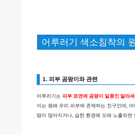
어루러기 색소침착의 원
1. 피부 곰팡이와 관련
어루러기는
피부 표면에 곰팡이 일종인 말라
이는 원래 우리 피부에 존재하는 친구인데, 어
땀이 많아지거나, 습한 환경에 오래 노출되면 