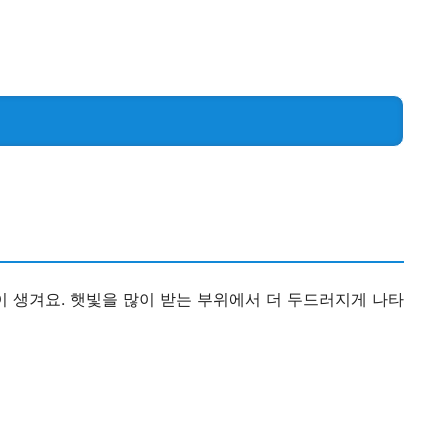
?
 생겨요. 햇빛을 많이 받는 부위에서 더 두드러지게 나타