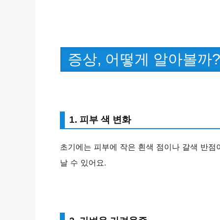
증상, 어떻게 알아볼까
1. 피부 색 변화
초기에는 피부에 작은 흰색 점이나 갈색 반점이
날 수 있어요.