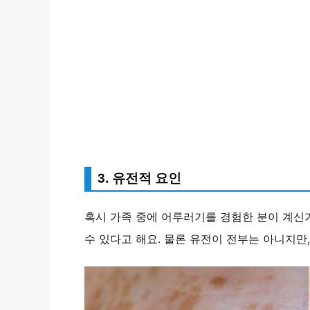
3. 유전적 요인
혹시 가족 중에 어루러기를 경험한 분이 계신
수 있다고 해요. 물론 유전이 전부는 아니지만