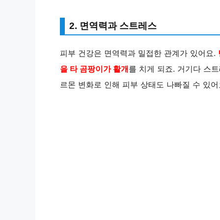
2. 면역력과 스트레스
피부 건강은 면역력과 밀접한 관계가 있어요.
을 타 곰팡이가 활개
를 치게 되죠. 거기다 스
르몬 변화로 인해 피부 상태도 나빠질 수 있어