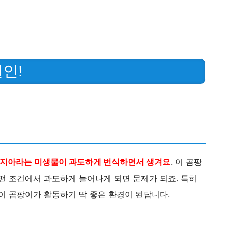
인!
세지아라는 미생물이 과도하게 번식하면서 생겨요
. 이 곰팡
떤 조건에서 과도하게 늘어나게 되면 문제가 되죠. 특히
이 곰팡이가 활동하기 딱 좋은 환경이 된답니다.