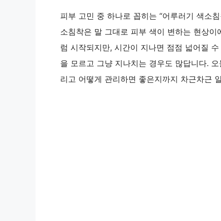
피부 고민 중 하나로 꼽히는 “어루러기 색소침
소침착은 말 그대로 피부 색이 변하는 현상이에
럼 시작되지만, 시간이 지나면 점점 넓어질 수
을 모르고 그냥 지나치는 경우도 많답니다. 오
리고 어떻게 관리하면 좋은지까지 차근차근 