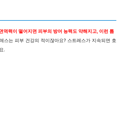
면역력이 떨어지면 피부의 방어 능력도 약해지고, 이런 틈
트레스는 피부 건강의 적이잖아요? 스트레스가 지속되면 호
요.