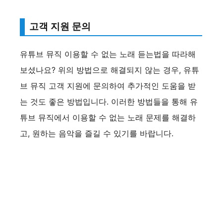
d
고객 지원 문의
e
유튜브 뮤직 이용할 수 없는 노래 듣는법을 따라해
o
보셨나요? 위의 방법으로 해결되지 않는 경우, 유튜
브 뮤직 고객 지원에 문의하여 추가적인 도움을 받
는 것도 좋은 방법입니다. 이러한 방법들을 통해 유
튜브 뮤직에서 이용할 수 없는 노래 문제를 해결하
고, 원하는 음악을 즐길 수 있기를 바랍니다​​​​​​.