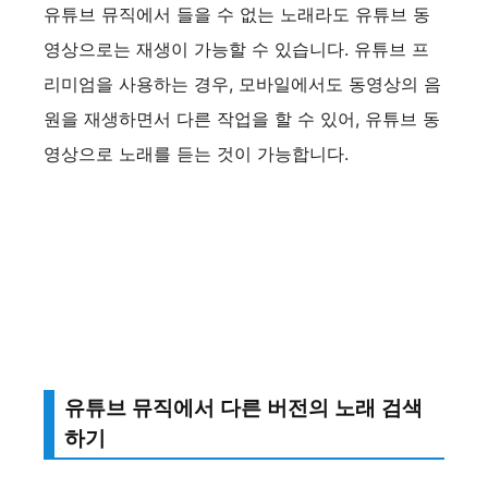
유튜브 뮤직에서 들을 수 없는 노래라도 유튜브 동
영상으로는 재생이 가능할 수 있습니다. 유튜브 프
리미엄을 사용하는 경우, 모바일에서도 동영상의 음
원을 재생하면서 다른 작업을 할 수 있어, 유튜브 동
영상으로 노래를 듣는 것이 가능합니다.
유튜브 뮤직에서 다른 버전의 노래 검색
하기