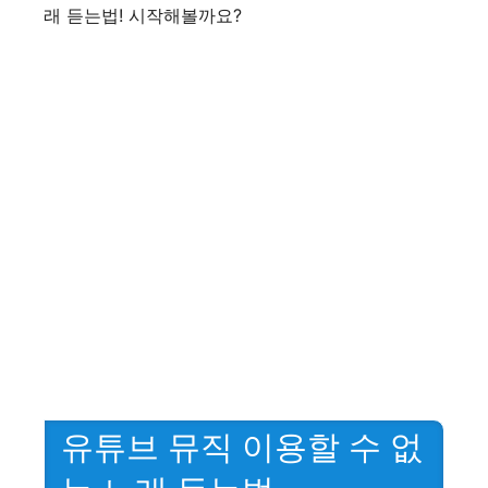
래 듣는법! 시작해볼까요?
유튜브 뮤직 이용할 수 없