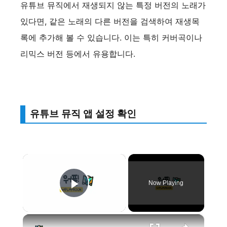
유튜브 뮤직에서 재생되지 않는 특정 버전의 노래가
있다면, 같은 노래의 다른 버전을 검색하여 재생목
록에 추가해 볼 수 있습니다. 이는 특히 커버곡이나
리믹스 버전 등에서 유용합니다.
유튜브 뮤직 앱 설정 확인
×
Now Playing
Play Video
×