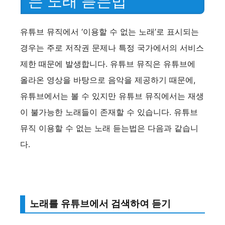
는 노래 듣는법
유튜브 뮤직에서 ‘이용할 수 없는 노래’로 표시되는
경우는 주로 저작권 문제나 특정 국가에서의 서비스
제한 때문에 발생합니다. 유튜브 뮤직은 유튜브에
올라온 영상을 바탕으로 음악을 제공하기 때문에,
유튜브에서는 볼 수 있지만 유튜브 뮤직에서는 재생
이 불가능한 노래들이 존재할 수 있습니다. 유튜브
뮤직 이용할 수 없는 노래 듣는법은 다음과 같습니
다.
노래를 유튜브에서 검색하여 듣기