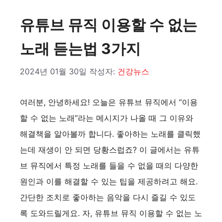
유튜브 뮤직 이용할 수 없는
노래 듣는법 3가지
2024년 01월 30일
작성자:
건강뉴스
여러분, 안녕하세요! 오늘은 유튜브 뮤직에서 “이용
할 수 없는 노래”라는 메시지가 나올 때 그 이유와
해결책을 알아볼까 합니다. 좋아하는 노래를 클릭했
는데 재생이 안 되면 당황스럽죠? 이 글에서는 유튜
브 뮤직에서 특정 노래를 들을 수 없을 때의 다양한
원인과 이를 해결할 수 있는 팁을 제공하려고 해요.
간단한 조치로 좋아하는 음악을 다시 즐길 수 있도
록 도와드릴게요. 자, 유튜브 뮤직 이용할 수 없는 노