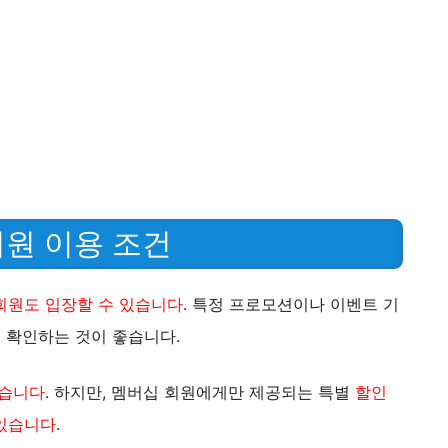
원 이용 조건
회원도 입장할 수 있습니다
. 특정 프로모션이나 이벤트 기
전 확인하는 것이 좋습니다.
있습니다
. 하지만, 멤버십 회원에게만 제공되는 특별
할인
 있습니다
.