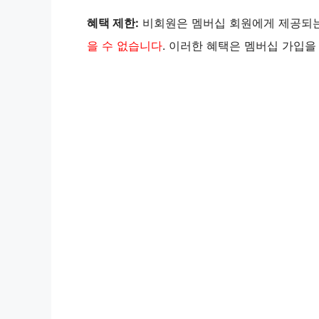
혜택 제한:
비회원은 멤버십 회원에게 제공되
을 수 없습니다
. 이러한 혜택은 멤버십 가입을