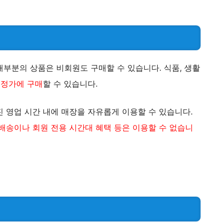
부분의 상품은 비회원도 구매할 수 있습니다. 식품, 생활
 정가에 구매
할 수 있습니다.
 영업 시간 내에 매장을 자유롭게 이용할 수 있습니다.
배송이나 회원 전용 시간대 혜택 등은 이용할 수 없습니