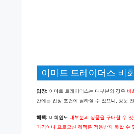
이마트 트레이더스 비회
입장:
이마트 트레이더스는 대부분의 경우
비
간에는 입장 조건이 달라질 수 있으니, 방문 
혜택:
비회원도
대부분의 상품을 구매할 수 
가격이나 프로모션 혜택은 적용받지 못할 수