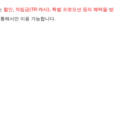
는
할인, 적립금(TR 캐시), 특별 프로모션 등의 혜택을 받
 통해서만 이용 가능합니다.