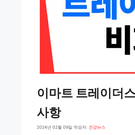
이마트 트레이더스
사항
2024년 02월 09일
작성자:
건강뉴스