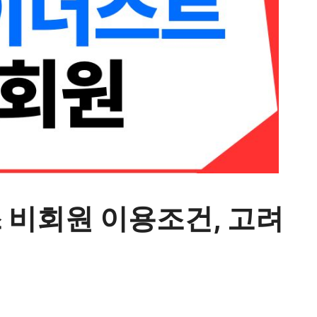
 비회원 이용조건, 고려