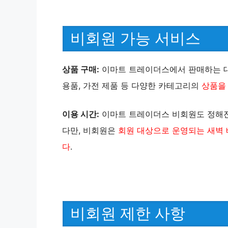
비회원 가능 서비스
상품 구매:
이마트 트레이더스에서 판매하는 대
용품, 가전 제품 등 다양한 카테고리의
상품을
이용 시간:
이마트 트레이더스 비회원도 정해진
다만, 비회원은
회원 대상으로 운영되는 새벽 
다
.
비회원 제한 사항