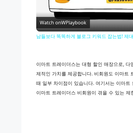
Watch on
WPlaybook
남들보다 똑똑하게 블로그 키워드 잡는법! 제
이마트 트레이더스는 대형 할인 매장으로, 다
제적인 가치를 제공합니다. 비회원도 이마트 
때 일부 차이점이 있습니다. 여기서는 이마트 
이마트 트레이더스 비회원이 겪을 수 있는 제