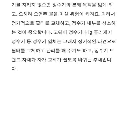
기를 지키지 않으면 정수기의 본래 목적을 잃게 되
고, 오히려 오염된 물을 마실 위험이 커져요. 따라서
정기적으로 필터를 교체하고, 정수기 내부를 청소하
는 것이 중요합니다. 코웨이 정수기나 lg 퓨리케어
정수기 등 정수기 업체는 그래서 정기적인 파견으로
필터를 교체하고 관리를 해 주기도 하고, 정수기 트
랜드 자체가 자가 교체가 쉽도록 바뀌는 추세입니
다.