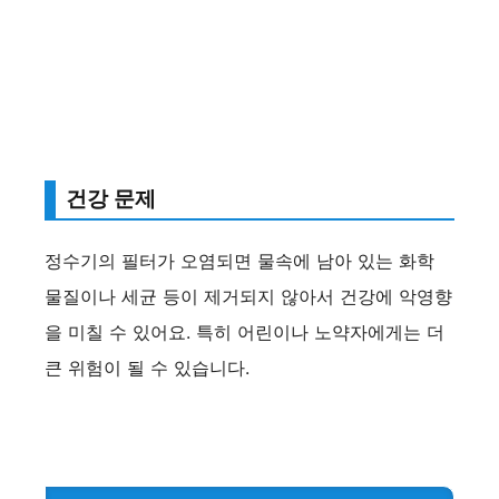
d
e
o
건강 문제
정수기의 필터가 오염되면 물속에 남아 있는 화학
물질이나 세균 등이 제거되지 않아서 건강에 악영향
을 미칠 수 있어요. 특히 어린이나 노약자에게는 더
큰 위험이 될 수 있습니다.