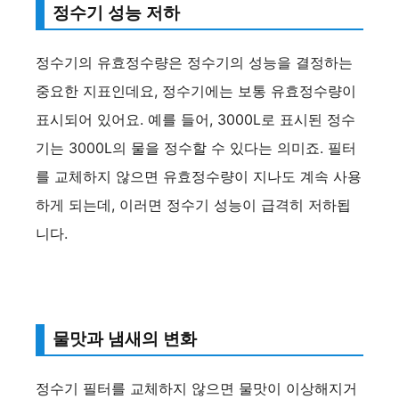
정수기 성능 저하
정수기의 유효정수량은 정수기의 성능을 결정하는
중요한 지표인데요, 정수기에는 보통 유효정수량이
표시되어 있어요. 예를 들어, 3000L로 표시된 정수
기는 3000L의 물을 정수할 수 있다는 의미죠. 필터
를 교체하지 않으면 유효정수량이 지나도 계속 사용
하게 되는데, 이러면 정수기 성능이 급격히 저하됩
니다.
물맛과 냄새의 변화
정수기 필터를 교체하지 않으면 물맛이 이상해지거