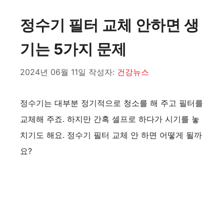
정수기 필터 교체 안하면 생
기는 5가지 문제
2024년 06월 11일
작성자:
건강뉴스
정수기는 대부분 정기적으로 청소를 해 주고 필터를
교체해 주죠. 하지만 간혹 셀프로 하다가 시기를 놓
치기도 해요. 정수기 필터 교체 안 하면 어떻게 될까
요?