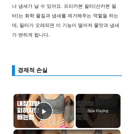
나 냄새가 날 수 있어요. 프리카본 필터(선카본 필
터)는 화학 물질과 냄새를 제거해주는 역할을 하는
데, 필터가 오래되면 이 기능이 떨어져 물맛과 냄새
가 변하게 됩니다.
경제적 손실
×
Now Playing
Play Video
×