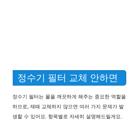
정수기 필터 교체 안하면
정수기 필터는 물을 깨끗하게 해주는 중요한 역할을
하므로, 제때 교체하지 않으면 여러 가지 문제가 발
생할 수 있어요. 항목별로 자세히 설명해드릴게요.