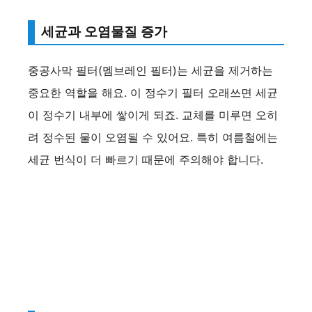
세균과 오염물질 증가
중공사막 필터(멤브레인 필터)는 세균을 제거하는
중요한 역할을 해요. 이 정수기 필터 오래쓰면 세균
이 정수기 내부에 쌓이게 되죠. 교체를 미루면 오히
려 정수된 물이 오염될 수 있어요. 특히 여름철에는
세균 번식이 더 빠르기 때문에 주의해야 합니다.