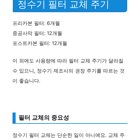
정수기 필터 교체 주기
프리카본 필터: 6개월
중공사막 필터: 12개월
포스트카본 필터: 12개월
이 외에도 사용량에 따라 필터 교체 주기가 달라질
수 있으니, 정수기 제조사의 권장 주기를 따르는 것
이 좋습니다​.
필터 교체의 중요성
정수기 필터 교체는 단순한 일이 아니에요. 교체 주