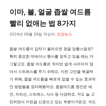
이마, 볼, 얼굴 좁쌀 여드름
빨리 없애는 법 8가지
2024년 08월 29일
작성자:
건강뉴스
좁쌀 여드름이 갑자기 올라오면 정말 당황스럽죠?
특히 중요한 약속이나 행사를 앞두고 있을 때는 더
그렇고요. 좁쌀 여드름은 작지만 쉽게 사라지지 않
아서 스트레스를 주기 쉬워요. 이런 고민을 해결하
기 위해, 좁쌀 여드름을 빠르게 없앨 수 있는 효과적
인 방법들을 정리해봤어요. 좁쌀여드름 원인은 세
안, 자외선, 스트레스, 식사 등 다양하죠. 저도 늘 고
민하면서 이런걸 신경쓰고 있는 부분이거든요. 저도