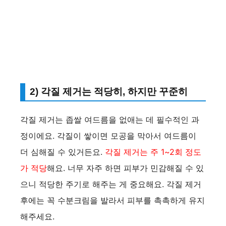
2) 각질 제거는 적당히, 하지만 꾸준히
각질 제거는 좁쌀 여드름을 없애는 데 필수적인 과
정이에요. 각질이 쌓이면 모공을 막아서 여드름이
더 심해질 수 있거든요.
각질 제거는 주 1~2회 정도
가 적당
해요. 너무 자주 하면 피부가 민감해질 수 있
으니 적당한 주기로 해주는 게 중요해요. 각질 제거
후에는 꼭 수분크림을 발라서 피부를 촉촉하게 유지
해주세요.