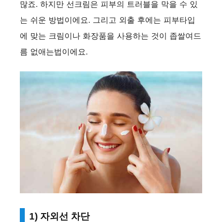
많죠. 하지만 선크림은 피부의 트러블을 막을 수 있
는 쉬운 방법이에요. 그리고 외출 후에는 피부타입
에 맞는 크림이나 화장품을 사용하는 것이 좁쌀여드
름 없애는법이에요.
1) 자외선 차단