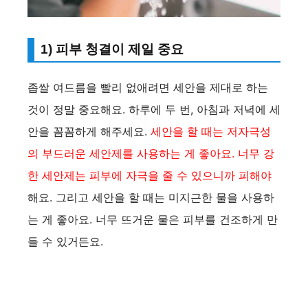
1) 피부 청결이 제일 중요
좁쌀 여드름을 빨리 없애려면 세안을 제대로 하는
것이 정말 중요해요. 하루에 두 번, 아침과 저녁에 세
안을 꼼꼼하게 해주세요.
세안을 할 때는 저자극성
의 부드러운 세안제를 사용하는 게 좋아요. 너무 강
한 세안제는 피부에 자극을 줄 수 있으니까 피해야
해요. 그리고 세안을 할 때는 미지근한 물을 사용하
는 게 좋아요. 너무 뜨거운 물은 피부를 건조하게 만
들 수 있거든요.