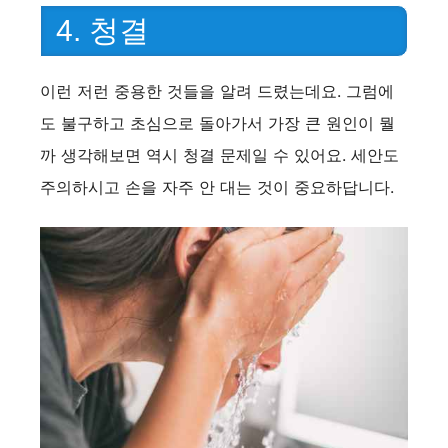
4. 청결
이런 저런 중용한 것들을 알려 드렸는데요. 그럼에
도 불구하고 초심으로 돌아가서 가장 큰 원인이 뭘
까 생각해보면 역시 청결 문제일 수 있어요. 세안도
주의하시고 손을 자주 안 대는 것이 중요하답니다.