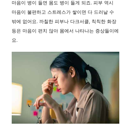
마음이 병이 들면 몸도 병이 들게 되죠. 피부 역시
마음이 불편하고 스트레스가 쌓이면 다 드러날 수
밖에 없어요. 까칠한 피부나 다크서클, 칙칙한 화장
등은 마음이 편치 않아 몸에서 나타나는 증상들이에
요.