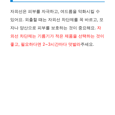
자외선은 피부를 자극하고, 여드름을 악화시킬 수
있어요. 외출할 때는 자외선 차단제를 꼭 바르고, 모
자나 양산으로 피부를 보호하는 것이 중요해요.
자
외선 차단제는 기름기가 적은 제품을 선택하는 것이
좋고, 필요하다면 2~3시간마다 덧발라
주세요.