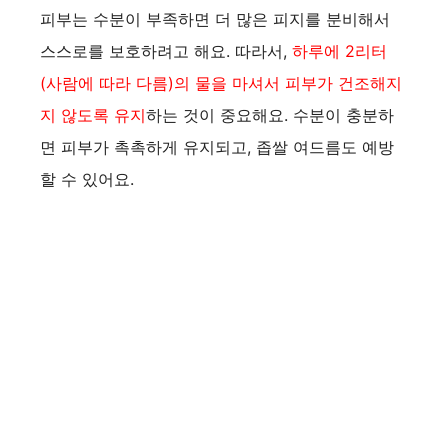
피부는 수분이 부족하면 더 많은 피지를 분비해서
스스로를 보호하려고 해요. 따라서,
하루에 2리터
(사람에 따라 다름)의 물을 마셔서 피부가 건조해지
지 않도록 유지
하는 것이 중요해요. 수분이 충분하
면 피부가 촉촉하게 유지되고, 좁쌀 여드름도 예방
할 수 있어요.