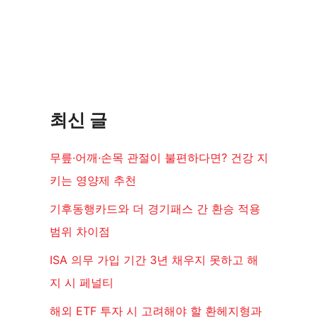
최신 글
무릎·어깨·손목 관절이 불편하다면? 건강 지
키는 영양제 추천
기후동행카드와 더 경기패스 간 환승 적용
범위 차이점
ISA 의무 가입 기간 3년 채우지 못하고 해
지 시 페널티
해외 ETF 투자 시 고려해야 할 환헤지형과