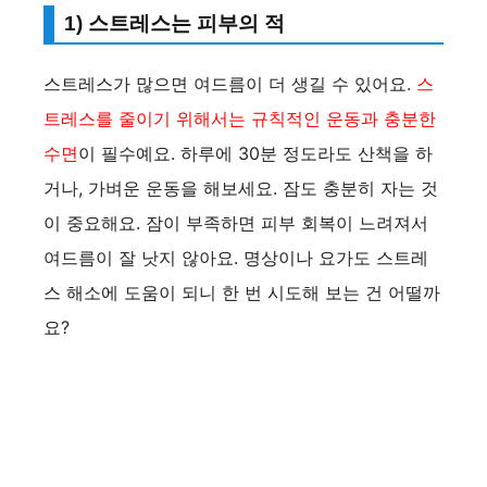
1) 스트레스는 피부의 적
스트레스가 많으면 여드름이 더 생길 수 있어요.
스
트레스를 줄이기 위해서는 규칙적인 운동과 충분한
수면
이 필수예요. 하루에 30분 정도라도 산책을 하
거나, 가벼운 운동을 해보세요. 잠도 충분히 자는 것
이 중요해요. 잠이 부족하면 피부 회복이 느려져서
여드름이 잘 낫지 않아요. 명상이나 요가도 스트레
스 해소에 도움이 되니 한 번 시도해 보는 건 어떨까
요?