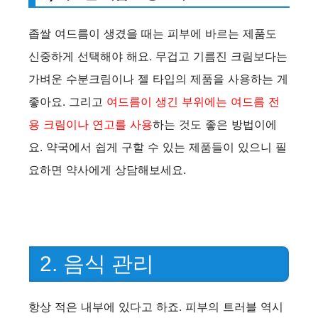
V
좁쌀 여드름이 생겼을 때는 피부에 바르는 제품도
신중하게 선택해야 해요. 무겁고 기름진 크림보다는
i
가벼운 수분크림이나 젤 타입의 제품을 사용하는 게
좋아요. 그리고
여드름이 생긴 부위에는 여드름 전
d
용 크림이나 연고를 사용
하는 것도 좋은 방법이에
요. 약국에서 쉽게 구할 수 있는 제품들이 있으니 필
e
요하면 약사에게 상담해보세요.
o
2. 음식 관리
항상 적은 내부에 있다고 하죠. 피부의 트러블 역시