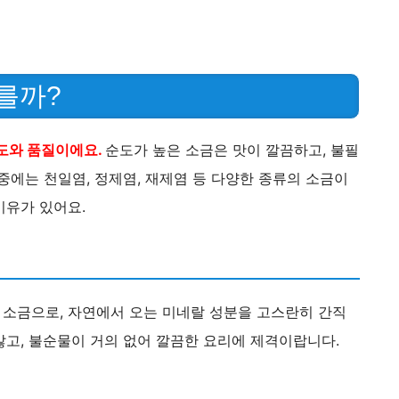
를까?
순도와 품질이에요.
순도가 높은 소금은 맛이 깔끔하고, 불필
중에는 천일염, 정제염, 재제염 등 다양한 종류의 소금이
이유가 있어요.
소금으로, 자연에서 오는 미네랄 성분을 고스란히 간직
않고, 불순물이 거의 없어 깔끔한 요리에 제격이랍니다.