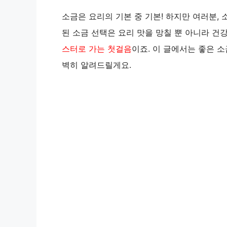
소금은 요리의 기본 중 기본! 하지만 여러분, 
된 소금 선택은 요리 맛을 망칠 뿐 아니라 건
스터로 가는 첫걸음
이죠. 이 글에서는 좋은 
벽히 알려드릴게요.