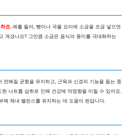
하죠.
예를 들어, 빵이나 국물 요리에 소금을 조금 넣으면
알고 계셨나요? 그만큼 소금은 음식의 풍미를 극대화하는
 전해질 균형을 유지하고, 근육과 신경의 기능을 돕는 중
한 나트륨 섭취로 인해 건강에 악영향을 미칠 수 있어요.
부해 체내 밸런스를 유지하는 데 도움이 된답니다.