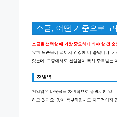
소금, 어떤 기준으로 고
소금을 선택할 때 가장 중요하게 봐야 할 건 
요한 불순물이 적어서 건강에 더 좋답니다. 시
있는데, 그중에서도 천일염이 특히 주목받는 
천일염
천일염은 바닷물을 자연적으로 증발시켜 얻는 
하고 있어요. 맛이 풍부하면서도 자극적이지 