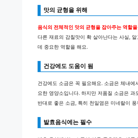
맛의 균형을 위해
음식의 전체적인 맛의 균형을 잡아주는 역할을 
다른 재료의 감칠맛이 확 살아난다는 사실, 
데 중요한 역할을 해요.
건강에도 도움이 됨
건강에도 소금은 꼭 필요해요. 소금은 체내에서
요한 영양소입니다. 하지만 저품질 소금은 과도
반대로 좋은 소금, 특히 천일염은 미네랄이 풍
발효음식에는 필수