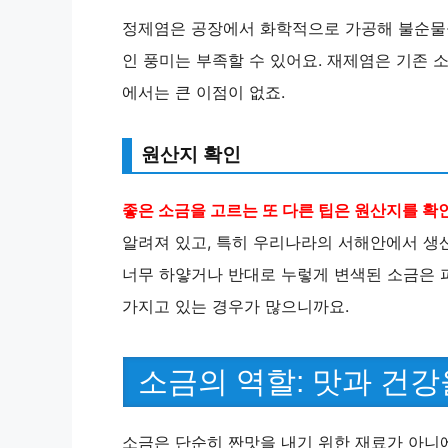
정제염은 공장에서 화학적으로 가공해 불순물
인 풍미는 부족할 수 있어요. 재제염은 기존 
에서는 큰 이점이 없죠.
원산지 확인
좋은 소금을 고르는 또 다른 팁은 원산지를 확
알려져 있고, 특히 우리나라의 서해안에서 생
너무 하얗거나 반대로 누렇게 변색된 소금은 
가지고 있는 경우가 많으니까요.
소금의 역할: 맛과 건강
소금은 단순히 짠맛을 내기 위한 재료가 아니에