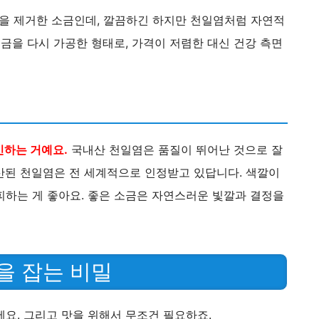
을 제거한 소금인데, 깔끔하긴 하지만 천일염처럼 자연적
소금을 다시 가공한 형태로, 가격이 저렴한 대신 건강 측면
인하는 거예요.
국내산 천일염은 품질이 뛰어난 것으로 잘
산된 천일염은 전 세계적으로 인정받고 있답니다. 색깔이
피하는 게 좋아요. 좋은 소금은 자연스러운 빛깔과 결정을
을 잡는 비밀
요. 그리고 맛을 위해서 무조건 필요하죠.