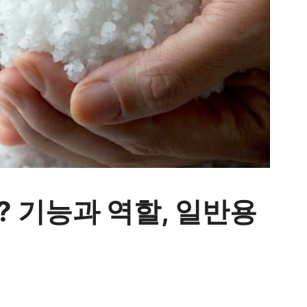
 기능과 역할, 일반용