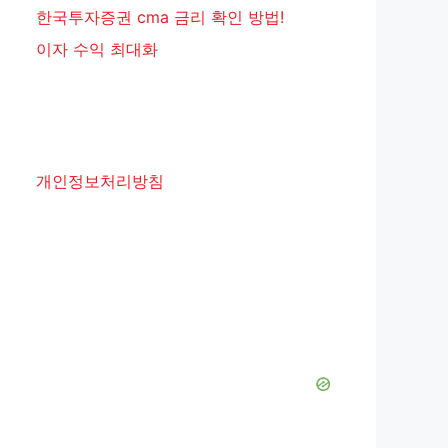
한국투자증권 cma 금리 확인 방법!
이자 수익 최대화
개인정보처리방침