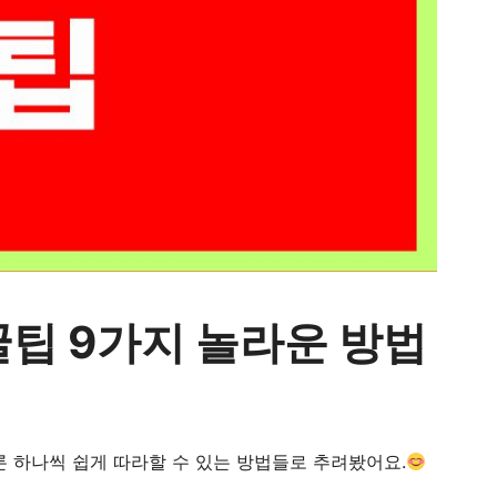
팁 9가지 놀라운 방법
론 하나씩 쉽게 따라할 수 있는 방법들로 추려봤어요.