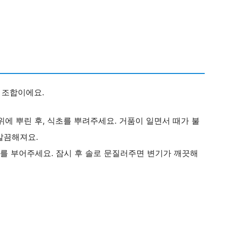
 조합이에요.
에 뿌린 후, 식초를 뿌려주세요. 거품이 일면서 때가 불
말끔해져요.
를 부어주세요. 잠시 후 솔로 문질러주면 변기가 깨끗해