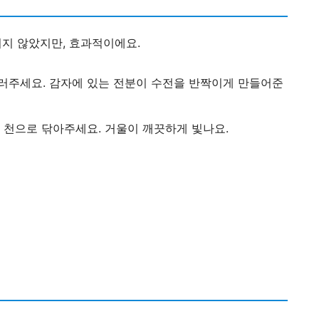
지 않았지만, 효과적이에요.
러주세요. 감자에 있는 전분이 수전을 반짝이게 만들어준
 천으로 닦아주세요. 거울이 깨끗하게 빛나요.