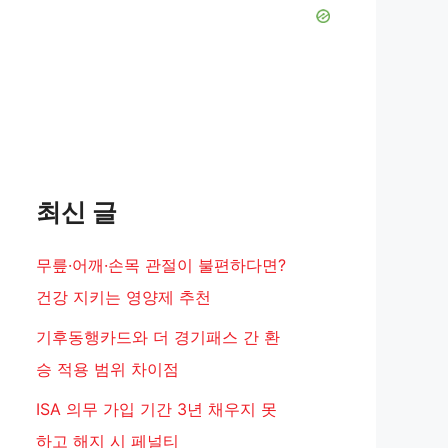
최신 글
무릎·어깨·손목 관절이 불편하다면?
건강 지키는 영양제 추천
기후동행카드와 더 경기패스 간 환
승 적용 범위 차이점
ISA 의무 가입 기간 3년 채우지 못
하고 해지 시 페널티