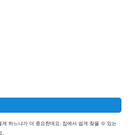
게 하느냐가 더 중요한데요. 집에서 쉽게 찾을 수 있는
.