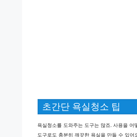
초간단 욕실청소 팁
욕실청소를 도와주는 도구는 많죠. 사용을 어떻
도구로도 충분히 깨끗한 욕실을 만들 수 있어요