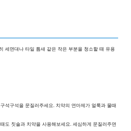
히 세면대나 타일 틈새 같은 작은 부분을 청소할 때 유용
 구석구석을 문질러주세요. 치약의 연마제가 얼룩과 물때
 때도 칫솔과 치약을 사용해보세요. 세심하게 문질러주면