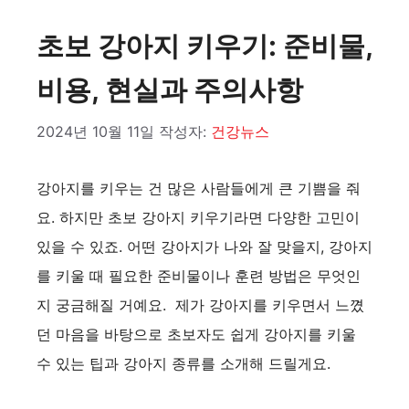
초보 강아지 키우기: 준비물,
비용, 현실과 주의사항
2024년 10월 11일
작성자:
건강뉴스
강아지를 키우는 건 많은 사람들에게 큰 기쁨을 줘
요. 하지만 초보 강아지 키우기라면 다양한 고민이
있을 수 있죠. 어떤 강아지가 나와 잘 맞을지, 강아지
를 키울 때 필요한 준비물이나 훈련 방법은 무엇인
지 궁금해질 거예요. 제가 강아지를 키우면서 느꼈
던 마음을 바탕으로 초보자도 쉽게 강아지를 키울
수 있는 팁과 강아지 종류를 소개해 드릴게요.