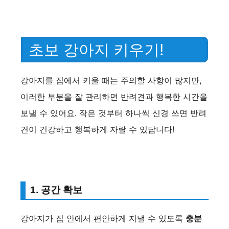
초보 강아지 키우기!
강아지를 집에서 키울 때는 주의할 사항이 많지만,
이러한 부분을 잘 관리하면 반려견과 행복한 시간을
보낼 수 있어요. 작은 것부터 하나씩 신경 쓰면 반려
견이 건강하고 행복하게 자랄 수 있답니다!
1. 공간 확보
강아지가 집 안에서 편안하게 지낼 수 있도록
충분