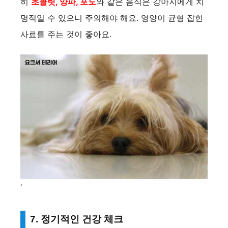
히
초콜릿, 양파, 포도
와 같은 음식은 강아지에게 치
명적일 수 있으니 주의해야 해요. 영양이 균형 잡힌
사료를 주는 것이 좋아요.
‘
7. 정기적인 건강 체크