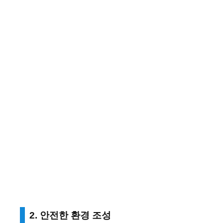
2. 안전한 환경 조성