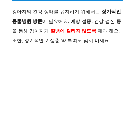
강아지의 건강 상태를 유지하기 위해서는
정기적인
동물병원 방문
이 필요해요. 예방 접종, 건강 검진 등
을 통해 강아지가
질병에 걸리지 않도록
해야 해요.
또한, 정기적인 기생충 약 투여도 잊지 마세요.