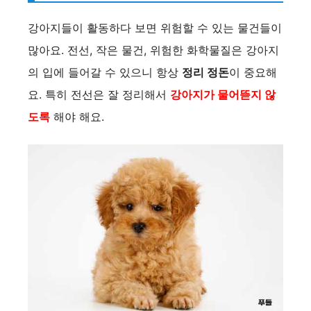
강아지들이 활동하다 보면 위험할 수 있는 물건들이
많아요. 전선, 작은 물건, 위험한 화학물질은 강아지
의 입에 들어갈 수 있으니 항상
정리 정돈
이 중요해
요. 특히 전선은 잘 정리해서
강아지가 물어뜯지 않
도록
해야 해요.