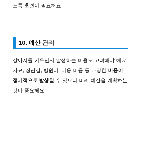
도록 훈련이 필요해요.
10. 예산 관리
강아지를 키우면서 발생하는 비용도 고려해야 해요.
사료, 장난감, 병원비, 미용 비용 등 다양한
비용이
정기적으로 발생
할 수 있으니 미리 예산을 계획하는
것이 중요해요.