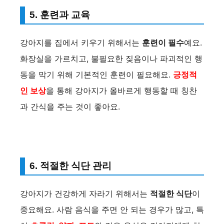
5. 훈련과 교육
강아지를 집에서 키우기 위해서는
훈련이 필수
예요.
화장실을 가르치고, 불필요한 짖음이나 파괴적인 행
동을 막기 위해 기본적인 훈련이 필요해요.
긍정적
인 보상
을 통해 강아지가 올바르게 행동할 때 칭찬
과 간식을 주는 것이 좋아요.
6. 적절한 식단 관리
강아지가 건강하게 자라기 위해서는
적절한 식단
이
중요해요. 사람 음식을 주면 안 되는 경우가 많고, 특