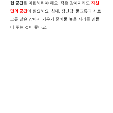
한 공간
을 마련해줘야 해요. 작은 강아지라도
자신
만의 공간
이 필요해요. 침대, 장난감, 물그릇과 사료
그릇 같은 강아지 키우기 준비물 놓을 자리를 만들
어 주는 것이 좋아요.