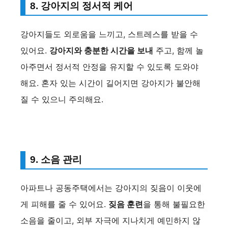
8. 강아지의 정서적 케어
강아지들도 외로움을 느끼고, 스트레스를 받을 수
있어요.
강아지와 충분한 시간을 보내
주고, 함께 놀
아주면서 정서적 안정을 유지할 수 있도록 도와야
해요. 혼자 있는 시간이 길어지면 강아지가 불안해
질 수 있으니 주의해요.
9. 소음 관리
아파트나 공동주택에서는 강아지의 짖음이 이웃에
게 피해를 줄 수 있어요.
짖음 훈련
을 통해 불필요한
소음을 줄이고, 외부 자극에 지나치게 예민하지 않