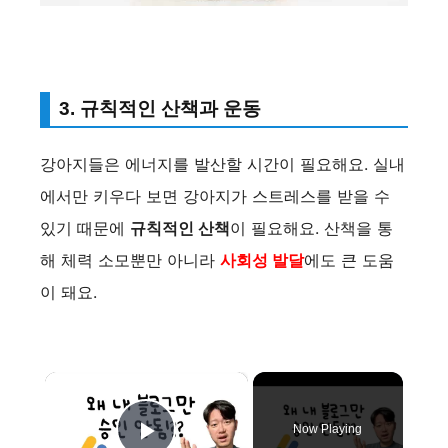
3. 규칙적인 산책과 운동
강아지들은 에너지를 발산할 시간이 필요해요. 실내
에서만 키우다 보면 강아지가 스트레스를 받을 수
있기 때문에
규칙적인 산책
이 필요해요. 산책을 통
해 체력 소모뿐만 아니라
사회성 발달
에도 큰 도움
이 돼요.
×
Now Playing