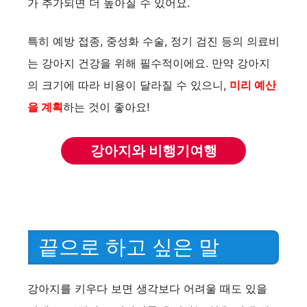
가 추가되면 더 높아질 수 있어요.
특히 예방 접종, 중성화 수술, 정기 검진 등의 의료비
는 강아지 건강을 위해 필수적이에요. 만약 강아지
의 크기에 따라 비용이 달라질 수 있으니,
미리 예산
을 계획
하는 것이 좋아요!
강아지와 비행기여행
끝으로 하고 싶은 말
강아지를 키우다 보면 생각보다 어려울 때도 있을