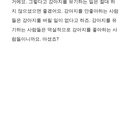
거에요. 그렇다고 강아지를 유기하는 일은 절대 하
지 않으셨으면 좋겠어요. 강아지를 안좋아하는 사람
들은 강아지를 버릴 일이 없다고 하죠. 강아지를 유
기하는 사람들은 역설적으로 강아지를 좋아하는 사
람들이니까요. 아셨죠?