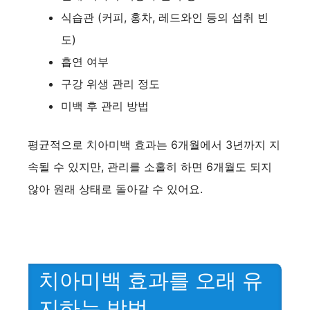
식습관 (커피, 홍차, 레드와인 등의 섭취 빈
도)
흡연 여부
구강 위생 관리 정도
미백 후 관리 방법
평균적으로 치아미백 효과는 6개월에서 3년까지 지
속될 수 있지만, 관리를 소홀히 하면 6개월도 되지
않아 원래 상태로 돌아갈 수 있어요.
치아미백 효과를 오래 유
지하는 방법