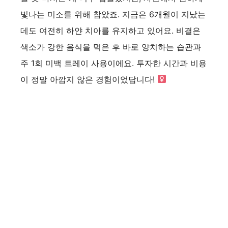
빛나는 미소를 위해 참았죠. 지금은 6개월이 지났는
데도 여전히 하얀 치아를 유지하고 있어요. 비결은
색소가 강한 음식을 먹은 후 바로 양치하는 습관과
주 1회 미백 트레이 사용이에요. 투자한 시간과 비용
이 정말 아깝지 않은 경험이었답니다! ‍