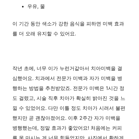
우유, 물
이 기간 동안 색소가 강한 음식을 피하면 미백 효과
를 더 오래 유지할 수 있어요.
작년 초에, 너무 이가 누런거같아서 치아미백을 결
심했어요. 치과에서 전문가 미백과 자가 미백을 병
행하는 방법을 추천받았죠. 전문가 미백은 1시간 정
도 걸렸고, 시술 직후 치아가 확실히 밝아진 것을 느
낄 수 있었어요. 다만 이틀 정도 치아가 시려서 불편
했지만 곧 괜찮아졌어요. 이후 2주간 자가 미백을
병행했는데, 정말 효과가 좋았어요! 처음에는 커피
를 못 마시는 게 너무 힘들었지만, 사진에서 환하게