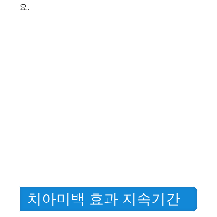
요.
치아미백 효과 지속기간