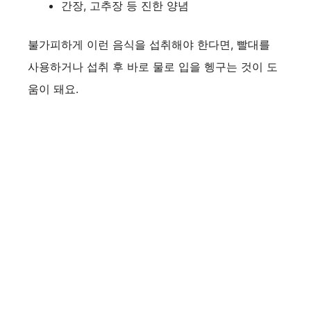
간장, 고추장 등 진한 양념
불가피하게 이런 음식을 섭취해야 한다면, 빨대를
사용하거나 섭취 후 바로 물로 입을 헹구는 것이 도
움이 돼요.