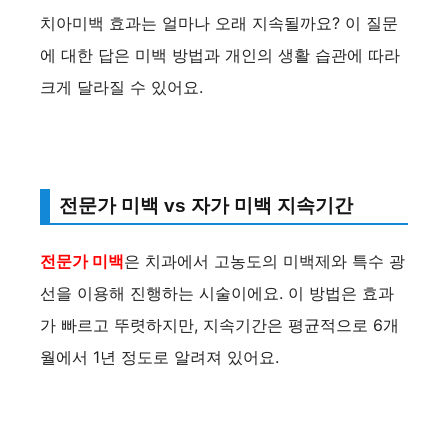
치아미백 효과는 얼마나 오래 지속될까요? 이 질문
에 대한 답은 미백 방법과 개인의 생활 습관에 따라
크게 달라질 수 있어요.
전문가 미백 vs 자가 미백 지속기간
전문가 미백
은 치과에서 고농도의 미백제와 특수 광
선을 이용해 진행하는 시술이에요. 이 방법은 효과
가 빠르고 뚜렷하지만, 지속기간은 평균적으로 6개
월에서 1년 정도로 알려져 있어요.