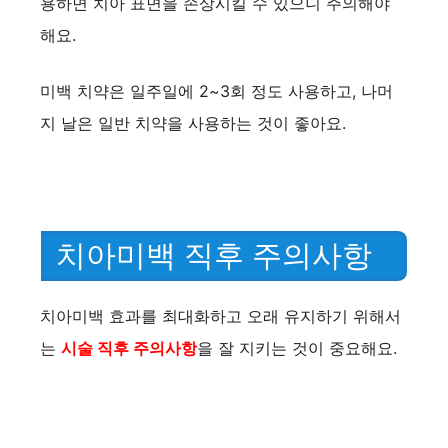
용하면 치아 표면을 손상시킬 수 있으니 주의해야
해요.
미백 치약은 일주일에 2~3회 정도 사용하고, 나머
지 날은 일반 치약을 사용하는 것이 좋아요.
치아미백 직후 주의사항
치아미백 효과를 최대화하고 오래 유지하기 위해서
는
시술 직후 주의사항
을 잘 지키는 것이 중요해요.