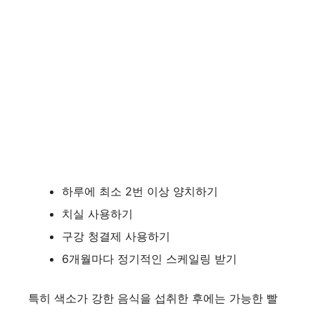
하루에 최소 2번 이상 양치하기
치실 사용하기
구강 청결제 사용하기
6개월마다 정기적인 스케일링 받기
특히 색소가 강한 음식을 섭취한 후에는 가능한 빨