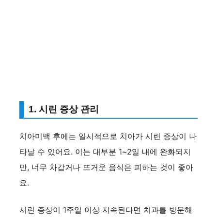
1. 시린 증상 관리
치아미백 후에는 일시적으로 치아가 시린 증상이 나
타날 수 있어요. 이는 대부분 1~2일 내에 완화되지
만, 너무 차갑거나 뜨거운 음식은 피하는 것이 좋아
요.
시린 증상이 1주일 이상 지속된다면 치과를 방문해