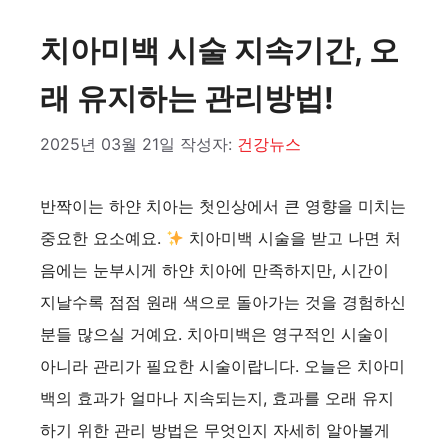
치아미백 시술 지속기간, 오
래 유지하는 관리방법!
2025년 03월 21일
작성자:
건강뉴스
반짝이는 하얀 치아는 첫인상에서 큰 영향을 미치는
중요한 요소예요.
치아미백 시술을 받고 나면 처
음에는 눈부시게 하얀 치아에 만족하지만, 시간이
지날수록 점점 원래 색으로 돌아가는 것을 경험하신
분들 많으실 거예요. 치아미백은 영구적인 시술이
아니라 관리가 필요한 시술이랍니다. 오늘은 치아미
백의 효과가 얼마나 지속되는지, 효과를 오래 유지
하기 위한 관리 방법은 무엇인지 자세히 알아볼게