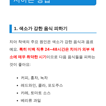
1. 색소가 강한 음식 피하기
치아 착색의 주요 원인은 색소가 강한 음식과 음료
예요.
특히 미백 직후 24~48시간은 치아가 외부 색
소에 매우 취약한 시기
이므로 다음 음식들을 피하는
것이 좋아요:
커피, 홍차, 녹차
레드와인, 콜라, 포도주스
카레, 토마토 소스
베리류 과일