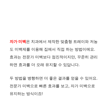
자가 미백
은 치과에서 제작한 맞춤형 트레이와 저농
도 미백제를 이용해 집에서 직접 하는 방법이에요.
효과는 전문가 미백보다 점진적이지만, 꾸준히 관리
하면 효과를 더 오래 유지할 수 있답니다.
두 방법을 병행하면 더 좋은 결과를 얻을 수 있어요.
전문가 미백으로 빠른 효과를 보고, 자가 미백으로
유지하는 방식이죠!