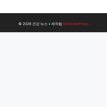
© 2026 건강 뉴스
• 제작됨
GeneratePress