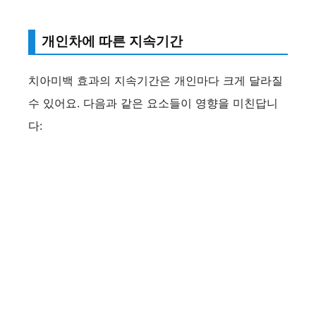
개인차에 따른 지속기간
치아미백 효과의 지속기간은 개인마다 크게 달라질
수 있어요. 다음과 같은 요소들이 영향을 미친답니
다: