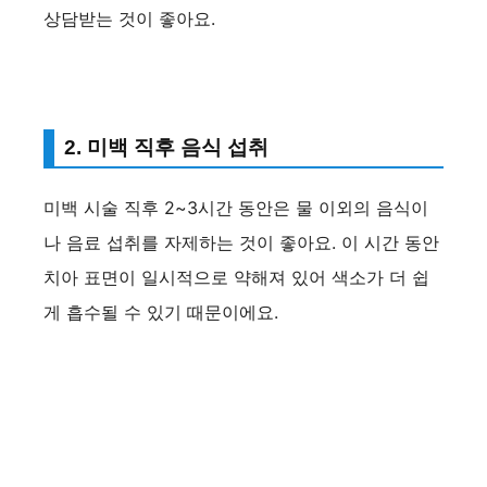
상담받는 것이 좋아요.
2. 미백 직후 음식 섭취
미백 시술 직후 2~3시간 동안은 물 이외의 음식이
나 음료 섭취를 자제하는 것이 좋아요. 이 시간 동안
치아 표면이 일시적으로 약해져 있어 색소가 더 쉽
게 흡수될 수 있기 때문이에요.