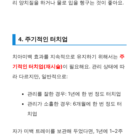
리 양치질을 하거나 물로 입을 헹구는 것이 좋아요.
4. 주기적인 터치업
치아미백 효과를 지속적으로 유지하기 위해서는
주
기적인 터치업(재시술)
이 필요해요. 관리 상태에 따
라 다르지만, 일반적으로:
관리를 잘한 경우: 1년에 한 번 정도 터치업
관리가 소홀한 경우: 6개월에 한 번 정도 터
치업
자가 미백 트레이를 보관해 두었다면, 1년에 1~2주