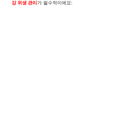
강 위생 관리
가 필수적이에요: