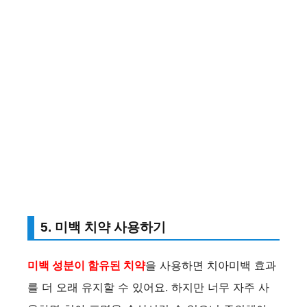
5. 미백 치약 사용하기
미백 성분이 함유된 치약
을 사용하면 치아미백 효과
를 더 오래 유지할 수 있어요. 하지만 너무 자주 사