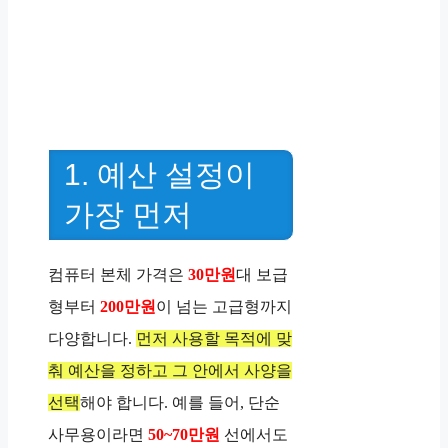
1. 예산 설정이
가장 먼저
컴퓨터 본체 가격은
30만원
대 보급
형부터
200만원
이 넘는 고급형까지
다양합니다.
먼저 사용할 목적에 맞
춰 예산을 정하고 그 안에서 사양을
선택
해야 합니다. 예를 들어, 단순
사무용이라면
50~70만원
선에서도