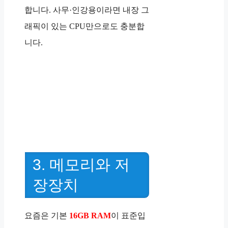
합니다. 사무·인강용이라면 내장 그
래픽이 있는 CPU만으로도 충분합
니다.
3. 메모리와 저
장장치
요즘은 기본
16GB RAM
이 표준입