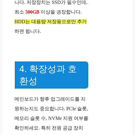
니다. 저장장치는 SSD가 필수인데,
최소
500GB
이상을 권장합니다.
HDD는 대용량 저장용으로만 추가
하면 됩니다.
4. 확장성과 호
환성
메인보드가 향후 업그레이드를 지
원하는지도 중요합니다. PCIe 슬롯,
메모리 슬롯 수, NVMe 지원 여부를
확인하세요. 특히 전원 공급 장치