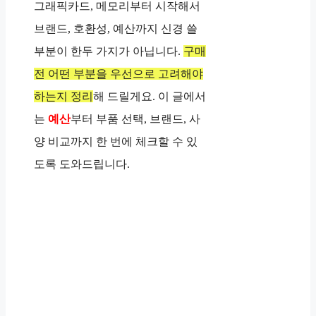
그래픽카드, 메모리부터 시작해서
브랜드, 호환성, 예산까지 신경 쓸
부분이 한두 가지가 아닙니다.
구매
전 어떤 부분을 우선으로 고려해야
하는지 정리
해 드릴게요. 이 글에서
는
예산
부터 부품 선택, 브랜드, 사
양 비교까지 한 번에 체크할 수 있
도록 도와드립니다.