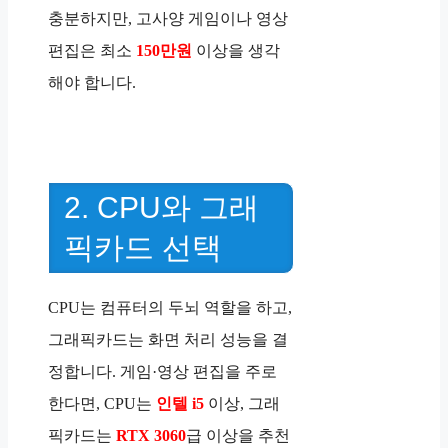
충분하지만, 고사양 게임이나 영상
편집은 최소
150만원
이상을 생각
해야 합니다.
2. CPU와 그래
픽카드 선택
CPU는 컴퓨터의 두뇌 역할을 하고,
그래픽카드는 화면 처리 성능을 결
정합니다. 게임·영상 편집을 주로
한다면, CPU는
인텔 i5
이상, 그래
픽카드는
RTX 3060
급 이상을 추천