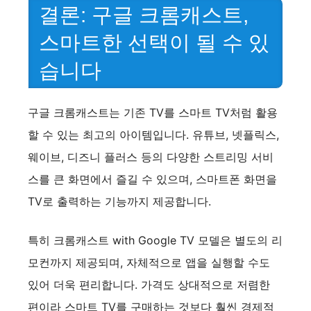
V
결론: 구글 크롬캐스트,
스마트한 선택이 될 수 있
i
습니다
d
구글 크롬캐스트는 기존 TV를 스마트 TV처럼 활용
e
할 수 있는 최고의 아이템입니다. 유튜브, 넷플릭스,
웨이브, 디즈니 플러스 등의 다양한 스트리밍 서비
o
스를 큰 화면에서 즐길 수 있으며, 스마트폰 화면을
TV로 출력하는 기능까지 제공합니다.
특히 크롬캐스트 with Google TV 모델은 별도의 리
모컨까지 제공되며, 자체적으로 앱을 실행할 수도
있어 더욱 편리합니다. 가격도 상대적으로 저렴한
편이라 스마트 TV를 구매하는 것보다 훨씬 경제적