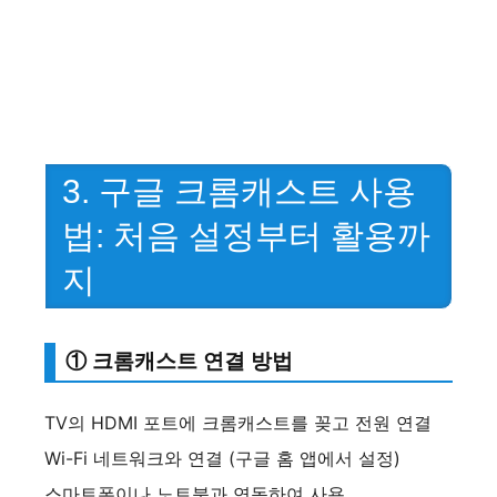
3. 구글 크롬캐스트 사용
법: 처음 설정부터 활용까
지
① 크롬캐스트 연결 방법
TV의 HDMI 포트에 크롬캐스트를 꽂고 전원 연결
Wi-Fi 네트워크와 연결 (구글 홈 앱에서 설정)
스마트폰이나 노트북과 연동하여 사용