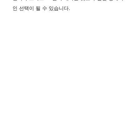
인 선택이 될 수 있습니다.