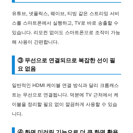
유튜브, 넷플릭스, 웨이브, 티빙 같은 스트리밍 서비
스를 스마트폰에서 실행하고, TV로 바로 송출할 수
있습니다. 리모컨 없이도 스마트폰으로 조작이 가능
해 사용이 간편합니다.
③ 무선으로 연결되므로 복잡한 선이 필
요 없음
일반적인 HDMI 케이블 연결 방식과 달리 크롬캐스
트는 무선으로 연결됩니다. 덕분에 TV 근처에서 케
이블을 정리할 필요 없이 깔끔하게 사용할 수 있습
니다.
④ 화면 미러링 기능으로 더 큰 화면 활용