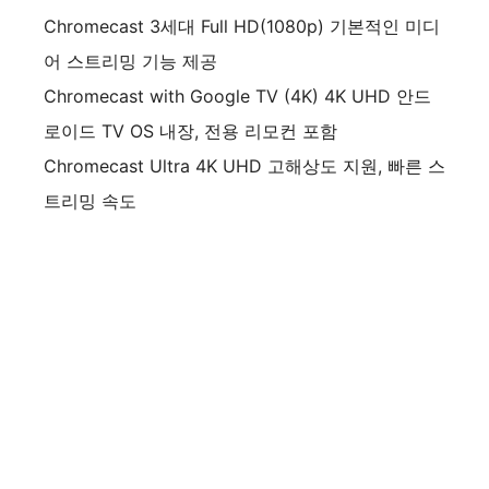
Chromecast 3세대 Full HD(1080p) 기본적인 미디
어 스트리밍 기능 제공
Chromecast with Google TV (4K) 4K UHD 안드
로이드 TV OS 내장, 전용 리모컨 포함
Chromecast Ultra 4K UHD 고해상도 지원, 빠른 스
트리밍 속도