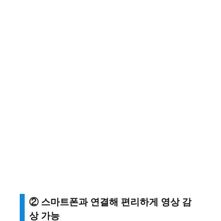
② 스마트폰과 연결해 편리하게 영상 감
상 가능