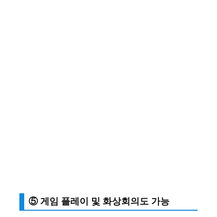
⑤ 게임 플레이 및 화상회의도 가능