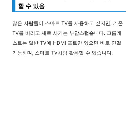
할 수 있음
많은 사람들이 스마트 TV를 사용하고 싶지만, 기존
TV를 버리고 새로 사기는 부담스럽습니다. 크롬캐
스트는 일반 TV에 HDMI 포트만 있으면 바로 연결
가능하며, 스마트 TV처럼 활용할 수 있습니다.