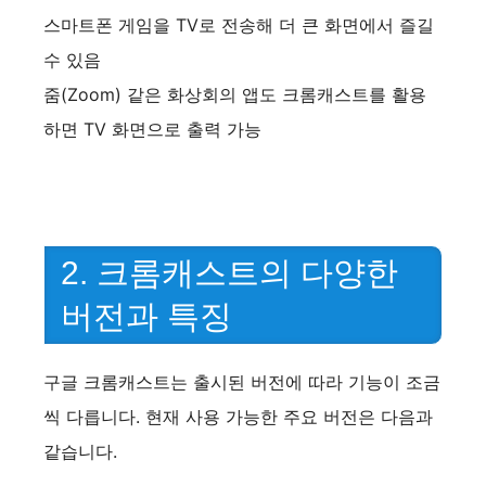
스마트폰 게임을 TV로 전송해 더 큰 화면에서 즐길
수 있음
줌(Zoom) 같은 화상회의 앱도 크롬캐스트를 활용
하면 TV 화면으로 출력 가능
2. 크롬캐스트의 다양한
버전과 특징
구글 크롬캐스트는 출시된 버전에 따라 기능이 조금
씩 다릅니다. 현재 사용 가능한 주요 버전은 다음과
같습니다.