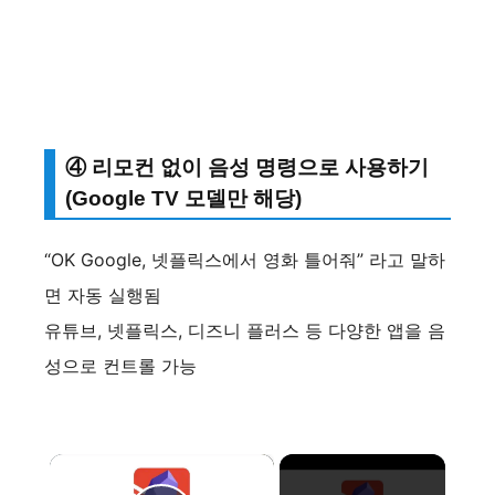
④ 리모컨 없이 음성 명령으로 사용하기
(Google TV 모델만 해당)
“OK Google, 넷플릭스에서 영화 틀어줘” 라고 말하
면 자동 실행됨
유튜브, 넷플릭스, 디즈니 플러스 등 다양한 앱을 음
성으로 컨트롤 가능
×