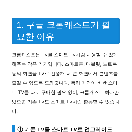
1. 구글 크롬캐스트가 필
요한 이유
크롬캐스트는 TV를 스마트 TV처럼 사용할 수 있게
해주는 작은 기기입니다. 스마트폰, 태블릿, 노트북
등의 화면을 TV로 전송해 더 큰 화면에서 콘텐츠를
즐길 수 있도록 도와줍니다. 특히 가격이 비싼 스마
트 TV를 따로 구매할 필요 없이, 크롬캐스트 하나만
있으면 기존 TV도 스마트 TV처럼 활용할 수 있습니
다.
① 기존 TV를 스마트 TV로 업그레이드