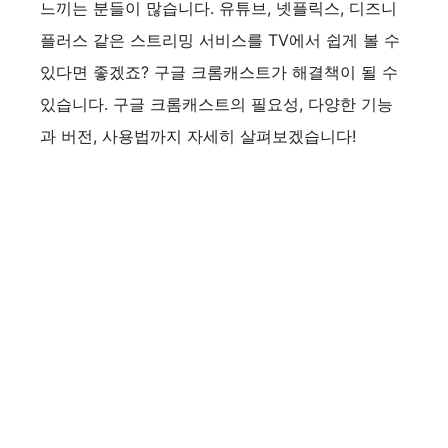
느끼는 분들이 많습니다. 유튜브, 넷플릭스, 디즈니
플러스 같은 스트리밍 서비스를 TV에서 쉽게 볼 수
있다면 좋겠죠? 구글 크롬캐스트가 해결책이 될 수
있습니다. 구글 크롬캐스트의 필요성, 다양한 기능
과 버전, 사용법까지 자세히 살펴보겠습니다!