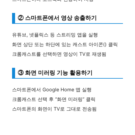
② 스마트폰에서 영상 송출하기
유튜브, 넷플릭스 등 스트리밍 앱을 실행
화면 상단 또는 하단에 있는 캐스트 아이콘() 클릭
크롬캐스트를 선택하면 영상이 TV로 재생됨
③ 화면 미러링 기능 활용하기
스마트폰에서 Google Home 앱 실행
크롬캐스트 선택 후 “화면 미러링” 클릭
스마트폰의 화면이 TV로 그대로 전송됨