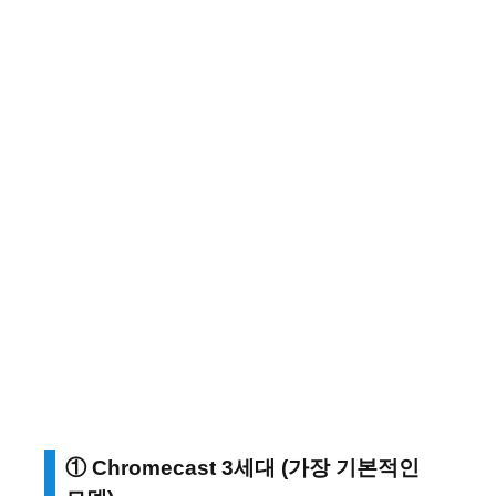
① Chromecast 3세대 (가장 기본적인