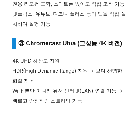
전용 리모컨 포함, 스마트폰 없이도 직접 조작 가능
넷플릭스, 유튜브, 디즈니 플러스 등의 앱을 직접 설
치하여 실행 가능
③ Chromecast Ultra (고성능 4K 버전)
4K UHD 해상도 지원
HDR(High Dynamic Range) 지원 → 보다 선명한
화질 제공
Wi-Fi뿐만 아니라 유선 인터넷(LAN) 연결 가능 →
빠르고 안정적인 스트리밍 가능