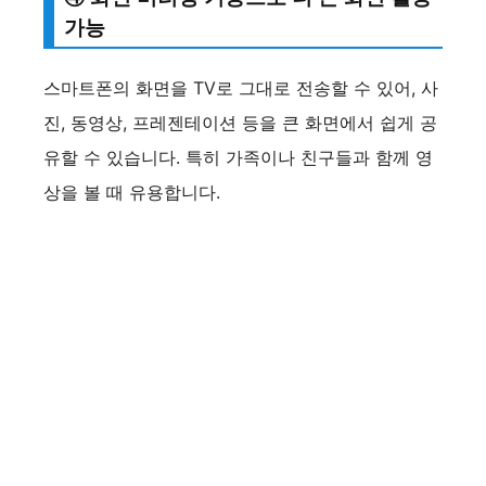
가능
스마트폰의 화면을 TV로 그대로 전송할 수 있어, 사
진, 동영상, 프레젠테이션 등을 큰 화면에서 쉽게 공
유할 수 있습니다. 특히 가족이나 친구들과 함께 영
상을 볼 때 유용합니다.