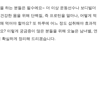
동을 하는 분들은 필수에요~ 더 이상 운동선수나 보디빌더
건강한 몸을 위해 단백질, 즉 프로틴을 얼마나, 어떻게 먹
왜 먹어야 할까요? 또 하루에 어느 정도 섭취해야 효과적
요? 이렇게 궁금증이 많은 분들을 위해 오늘은 남녀별, 연
 확실하게 정리해 드리겠습니다.