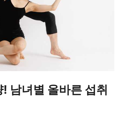
! 남녀별 올바른 섭취