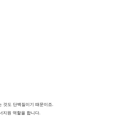
는 것도 단백질이기 때문이죠.
에너지원 역할을 합니다.