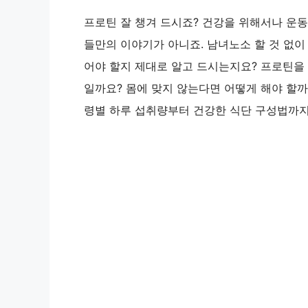
프로틴 잘 챙겨 드시죠? 건강을 위해서나 운
들만의 이야기가 아니죠. 남녀노소 할 것 없이 
어야 할지 제대로 알고 드시는지요? 프로틴을 
일까요? 몸에 맞지 않는다면 어떻게 해야 할까
령별 하루 섭취량부터 건강한 식단 구성법까지