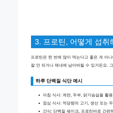
3. 프로틴, 어떻게 섭취
프로틴은 한 번에 많이 먹는다고 좋은 게 아니
잘 안 되거나 체내에 남아버릴 수 있거든요. 
하루 단백질 식단 예시
아침 식사: 계란, 두부, 닭가슴살을 활
점심 식사: 적당량의 고기, 생선 또는 
간식: 단백질 쉐이크, 프로틴바로 간편