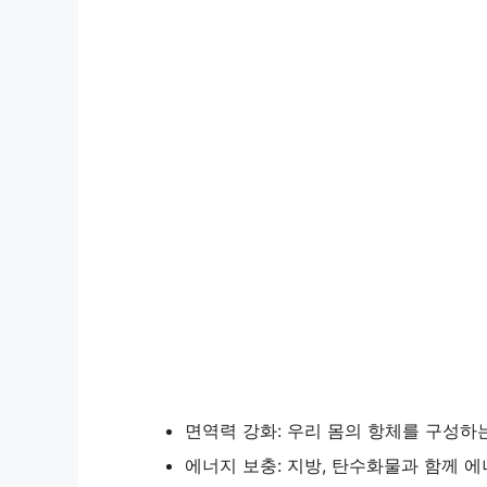
면역력 강화: 우리 몸의 항체를 구성하
에너지 보충: 지방, 탄수화물과 함께 