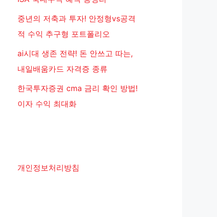
중년의 저축과 투자! 안정형vs공격
적 수익 추구형 포트폴리오
ai시대 생존 전략! 돈 안쓰고 따는,
내일배움카드 자격증 종류
한국투자증권 cma 금리 확인 방법!
이자 수익 최대화
개인정보처리방침