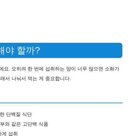
해야 할까?
에요. 오히려 한 번에 섭취하는 양이 너무 많으면 소화가
그래서 나눠서 먹는 게 중요합니다.
용한 단백질 식단
두부와 같은 고단백 식품
하게 섭취