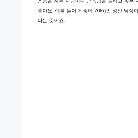
운동을 하는 사람이나 근육량을 늘리고 싶은 사람
좋아요. 예를 들어 체중이 70kg인 성인 남성
다는 뜻이죠.