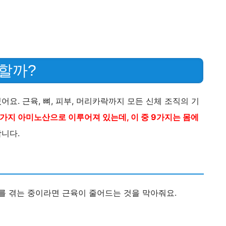
 할까?
어요. 근육, 뼈, 피부, 머리카락까지 모든 신체 조직의 기
가지 아미노산으로 이루어져 있는데, 이 중 9가지는 몸에
합니다.
화를 겪는 중이라면 근육이 줄어드는 것을 막아줘요.