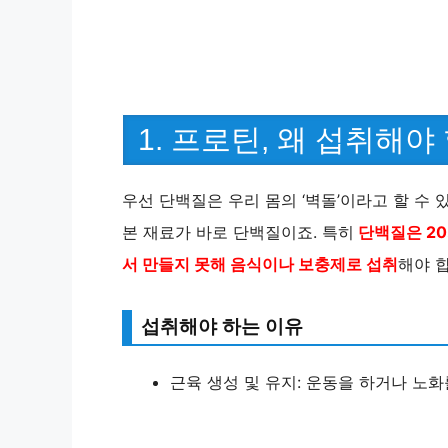
1. 프로틴, 왜 섭취해야
우선 단백질은 우리 몸의 ‘벽돌’이라고 할 수 있
본 재료가 바로 단백질이죠. 특히
단백질은 20
서 만들지 못해 음식이나 보충제로 섭취
해야 
섭취해야 하는 이유
근육 생성 및 유지: 운동을 하거나 노