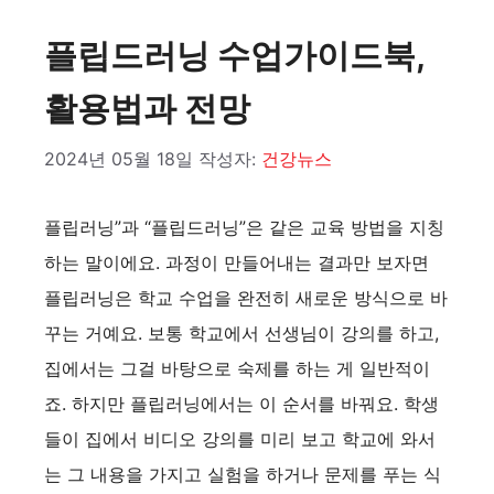
플립드러닝 수업가이드북,
활용법과 전망
2024년 05월 18일
작성자:
건강뉴스
플립러닝”과 “플립드러닝”은 같은 교육 방법을 지칭
하는 말이에요. 과정이 만들어내는 결과만 보자면
플립러닝은 학교 수업을 완전히 새로운 방식으로 바
꾸는 거예요. 보통 학교에서 선생님이 강의를 하고,
집에서는 그걸 바탕으로 숙제를 하는 게 일반적이
죠. 하지만 플립러닝에서는 이 순서를 바꿔요. 학생
들이 집에서 비디오 강의를 미리 보고 학교에 와서
는 그 내용을 가지고 실험을 하거나 문제를 푸는 식