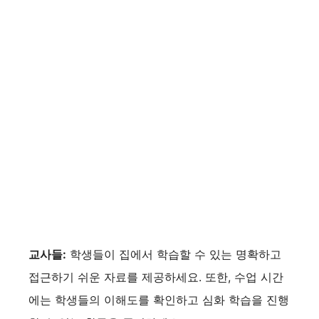
교사들:
학생들이 집에서 학습할 수 있는 명확하고
접근하기 쉬운 자료를 제공하세요. 또한, 수업 시간
에는 학생들의 이해도를 확인하고 심화 학습을 진행