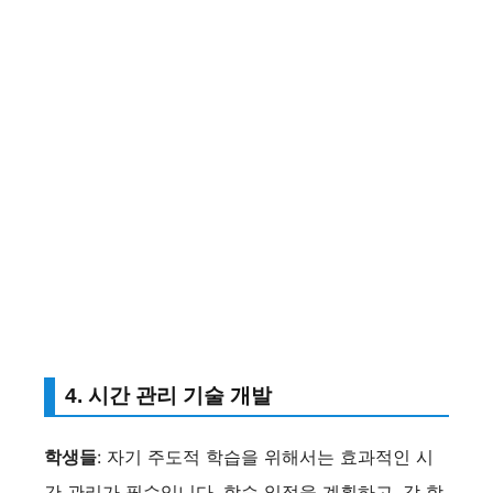
4. 시간 관리 기술 개발
학생들
: 자기 주도적 학습을 위해서는 효과적인 시
간 관리가 필수입니다. 학습 일정을 계획하고, 각 학