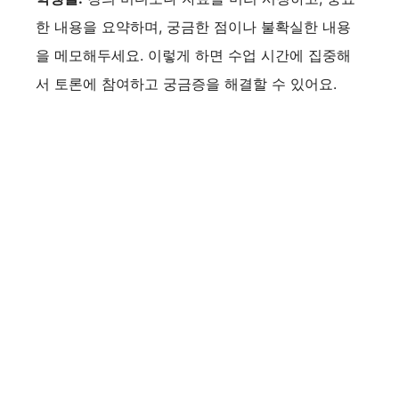
한 내용을 요약하며, 궁금한 점이나 불확실한 내용
을 메모해두세요. 이렇게 하면 수업 시간에 집중해
서 토론에 참여하고 궁금증을 해결할 수 있어요.