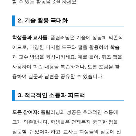
할 수 있는 활동을 준비하세요.
2. 기술 활용 극대화
학생들과 교사들:
플립러닝은 기술에 상당히 의존적
이므로, 다양한 디지털 도구와 앱을 활용하여 학습
과 교수 방법을 향상시키세요. 예를 들어, 퀴즈 앱을
사용하여 학습 내용을 복습하거나, 토론 포럼을 활
용하여 질문과 답변을 공유할 수 있습니다.
3. 적극적인 소통과 피드백
모든 참여자:
플립러닝의 성공은 효과적인 소통에
크게 의존합니다. 학생들은 언제든지 궁금한 점을
질문할 수 있어야 하고, 교사는 학생들의 질문에 신