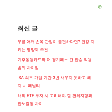
최신 글
무릎·어깨·손목 관절이 불편하다면? 건강 지
키는 영양제 추천
기후동행카드와 더 경기패스 간 환승 적용
범위 차이점
ISA 의무 가입 기간 3년 채우지 못하고 해
지 시 페널티
해외 ETF 투자 시 고려해야 할 환헤지형과
환노출형 차이