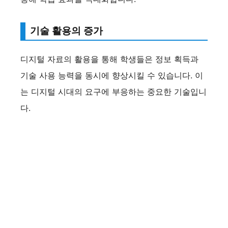
기술 활용의 증가
디지털 자료의 활용을 통해 학생들은 정보 획득과
기술 사용 능력을 동시에 향상시킬 수 있습니다. 이
는 디지털 시대의 요구에 부응하는 중요한 기술입니
다.