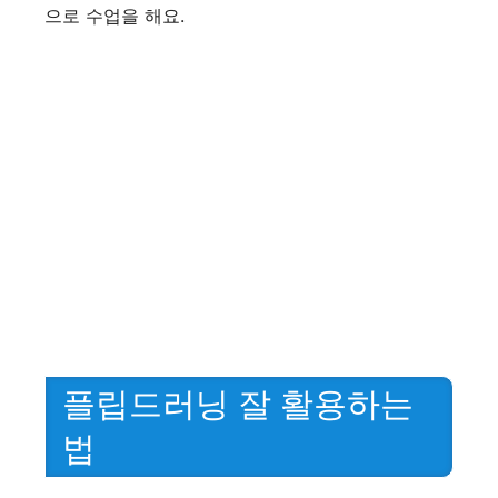
으로 수업을 해요.
플립드러닝 잘 활용하는
법