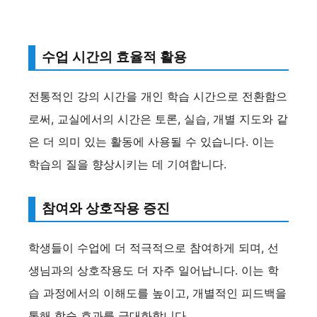
수업 시간의 효율적 활용
전통적인 강의 시간을 개인 학습 시간으로 전환함으
로써, 교실에서의 시간은 토론, 실습, 개별 지도와 같
은 더 의미 있는 활동에 사용될 수 있습니다. 이는
학습의 질을 향상시키는 데 기여합니다.
참여와 상호작용 증진
학생들이 수업에 더 적극적으로 참여하게 되며, 선
생님과의 상호작용도 더 자주 일어납니다. 이는 학
습 과정에서의 이해도를 높이고, 개별적인 피드백을
통해 학습 효과를 극대화합니다.