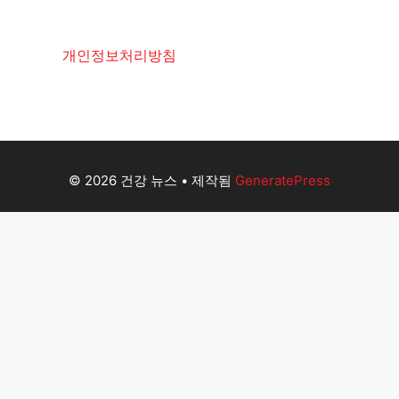
개인정보처리방침
© 2026 건강 뉴스
• 제작됨
GeneratePress