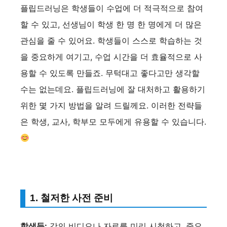
플립드러닝은 학생들이 수업에 더 적극적으로 참여
할 수 있고, 선생님이 학생 한 명 한 명에게 더 많은
관심을 줄 수 있어요. 학생들이 스스로 학습하는 것
을 중요하게 여기고, 수업 시간을 더 효율적으로 사
용할 수 있도록 만들죠. 무턱대고 좋다고만 생각할
수는 없는데요. 플립드러닝에 잘 대처하고 활용하기
위한 몇 가지 방법을 알려 드릴께요. 이러한 전략들
은 학생, 교사, 학부모 모두에게 유용할 수 있습니다.
1. 철저한 사전 준비
학생들:
강의 비디오나 자료를 미리 시청하고, 중요