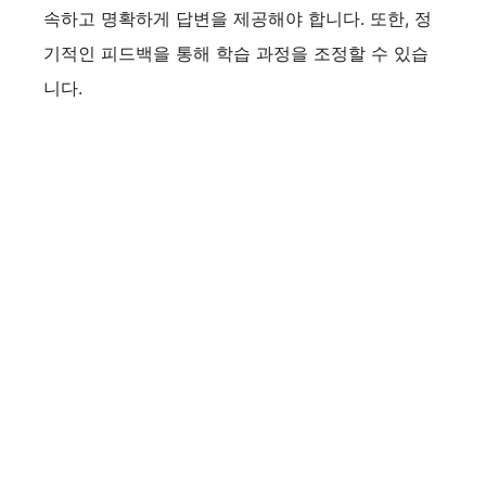
속하고 명확하게 답변을 제공해야 합니다. 또한, 정
기적인 피드백을 통해 학습 과정을 조정할 수 있습
니다.