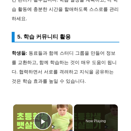
습 활동에 충분한 시간을 할애하도록 스스로를 관리
하세요.
5. 학습 커뮤니티 활용
학생들:
동료들과 함께 스터디 그룹을 만들어 정보
를 교환하고, 함께 학습하는 것이 매우 도움이 됩니
다. 협력하면서 서로를 격려하고 지식을 공유하는
것은 학습 효과를 높일 수 있습니다.
×
Now Playing
Play Video