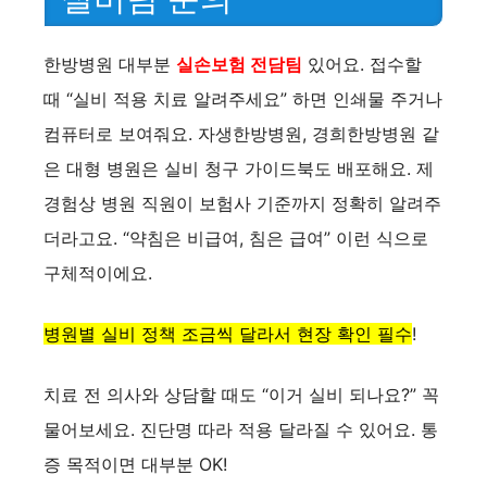
한방병원 대부분
실손보험 전담팀
있어요. 접수할
때 “실비 적용 치료 알려주세요” 하면 인쇄물 주거나
컴퓨터로 보여줘요. 자생한방병원, 경희한방병원 같
은 대형 병원은 실비 청구 가이드북도 배포해요. 제
경험상 병원 직원이 보험사 기준까지 정확히 알려주
더라고요. “약침은 비급여, 침은 급여” 이런 식으로
구체적이에요.
병원별 실비 정책 조금씩 달라서 현장 확인 필수
!
치료 전 의사와 상담할 때도 “이거 실비 되나요?” 꼭
물어보세요. 진단명 따라 적용 달라질 수 있어요. 통
증 목적이면 대부분 OK!