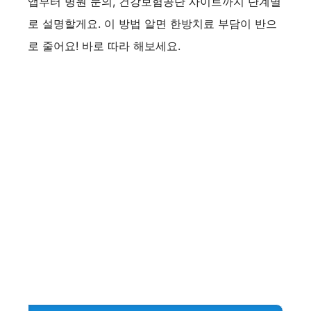
앱부터 병원 문의, 건강보험공단 사이트까지 단계별
로 설명할게요. 이 방법 알면 한방치료 부담이 반으
로 줄어요! 바로 따라 해보세요.