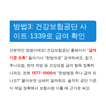
방법3: 건강보험공단 사
이트·1339로 급여 확인
근본적인 방법이에요! 건강보험공단 홈페이지
“급여
기준 조회”
들어가서 “한방의료” 검색하세요. 침구,
추나요법, 한약 처방 등 건강보험 급여 항목 정확히
나와요. 전화
1577-1000
에 “한방병원 추나 급여 되
나요?” 물어보면 상세히 알려줘요. 솔직히 공단 기준
이 제일 정확해서 보험사랑 다툴 때 근거로 써요.