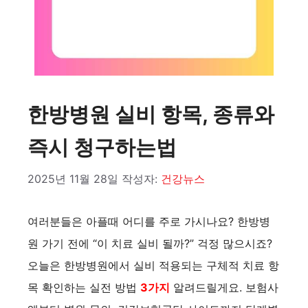
한방병원 실비 항목, 종류와
즉시 청구하는법
2025년 11월 28일
작성자:
건강뉴스
여러분들은 아플때 어디를 주로 가시나요? 한방병
원 가기 전에 “이 치료 실비 될까?” 걱정 많으시죠?
오늘은 한방병원에서 실비 적용되는 구체적 치료 항
목 확인하는 실전 방법
3가지
알려드릴게요. 보험사