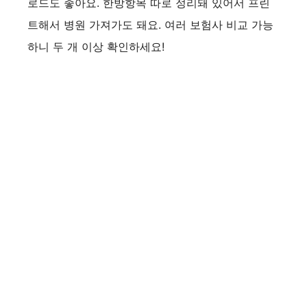
로드도 좋아요. 한방항목 따로 정리돼 있어서 프린
트해서 병원 가져가도 돼요. 여러 보험사 비교 가능
하니 두 개 이상 확인하세요!