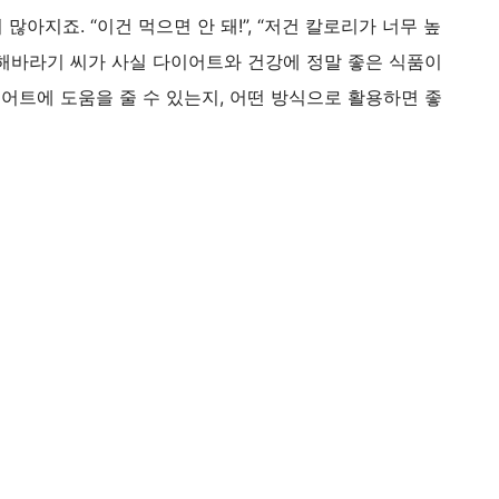
아지죠. “이건 먹으면 안 돼!”, “저건 칼로리가 너무 높
데 해바라기 씨가 사실 다이어트와 건강에 정말 좋은 식품이
이어트에 도움을 줄 수 있는지, 어떤 방식으로 활용하면 좋