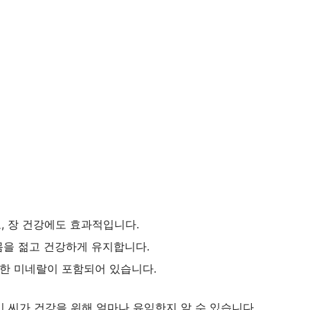
, 장 건강에도 효과적입니다.
몸을 젊고 건강하게 유지합니다.
양한 미네랄이 포함되어 있습니다.
 씨가 건강을 위해 얼마나 유익한지 알 수 있습니다.