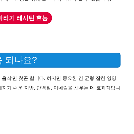
바라기 레시틴 효능
움 되나요?
음식’만 찾곤 합니다. 하지만 중요한 건 균형 잡힌 영양
지기 쉬운 지방, 단백질, 미네랄을 채우는 데 효과적입니