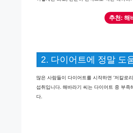
추천: 해
2. 다이어트에 정말 도
많은 사람들이 다이어트를 시작하면 ‘저칼로리 
섭취입니다. 해바라기 씨는 다이어트 중 부족해
다.