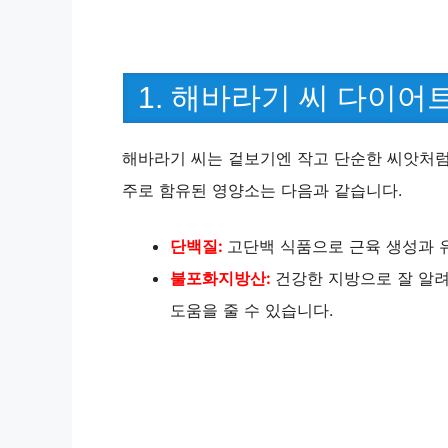
1. 해바라기 씨 다이어
해바라기 씨는 겉보기엔 작고 단순한 씨앗처럼 
주로 함유된 영양소는 다음과 같습니다.
단백질:
고단백 식품으로 근육 생성과 
불포화지방산:
건강한 지방으로 잘 알려
도움을 줄 수 있습니다.