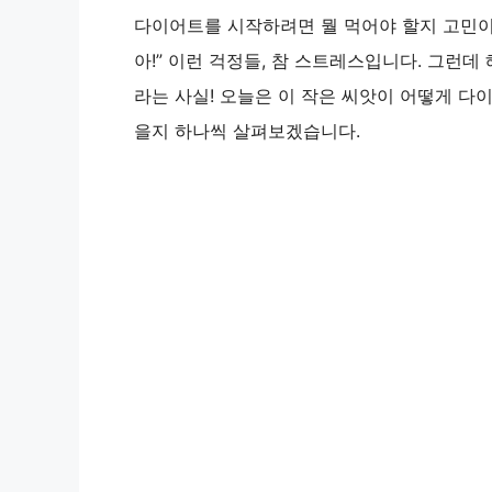
다이어트를 시작하려면 뭘 먹어야 할지 고민이 많
아!” 이런 걱정들, 참 스트레스입니다. 그런
라는 사실! 오늘은 이 작은 씨앗이 어떻게 다
을지 하나씩 살펴보겠습니다.