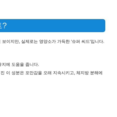
트?
보이지만, 실제로는 영양소가 가득한 ‘슈퍼 씨드’입니다.
유지에 도움을 줍니다.
진 이 성분은 포만감을 오래 지속시키고, 체지방 분해에