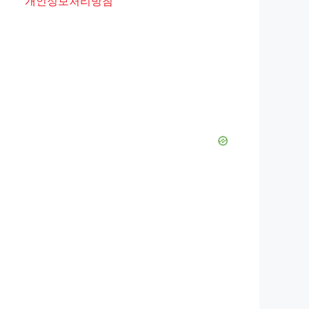
개인정보처리방침