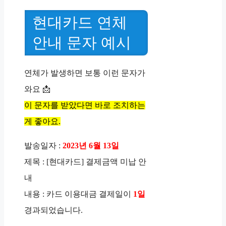
현대카드 연체
안내 문자 예시
연체가 발생하면 보통 이런 문자가
와요 📩
이 문자를 받았다면 바로 조치하는
게 좋아요.
발송일자 :
2023년 6월 13일
제목 : [현대카드] 결제금액 미납 안
내
내용 : 카드 이용대금 결제일이
1일
경과되었습니다.