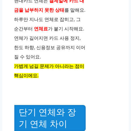
현대카드 연체는
결제일에 카드 대
금을 납부하지 못한 상태
를 말해요.
하루만 지나도 연체로 잡히고, 그
순간부터
연체료
가 붙기 시작해요.
연체가 길어지면 카드 사용 정지,
한도 하향, 신용정보 공유까지 이어
질 수 있어요.
가볍게 넘길 문제가 아니라는 점이
핵심이에요.
단기 연체와 장
기 연체 차이