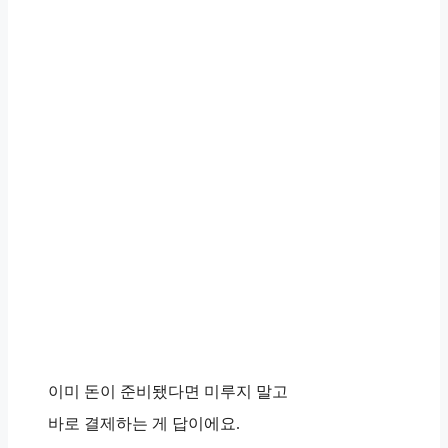
이미 돈이 준비됐다면 미루지 말고
바로 결제하는 게 답이에요.