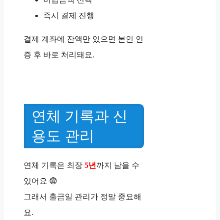
즉시 결제 진행
결제 계좌에 잔액만 있으면 본인 인
증 후 바로 처리돼요.
연체 기록과 신
용도 관리
연체 기록은 최장
5년
까지 남을 수
있어요 😨
그래서 출금일 관리가 정말 중요해
요.