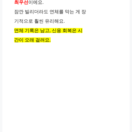
최우선
이에요.
잠깐 빌리더라도 연체를 막는 게 장
기적으로 훨씬 유리해요.
연체 기록은 남고, 신용 회복은 시
간이 오래 걸려요.