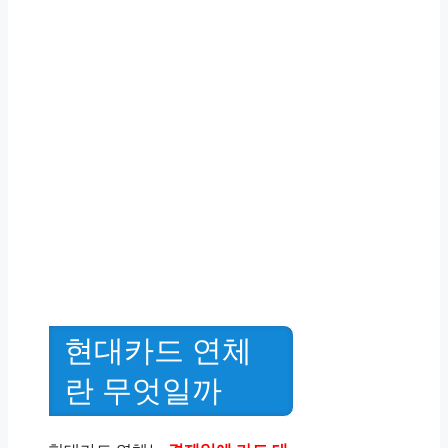
현대카드 연체
란 무엇일까