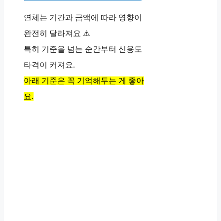
연체는 기간과 금액에 따라 영향이
완전히 달라져요 ⚠️
특히 기준을 넘는 순간부터 신용도
타격이 커져요.
아래 기준은 꼭 기억해두는 게 좋아
요.