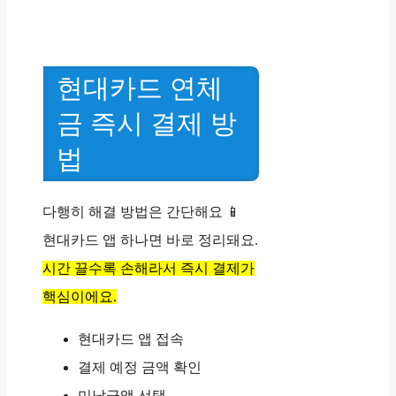
현대카드 연체
금 즉시 결제 방
법
다행히 해결 방법은 간단해요 📱
현대카드 앱 하나면 바로 정리돼요.
시간 끌수록 손해라서 즉시 결제가
핵심이에요.
현대카드 앱 접속
결제 예정 금액 확인
미납금액 선택