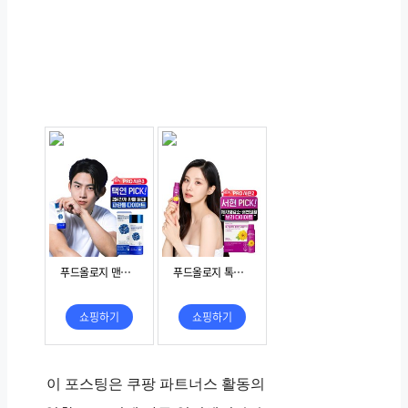
이 포스팅은 쿠팡 파트너스 활동의