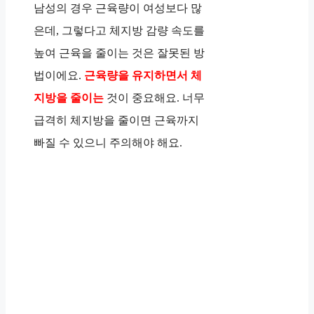
남성의 경우 근육량이 여성보다 많
은데, 그렇다고 체지방 감량 속도를
높여 근육을 줄이는 것은 잘못된 방
법이에요.
근육량을 유지하면서 체
지방을 줄이는
것이 중요해요. 너무
급격히 체지방을 줄이면 근육까지
빠질 수 있으니 주의해야 해요.