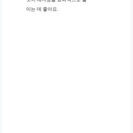
이는 데 좋아요.