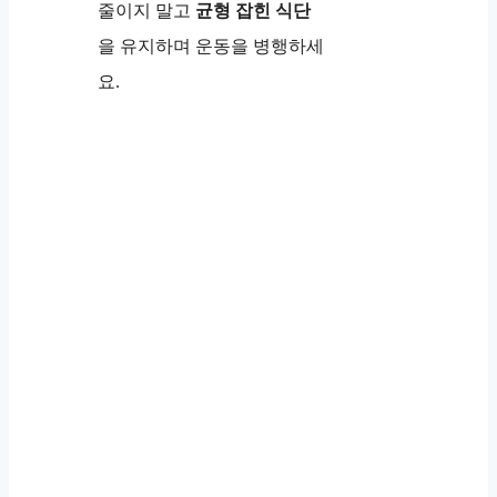
줄이지 말고
균형 잡힌 식단
을 유지하며 운동을 병행하세
요.