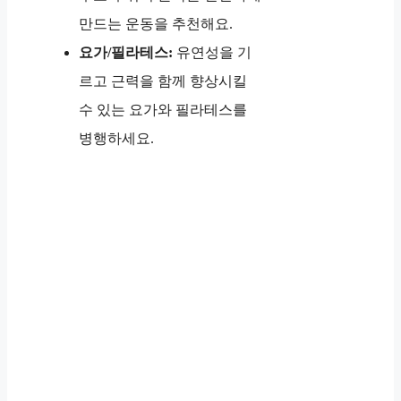
만드는 운동을 추천해요.
요가/필라테스:
유연성을 기
르고 근력을 함께 향상시킬
수 있는 요가와 필라테스를
병행하세요.