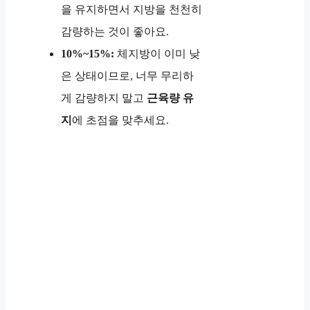
을 유지하면서 지방을 천천히
감량하는 것이 좋아요.
10%~15%:
체지방이 이미 낮
은 상태이므로, 너무 무리하
게 감량하지 말고
근육량 유
지
에 초점을 맞추세요.