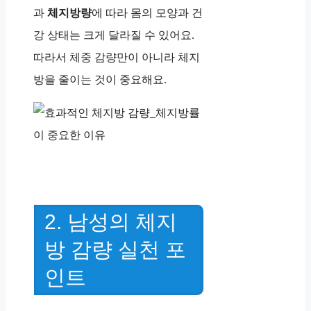
과
체지방량
에 따라 몸의 모양과 건
강 상태는 크게 달라질 수 있어요.
따라서 체중 감량만이 아니라 체지
방을 줄이는 것이 중요해요.
2. 남성의 체지
방 감량 실천 포
인트