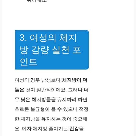
3. 여성의 체지
방 감량 실천 포
인트
여성의 경우 남성보다
체지방이 더
높은
것이 일반적이에요. 그러나 너
무 낮은 체지방률을 유지하려 하면
호르몬 불균형이 올 수 있으니 적정
한 체지방을 유지하는 것이 중요해
요. 여자 체지방 줄이기는
건강
을