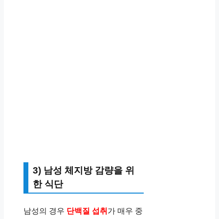
3) 남성 체지방 감량을 위
한 식단
남성의 경우
단백질 섭취
가 매우 중