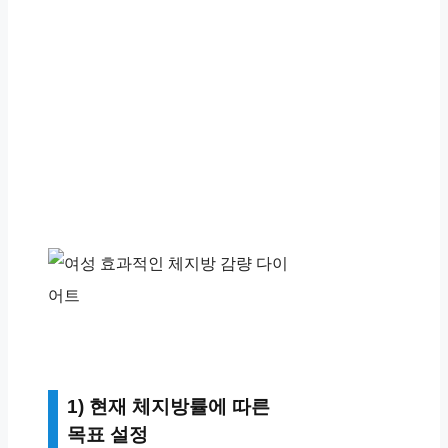
1) 현재 체지방률에 따른
목표 설정