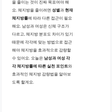
을 줄이는 것이 진짜 목표여야 해
요. 체지방을 줄이려면
성별
과
현재
체지방률
에 따라 다른 접근이 필요
해요. 남성과 여성은 신체 구조가
다르고, 체지방 분포도 차이가 있기
때문에 각각에 맞는 방법으로 접근
해야 체지방을 효과적으로 감량할
수 있어요. 오늘은
남성과 여성 각
각 체지방률에 따른 실천 포인트
와
효과적인 체지방 감량법을 알아보
도록 할게요.