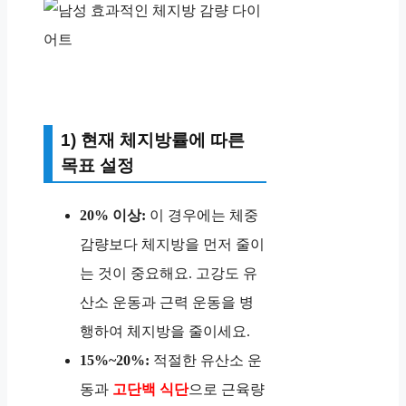
1) 현재 체지방률에 따른
목표 설정
20% 이상:
이 경우에는 체중
감량보다 체지방을 먼저 줄이
는 것이 중요해요. 고강도 유
산소 운동과 근력 운동을 병
행하여 체지방을 줄이세요.
15%~20%:
적절한 유산소 운
동과
고단백 식단
으로 근육량