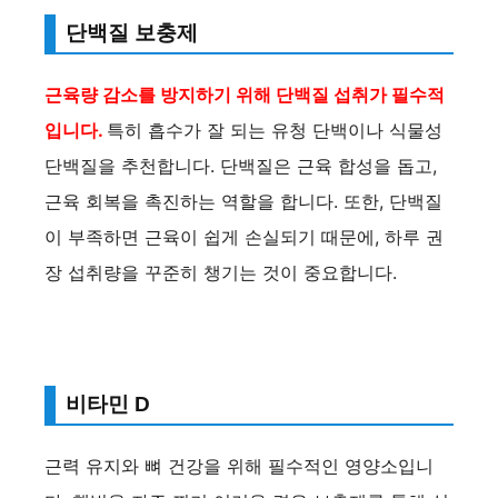
단백질 보충제
근육량 감소를 방지하기 위해 단백질 섭취가 필수적
입니다.
특히 흡수가 잘 되는 유청 단백이나 식물성
단백질을 추천합니다. 단백질은 근육 합성을 돕고,
근육 회복을 촉진하는 역할을 합니다. 또한, 단백질
이 부족하면 근육이 쉽게 손실되기 때문에, 하루 권
장 섭취량을 꾸준히 챙기는 것이 중요합니다.
비타민 D
근력 유지와 뼈 건강을 위해 필수적인 영양소입니