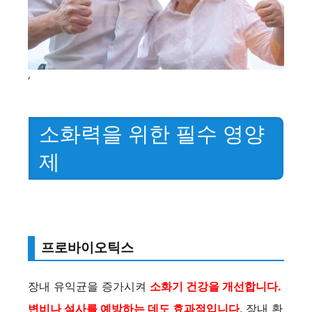
‘
소화력을 위한 필수 영양
제
프로바이오틱스
장내 유익균을 증가시켜
소화기 건강을 개선합니다.
변비나 설사를 예방하는 데도 효과적입니다
. 장내 환