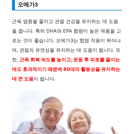
오메가3
V
근육 염증을 줄이고 관절 건강을 유지하는 데 도움
i
을 줍니다. 특히 DHA와 EPA 함량이 높은 제품을 고
르는 것이 좋습니다. 오메가3는 항염 작용이 뛰어나
d
며, 관절의 유연성을 유지하는 데 도움이 됩니다. 또
한,
근육 회복 속도를 높이고, 운동 후 피로를 줄이는
e
데도 효과적이기 때문에 80대의 활동성을 유지하는
데 큰 도움
이 됩니다.
o