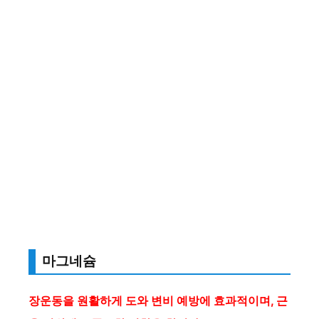
마그네슘
장운동을 원활하게 도와 변비 예방에 효과적이며, 근