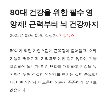
80대 건강을 위한 필수 영
양제! 근력부터 뇌 건강까지
2025년 03월 05일
작성자:
건강뉴스
80대가 되면 자연스럽게 근육량이 줄어들고, 소화
기능이 떨어지며, 기억력도 예전 같지 않다는 것을
체감하게 됩니다. 이런 변화를 대비하고 건강을 유
지하기 위해 적절한 영양제를 챙기는 것이 중요합니
다. 어떤 영양제가 도움이 되는지 꼼꼼하게 살펴보
겠습니다.