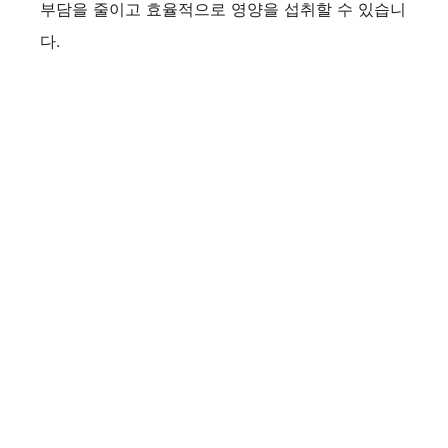
부담을 줄이고 효율적으로 영양을 섭취할 수 있습니
다.