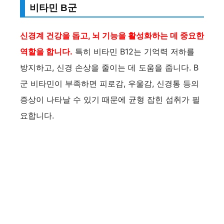
비타민 B군
신경계 건강을 돕고, 뇌 기능을 활성화하는 데 중요한
역할을 합니다.
특히 비타민 B12는 기억력 저하를
방지하고, 신경 손상을 줄이는 데 도움을 줍니다. B
군 비타민이 부족하면 피로감, 우울감, 신경통 등의
증상이 나타날 수 있기 때문에 균형 잡힌 섭취가 필
요합니다.