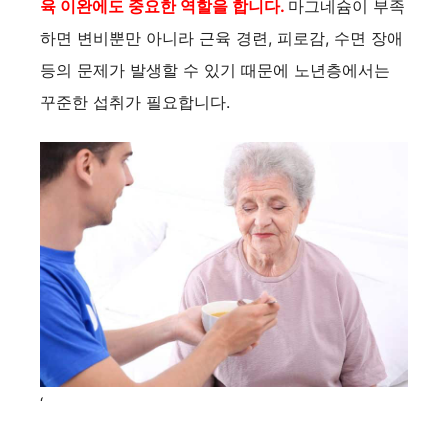
육 이완에도 중요한 역할을 합니다.
마그네슘이 부족
하면 변비뿐만 아니라 근육 경련, 피로감, 수면 장애
등의 문제가 발생할 수 있기 때문에 노년층에서는
꾸준한 섭취가 필요합니다.
‘