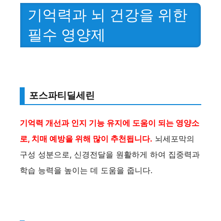
기억력과 뇌 건강을 위한
필수 영양제
포스파티딜세린
기억력 개선과 인지 기능 유지에 도움이 되는 영양소
로, 치매 예방을 위해 많이 추천됩니다.
뇌세포막의
구성 성분으로, 신경전달을 원활하게 하여 집중력과
학습 능력을 높이는 데 도움을 줍니다.