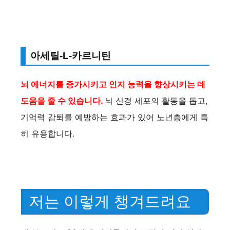
아세틸-L-카르니틴
뇌 에너지를 증가시키고 인지 능력을 향상시키는 데
도움을 줄 수 있습니다.
뇌 신경 세포의 활동을 돕고,
기억력 감퇴를 예방하는 효과가 있어 노년층에게 특
히 유용합니다.
저는 이렇게 챙겨드려요