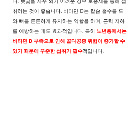
다. 햇빛을 자주 쬐기 어려운 경우 보충제를 통해 섭
취하는 것이 좋습니다. 비타민 D는 칼슘 흡수를 도
와 뼈를 튼튼하게 유지하는 역할을 하며, 근력 저하
를 예방하는 데도 효과적입니다. 특히
노년층에서는
비타민 D 부족으로 인해 골다공증 위험이 증가할 수
있기 때문에 꾸준한 섭취가 필수
적입니다.