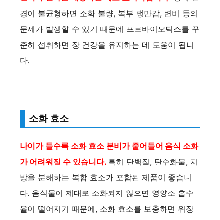
경이 불균형하면 소화 불량, 복부 팽만감, 변비 등의
문제가 발생할 수 있기 때문에 프로바이오틱스를 꾸
준히 섭취하면 장 건강을 유지하는 데 도움이 됩니
다.
소화 효소
나이가 들수록 소화 효소 분비가 줄어들어 음식 소화
가 어려워질 수 있습니다.
특히 단백질, 탄수화물, 지
방을 분해하는 복합 효소가 포함된 제품이 좋습니
다. 음식물이 제대로 소화되지 않으면 영양소 흡수
율이 떨어지기 때문에, 소화 효소를 보충하면 위장