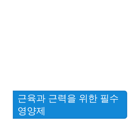
근육과 근력을 위한 필수
영양제