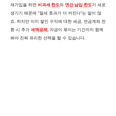
재가입을 하면
비과세 한도
와
연간 납입 한도
가 새로
생기기 때문에 “절세 효과가 더 커진다”는 말이 많
죠. 하지만 이미 쌓인 수익에 대한 세금, 연금계좌 전
환 시 추가
세액공제
, 자금이 묶이는 기간까지 함께
봐야 진짜 유리한 선택을 할 수 있습니다.