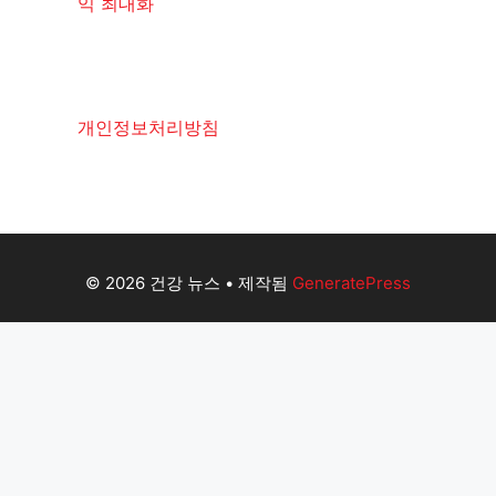
익 최대화
개인정보처리방침
© 2026 건강 뉴스
• 제작됨
GeneratePress