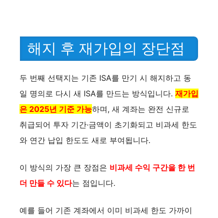
해지 후 재가입의 장단점
두 번째 선택지는 기존 ISA를 만기 시 해지하고 동
일 명의로 다시 새 ISA를 만드는 방식입니다.
재가입
은 2025년 기준 가능
하며, 새 계좌는 완전 신규로
취급되어 투자 기간·금액이 초기화되고 비과세 한도
와 연간 납입 한도도 새로 부여됩니다.
이 방식의 가장 큰 장점은
비과세 수익 구간을 한 번
더 만들 수 있다
는 점입니다.
예를 들어 기존 계좌에서 이미 비과세 한도 가까이