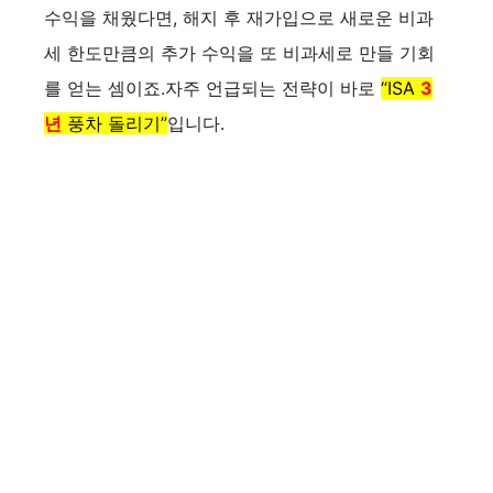
수익을 채웠다면, 해지 후 재가입으로 새로운 비과
세 한도만큼의 추가 수익을 또 비과세로 만들 기회
를 얻는 셈이죠.자주 언급되는 전략이 바로
“ISA
3
년
풍차 돌리기”
입니다.