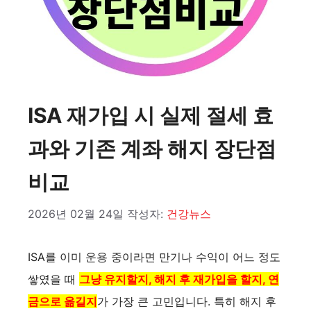
ISA 재가입 시 실제 절세 효
과와 기존 계좌 해지 장단점
비교
2026년 02월 24일
작성자:
건강뉴스
ISA를 이미 운용 중이라면 만기나 수익이 어느 정도
쌓였을 때
그냥 유지할지, 해지 후 재가입을 할지, 연
금으로 옮길지
가 가장 큰 고민입니다. 특히 해지 후