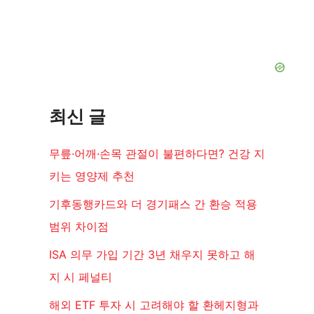
최신 글
무릎·어깨·손목 관절이 불편하다면? 건강 지
키는 영양제 추천
기후동행카드와 더 경기패스 간 환승 적용
범위 차이점
ISA 의무 가입 기간 3년 채우지 못하고 해
지 시 페널티
해외 ETF 투자 시 고려해야 할 환헤지형과