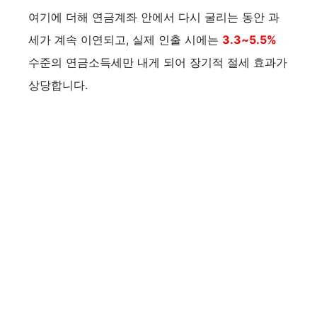
여기에 더해 연금계좌 안에서 다시 굴리는 동안 과
세가 계속 이연되고, 실제 인출 시에는
3.3~5.5%
수준의 연금소득세만 내게 되어 장기적 절세 효과가
상당합니다.