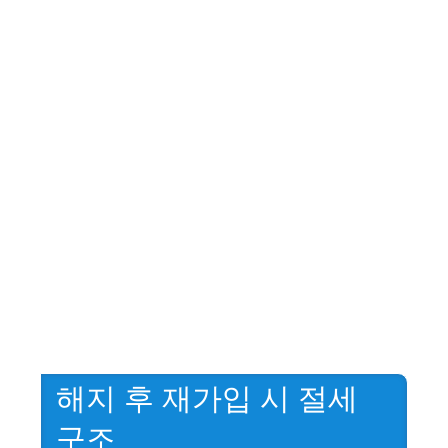
해지 후 재가입 시 절세
구조