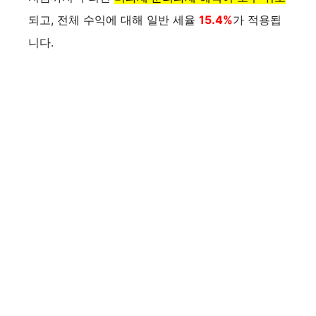
되고, 전체 수익에 대해 일반 세율
15.4%
가 적용됩
니다.