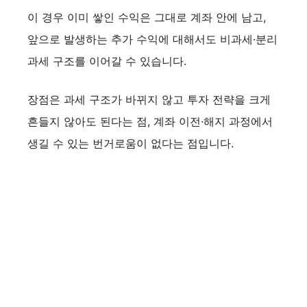
e
이 경우 이미 쌓인 수익은 그대로 계좌 안에 남고,
앞으로 발생하는 추가 수익에 대해서도 비과세·분리
o
과세 구조를 이어갈 수 있습니다.
장점은 과세 구조가 바뀌지 않고 투자 전략을 크게
흔들지 않아도 된다는 점, 계좌 이전·해지 과정에서
생길 수 있는 번거로움이 없다는 점입니다.