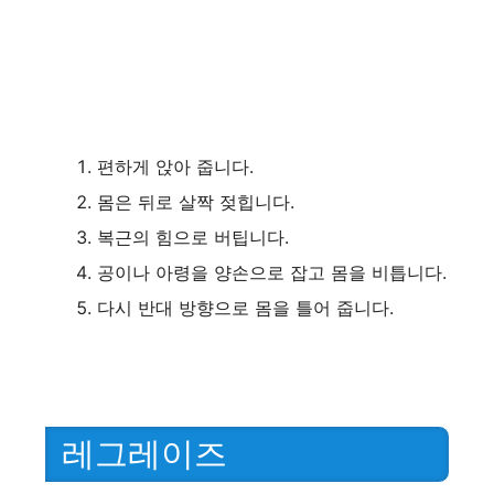
편하게 앉아 줍니다.
몸은 뒤로 살짝 젖힙니다.
복근의 힘으로 버팁니다.
공이나 아령을 양손으로 잡고 몸을 비틉니다.
다시 반대 방향으로 몸을 틀어 줍니다.
레그레이즈