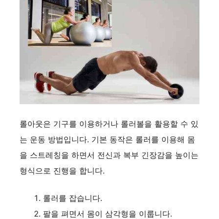
롤아웃은 기구를 이용하거나 롤러볼을 활용할 수 있
는 운동 방법입니다. 기본 동작은 롤러를 이용해 몸
을 스트레칭을 하면서 전신과 복부 긴장감을 높이는
형식으로 진행을 합니다.
롤러를 잡습니다.
팔을 펴면서 몸이 삼각형을 이룹니다.