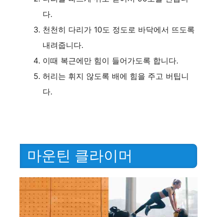
다.
천천히 다리가 10도 정도로 바닥에서 뜨도록
내려줍니다.
이때 복근에만 힘이 들어가도록 합니다.
허리는 휘지 않도록 배에 힘을 주고 버팁니
다.
마운틴 클라이머