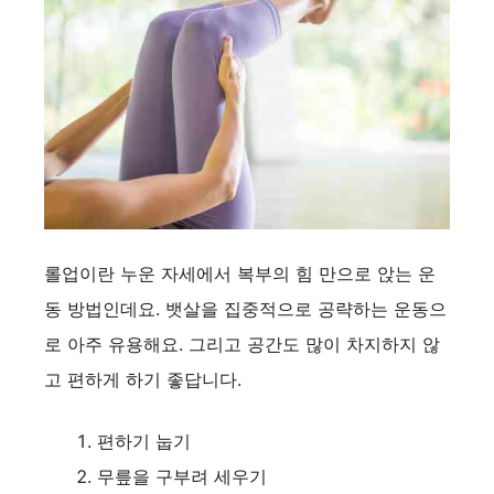
롤업이란 누운 자세에서 복부의 힘 만으로 앉는 운
동 방법인데요. 뱃살을 집중적으로 공략하는 운동으
로 아주 유용해요. 그리고 공간도 많이 차지하지 않
고 편하게 하기 좋답니다.
편하기 눕기
무릎을 구부려 세우기