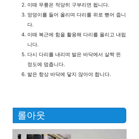
이때 무릎은 적당히 구부리면 됩니다.
엉덩이를 들어 올리며 다리를 위로 뻗어 줍니
다.
이때 복근에 힘을 활용해 다리를 올리고 내립
니다.
다시 다리를 내리며 발은 바닥에서 살짝 뜬
정도에 멈춥니다.
발은 항상 바닥에 닿지 않아야 합니다.
롤아웃