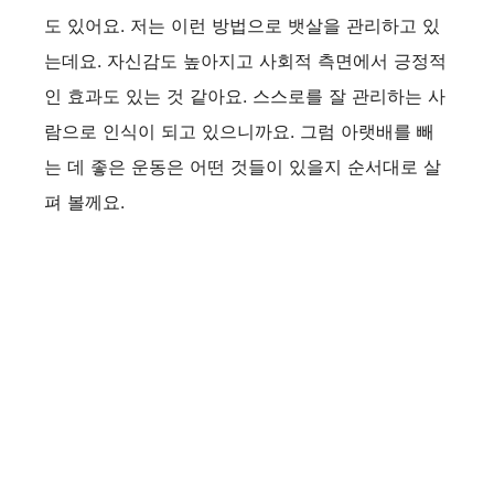
도 있어요. 저는 이런 방법으로 뱃살을 관리하고 있
는데요. 자신감도 높아지고 사회적 측면에서 긍정적
인 효과도 있는 것 같아요. 스스로를 잘 관리하는 사
람으로 인식이 되고 있으니까요. 그럼 아랫배를 빼
는 데 좋은 운동은 어떤 것들이 있을지 순서대로 살
펴 볼께요.