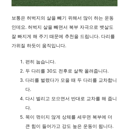
보통은 허벅지의 살을 빼기 위해서 많이 하는 운동
인데요. 허벅지 살을 빼면서 복부 자극으로 뱃살도
잘 빠지게 해 주기 때문에 추천을 드립니다. 다리를
가위질 하듯이 움직입니다.
편히 눕습니다.
두 다리를 30도 전후로 살짝 올려줍니다.
다리를 벌렸다가 모을 때 두 다리를 교차합니
다.
다시 벌리고 모으면서 반대로 교차를 해 줍니
다.
목이 꺾이지 않게 상체를 세우면 복부에 더
큰 힘이 들어가고 강도 높은 운동이 됩니다.