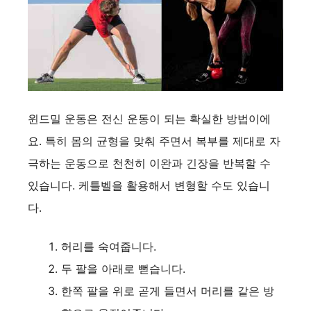
윈드밀 운동은 전신 운동이 되는 확실한 방법이에
요. 특히 몸의 균형을 맞춰 주면서 복부를 제대로 자
극하는 운동으로 천천히 이완과 긴장을 반복할 수
있습니다. 케틀벨을 활용해서 변형할 수도 있습니
다.
허리를 숙여줍니다.
두 팔을 아래로 뻗습니다.
한쪽 팔을 위로 곧게 들면서 머리를 같은 방