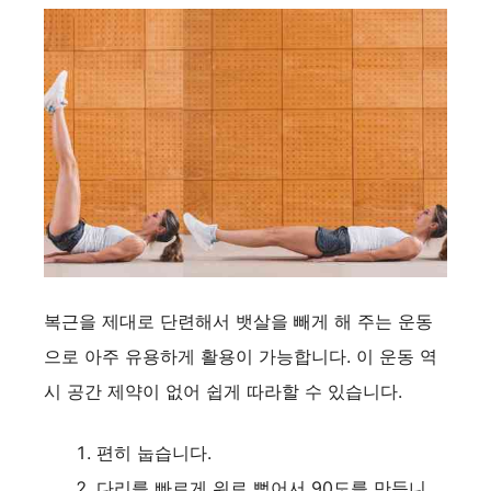
복근을 제대로 단련해서 뱃살을 빼게 해 주는 운동
으로 아주 유용하게 활용이 가능합니다. 이 운동 역
시 공간 제약이 없어 쉽게 따라할 수 있습니다.
편히 눕습니다.
다리를 빠르게 위로 뻗어서 90도를 만듭니