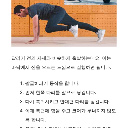
달리기 전의 자세와 비슷하게 출발하는데요. 이는
바닥에서 산을 오르는 느낌으로 실행하면 됩니다.
팔굽혀펴기 동작을 합니다.
먼저 한쪽 다리를 앞으로 당깁니다.
다시 복귀시키고 반대편 다리를 당깁니다.
이때 복근에 힘을 주고 코어가 무너지지 않도
록 합니다.