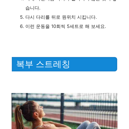
습니다.
다시 다리를 뒤로 원위치 시킵니다.
이런 운동을 10회씩 5세트로 해 보세요.
복부 스트레칭