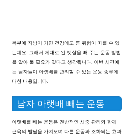
복부에 지방이 기면 건강에도 큰 위험이 따를 수 있
는데요. 그래서 제대로 된 뱃살을 빼 주는 운동 방법
을 알아 둘 필요가 있다고 생각됩니다. 이번 시간에
는 남자들이 아랫배를 관리할 수 있는 운동 종류에
대한 내용입니다.
남자 아랫배 빼는 운동
아랫배를 빼는 운동은 전반적인 체중 관리와 함께
근육의 발달을 가져오며 다른 운동과 조화되는 효과