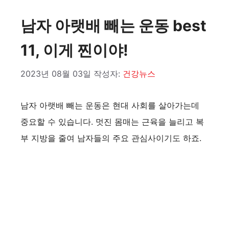
남자 아랫배 빼는 운동 best
11, 이게 찐이야!
2023년 08월 03일
작성자:
건강뉴스
남자 아랫배 빼는 운동은 현대 사회를 살아가는데
중요할 수 있습니다. 멋진 몸매는 근육을 늘리고 복
부 지방을 줄여 남자들의 주요 관심사이기도 하죠.