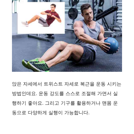
앉은 자세에서 트위스트 자세로 복근을 운동 시키는
방법인데요. 운동 강도를 스스로 조절해 가면서 실
행하기 좋아요. 그리고 기구를 활용하거나 맨몸 운
동으로 다양하게 실행이 가능합니다.