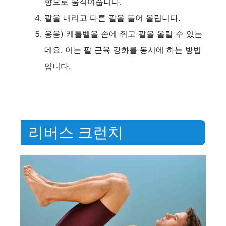
향으로 움직여줍니다.
팔을 내리고 다른 팔을 들어 올립니다.
응용) 케틀벨을 손에 쥐고 팔을 올릴 수 있는
데요. 이는 팔 근육 강화를 동시에 하는 방법
입니다.
리버스 크런치