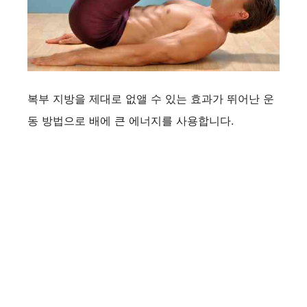
복부 지방을 제대로 없앨 수 있는 효과가 뛰어난 운
동 방법으로 배에 큰 에너지를 사용합니다.