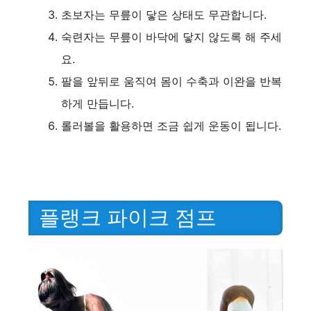
초보자는 무릎이 닿은 상태도 무관합니다.
숙련자는 무릎이 바닥에 닿지 않도록 해 주세
요.
팔을 앞뒤로 움직여 몸이 수축과 이완을 반복
하게 만듭니다.
롤러볼을 활용하면 조금 쉽게 운동이 됩니다.
플랭크 파이크 점프