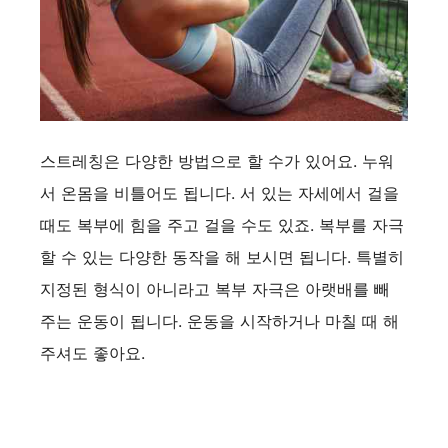
스트레칭은 다양한 방법으로 할 수가 있어요. 누워
서 온몸을 비틀어도 됩니다. 서 있는 자세에서 걸을
때도 복부에 힘을 주고 걸을 수도 있죠. 복부를 자극
할 수 있는 다양한 동작을 해 보시면 됩니다. 특별히
지정된 형식이 아니라고 복부 자극은 아랫배를 빼
주는 운동이 됩니다. 운동을 시작하거나 마칠 때 해
주셔도 좋아요.