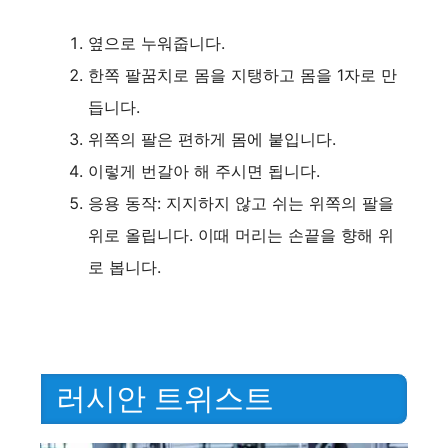
i
옆으로 누워줍니다.
한쪽 팔꿈치로 몸을 지탱하고 몸을 1자로 만
d
듭니다.
위쪽의 팔은 편하게 몸에 붙입니다.
e
이렇게 번갈아 해 주시면 됩니다.
응용 동작: 지지하지 않고 쉬는 위쪽의 팔을
o
위로 올립니다. 이때 머리는 손끝을 향해 위
로 봅니다.
러시안 트위스트