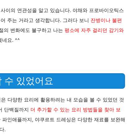
력 사이의 연관성을 알고 있습니다. 야채와 프로바이오틱스
들어 주는 거라고 생각합니다. 그러다 보니
잔병이나 불편
계절의 변화에도 불구하고 나는
평소에 자주 걸리던 감기와
네요. ^^
 수 있었어요
은 다양한 요리에 활용하려는 내 모습을 볼 수 있었던 것
지어 단백질까지
더 추가할 수 있는 요리 방법들을 찾아 보
 파인애플까지, 야쿠르트 드레싱은 다양한 재료를 보완해
다.