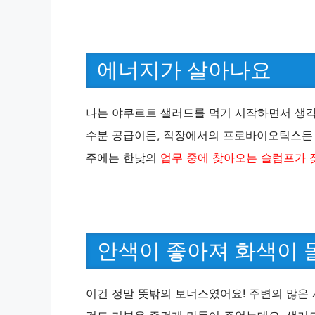
에너지가 살아나요
나는 야쿠르트 샐러드를 먹기 시작하면서 생각
수분 공급이든, 직장에서의 프로바이오틱스든 
주에는 한낮의
업무 중에 찾아오는 슬럼프가
안색이 좋아져 화색이 
이건 정말 뜻밖의 보너스였어요! 주변의 많은