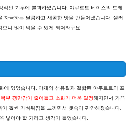
방적인 기우에 불과하였습니다. 야쿠르트 베이스의 드레
을 자극하는 달콤하고 새콤한 맛을 만들어냈습니다. 샐러
섞으니 많이 먹을 수 있게 되더라구요.
소화에 있었습니다. 야채의 섬유질과 결합된 야쿠르트의 프
.
복부 팽만감이 줄어들고 소화가 더욱 일정
해지면서 가끔
몸이 훨씬 가벼워짐을 느끼면서 뱃속이 편안해졌습니다.
꼭 넣어야 할 거라고 생각이 들었습니다.