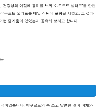
 건강상의 이점에 흥미를 느껴 ‘야쿠르트 샐러드’를 한번
 야쿠르트 샐러드를 매일 식단에 포함을 시켰고, 그 결과
 어떤 즐거움이 있었는지 공유해 보려고 합니다.
적이었습니다. 야쿠르트의 톡 쏘고 달콤한 맛이 야채와