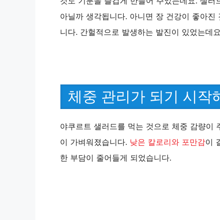
것도 기분을 즐겁게 만들어 주었는데요. 샐러
아닐까 생각됩니다. 아니면 장 건강이 좋아진
니다. 간헐적으로 발생하는 발진이 있었는데요.
체중 관리가 되기 시작
야쿠르트 샐러드를 먹는 것으로 체중 감량이 
이 가벼워졌습니다.
낮은 칼로리와 포만감
이 
한 부담이 줄어들게 되었습니다.