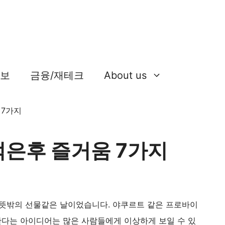
정보
금융/재테크
About us
먹은후 즐거움 7가지
 뜻밖의 선물같은 날이었습니다. 야쿠르트 같은 프로바이
다는 아이디어는 많은 사람들에게 이상하게 보일 수 있