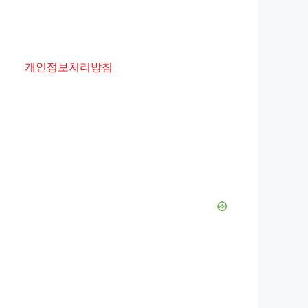
개인정보처리방침