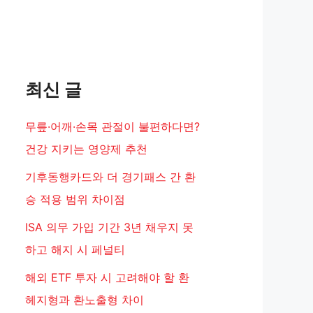
최신 글
무릎·어깨·손목 관절이 불편하다면?
건강 지키는 영양제 추천
기후동행카드와 더 경기패스 간 환
승 적용 범위 차이점
ISA 의무 가입 기간 3년 채우지 못
하고 해지 시 페널티
해외 ETF 투자 시 고려해야 할 환
헤지형과 환노출형 차이