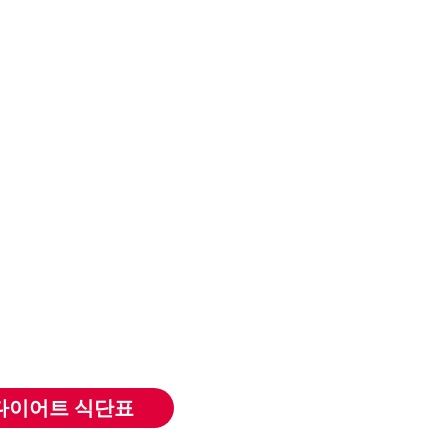
다이어트 식단표