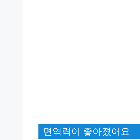
면역력이 좋아졌어요