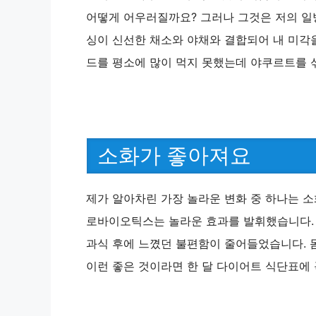
어떻게 어우러질까요? 그러나 그것은 저의 일
싱이 신선한 채소와 야채와 결합되어 내 미각
드를 평소에 많이 먹지 못했는데 야쿠르트를 
소화가 좋아져요
제가 알아차린 가장 놀라운 변화 중 하나는 
로바이오틱스는 놀라운 효과를 발휘했습니다
과식 후에 느꼈던 불편함이 줄어들었습니다. 
이런 좋은 것이라면 한 달 다이어트 식단표에 