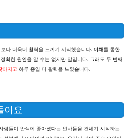
보다 더욱더 활력을 느끼기 시작했습니다. 야채를 통한
정확한 원인을 알 수는 없지만 말입니다. 그래도 두 번째
 잦아지고
하루 종일 더 활력을 느꼈습니다.
돌아요
 사람들이 안색이 좋아졌다는 인사들을 건네기 시작하는