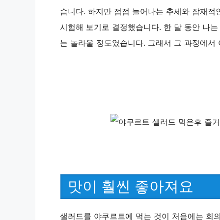
습니다. 하지만 점점 늘어나는 추세와 잠재적인
시험해 보기로 결정했습니다. 한 달 동안 나는
는 놀라울 정도였습니다. 그래서 그 과정에서
맛이 훨씬 좋아져요
샐러드를 야쿠르트에 먹는 것이 처음에는 회의