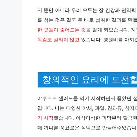
저 뿐만 아니라 우리 모두는 장 건강과 면역
를 섞는 것은 결국 두 배로 섭취한 결과를 만
한 곳들이 줄어드는 것
을 알게 되었습니다. 
독감도 걸리지 않고
있습니다. 병원비를 아끼겠
창의적인 요리에 도전할
야쿠르트 샐러드를 먹기 시작하면서 좋았던 점
입니다. 나는 다양한 야채, 과일, 견과류, 심
기 시작
했습니다. 아삭아삭한 피망부터 달콤한
매 끼니를 풍요로운 식탁으로 만들어주었습니