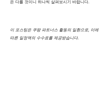
은 다를 것이니 하나씩 살펴보시기 바랍니다.
이 포스팅은 쿠팡 파트너스 활동의 일환으로, 이에
따른 일정액의 수수료를 제공받습니다.