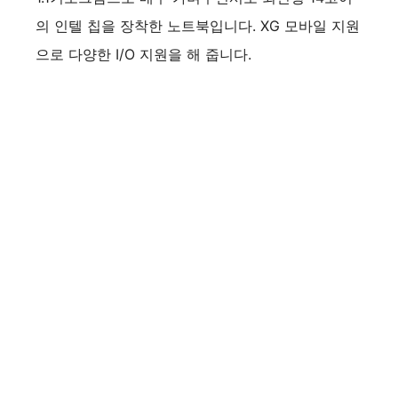
의 인텔 칩을 장착한 노트북입니다. XG 모바일 지원
으로 다양한 I/O 지원을 해 줍니다.