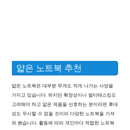
얇은 노트북 추천
얇은 노트북은 대부분 무게도 적게 나가는 사양을
가지고 있습니다. 하지만 확장성이나 멀티태스킹도
고려해야 하고 얇은 제품을 선호하는 분이라면 휴대
성도 무시할 수 없을 것이라 다양한 노트북을 가져
와 봤습니다. 활동에 따라 개인마다 적합한 노트북