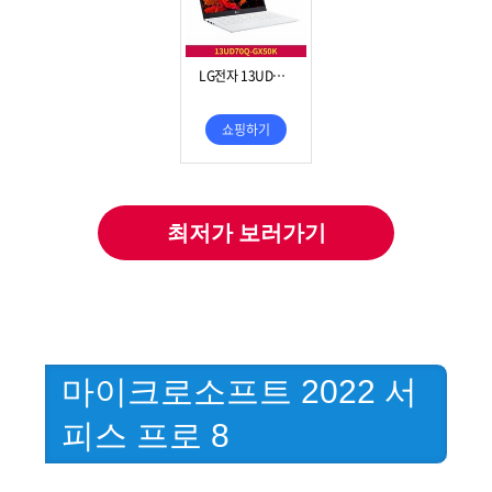
최저가 보러가기
마이크로소프트 2022 서
피스 프로 8