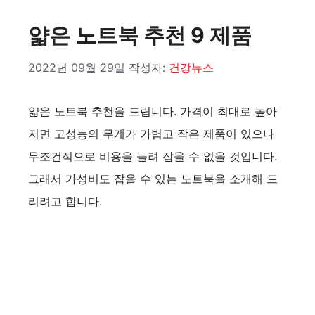
얇은 노트북 추천 9 제품
2022년 09월 29일
작성자:
건강뉴스
얇은 노트북 추천을 드립니다. 가격이 최대로 높아
지면 고성능의 무게가 가볍고 작은 제품이 있으나
무조건적으로 비용을 늘려 잡을 수 없을 것입니다.
그래서 가성비도 잡을 수 있는 노트북을 소개해 드
리려고 합니다.