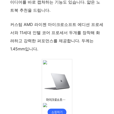
이디어를 바로 캡쳐하는 기능도 있습니다. 얇은 노
트북 추천을 드립니다.
커스텀 AMD 라이젠 마이크로소프트 에디션 프로세
서와 11세대 인텔 코어 프로세서 두개를 장착해 화
려하고 강력한 퍼포먼스를 제공합니다. 두께는
1.45mm입니다.