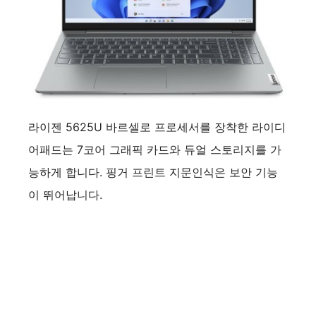
라이젠 5625U 바르셀로 프로세서를 장착한 라이디
어패드는 7코어 그래픽 카드와 듀얼 스토리지를 가
능하게 합니다. 핑거 프린트 지문인식은 보안 기능
이 뛰어납니다.