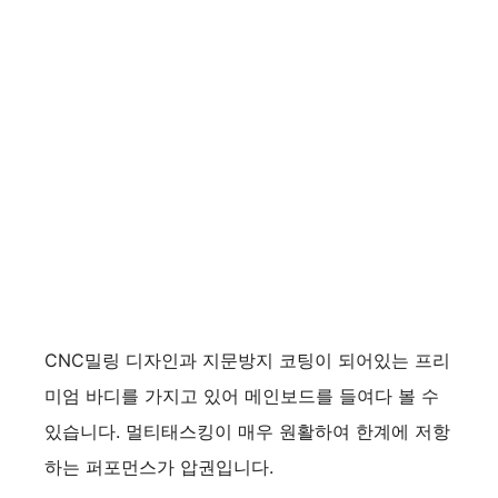
CNC밀링 디자인과 지문방지 코팅이 되어있는 프리
미엄 바디를 가지고 있어 메인보드를 들여다 볼 수
있습니다. 멀티태스킹이 매우 원활하여 한계에 저항
하는 퍼포먼스가 압권입니다.