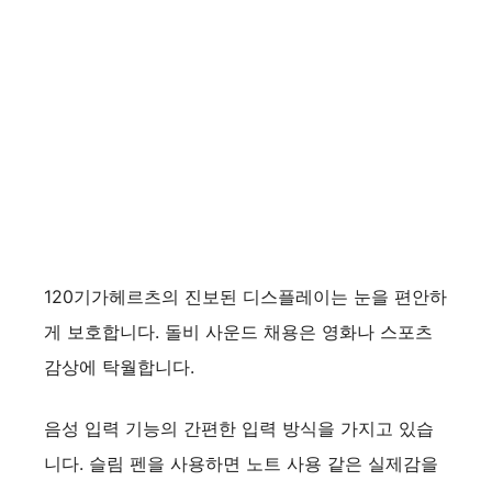
120기가헤르츠의 진보된 디스플레이는 눈을 편안하
게 보호합니다. 돌비 사운드 채용은 영화나 스포츠
감상에 탁월합니다.
음성 입력 기능의 간편한 입력 방식을 가지고 있습
니다. 슬림 펜을 사용하면 노트 사용 같은 실제감을