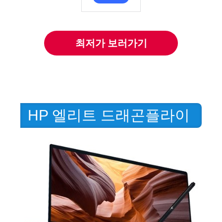
최저가 보러가기
HP 엘리트 드래곤플라이