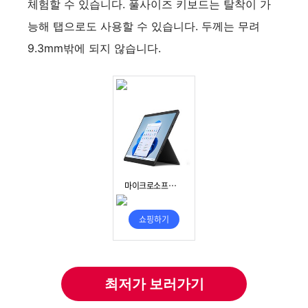
체험할 수 있습니다. 풀사이즈 키보드는 탈착이 가
능해 탭으로도 사용할 수 있습니다. 두께는 무려
9.3mm밖에 되지 않습니다.
최저가 보러가기