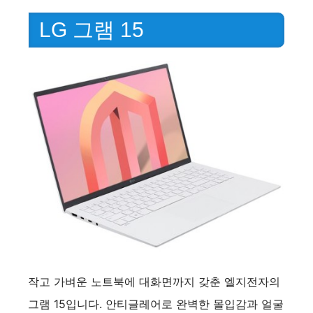
LG 그램 15
작고 가벼운 노트북에 대화면까지 갖춘 엘지전자의
그램 15입니다. 안티글레어로 완벽한 몰입감과 얼굴