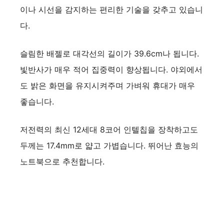
이나 시선을 감지하는 편리한 기술을 갖추고 있습니
다.
슬림한 배젤로 대각선의 길이가 39.6cm나 됩니다.
빛반사가 매우 적어 집중력이 향상됩니다. 야외에서
도 밝은 화면을 유지시켜주며 가벼워 휴대가 매우
좋습니다.
저전력의 최신 12세대 8코어 인텔칩을 장착하고도
두께는 17.4mm로 얇고 가볍습니다. 뛰어난 효능의
노트북으로 추천합니다.