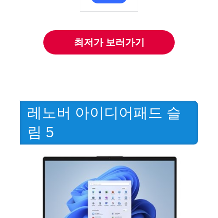
최저가 보러가기
레노버 아이디어패드 슬
림 5