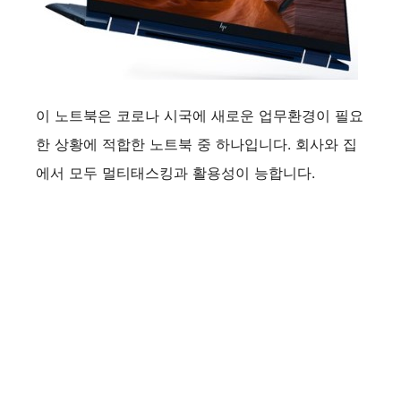
이 노트북은 코로나 시국에 새로운 업무환경이 필요
한 상황에 적합한 노트북 중 하나입니다. 회사와 집
에서 모두 멀티태스킹과 활용성이 능합니다.