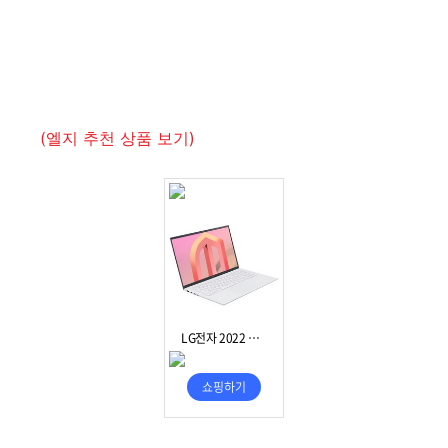
(엘지 추천 상품 보기)