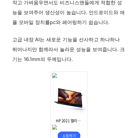
작고 가벼움우면서도 비즈니스맨들에게 적합한 성
능을 보여주어 생산성이 높습니다. 안드로이드와 애
플 모바일 장치를pc와 페어링하기 쉽습니다.
고급 내장 AI는 새로운 기능을 선사하고 하나하나
뛰어나지만 함께라서 놀라운 성능을 보여줍니다. 크
기는 16.1mm의 두께입니다.