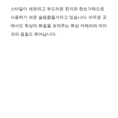
스타일이 세련되고 부드러운 힌지와 한손가락으로
사용하기 쉬운 슬림함을가지고 있습니다. 어두운 곳
에서도 최상의 화질을 보여주는 화상 카메라와 마이
크의 음질도 뛰어납니다.