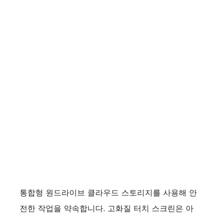
통합형 원드라이브 클라우드 스토리지를 사용해 안
전한 작업을 약속합니다. 고화질 터치 스크린은 아