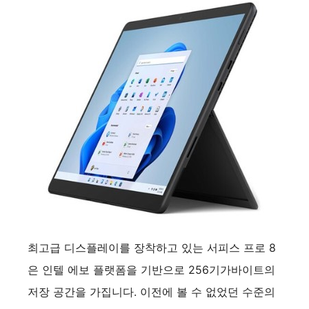
최고급 디스플레이를 장착하고 있는 서피스 프로 8
은 인텔 에보 플랫폼을 기반으로 256기가바이트의
저장 공간을 가집니다. 이전에 볼 수 없었던 수준의