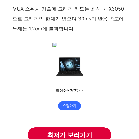
MUX 스위치 기술에 그래픽 카드는 최신 RTX3050
으로 그래픽의 한계가 없으며 30ms의 반응 속도에
두께는 1.2cm에 불과합니다.
최저가 보러가기