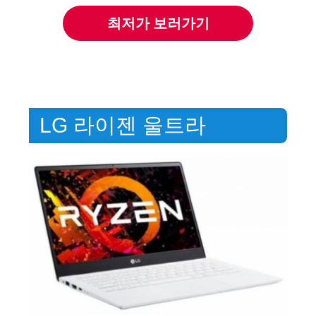
최저가 보러가기
LG 라이젠 울트라