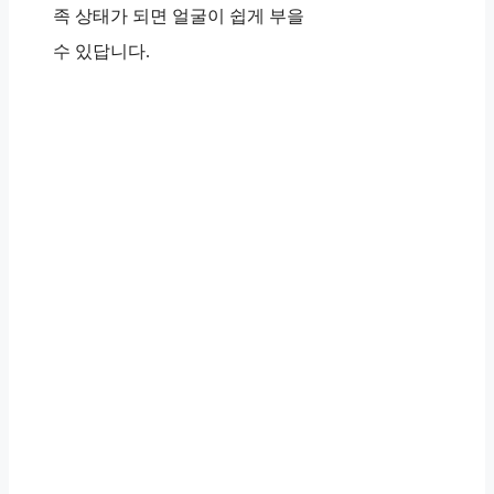
족 상태가 되면 얼굴이 쉽게 부을
수 있답니다.