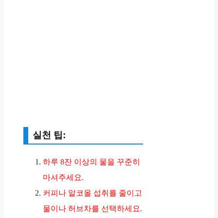
실천 팁:
하루 8잔 이상의 물을 꾸준히
마셔주세요.
커피나 알코올 섭취를 줄이고
물이나 허브차를 선택하세요.