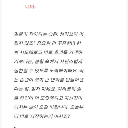
니다.
얼굴이 작아지는 습관, 생각보다 어
렵지 않죠? 중요한 건 꾸준함!!! 한
번 시도해보고 바로 효과를 기대하
기보다는, 생활 속에서 자연스럽게
실천할 수 있도록 노력해야해요. 작
은 습관이 모여 큰 변화를 만들어낸
다는 점, 잊지 마세요. 여러분의 얼
굴 라인이 더 또렷해지고 자신감이
넘치는 날이 오길 바랍니다. 오늘부
터 바로 시작하는거 아시죠?