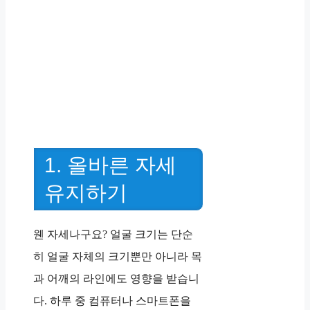
1. 올바른 자세
유지하기
웬 자세나구요? 얼굴 크기는 단순
히 얼굴 자체의 크기뿐만 아니라 목
과 어깨의 라인에도 영향을 받습니
다. 하루 중 컴퓨터나 스마트폰을