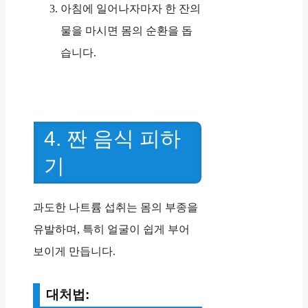
아침에 일어나자마자 한 잔의
물을 마시면 몸의 순환을 돕
습니다.
4. 짠 음식 피하
기
과도한 나트륨 섭취는 몸의 부종을
유발하며, 특히 얼굴이 쉽게 부어
보이게 만듭니다.
대처법: