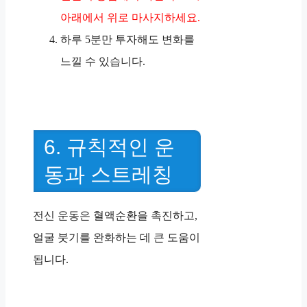
아래에서 위로 마사지하세요.
하루 5분만 투자해도 변화를
느낄 수 있습니다.
6. 규칙적인 운
동과 스트레칭
전신 운동은 혈액순환을 촉진하고,
얼굴 붓기를 완화하는 데 큰 도움이
됩니다.