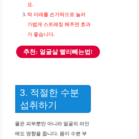
요.
턱 아래를 손가락으로 눌러
가볍게 스트레칭 해주면 효과
가 좋습니다.
추천: 얼굴살 빨리빼는법!
3. 적절한 수분
섭취하기
물은 피부뿐만 아니라 얼굴의 라인
에도 영향을 줍니다. 몸이 수분 부