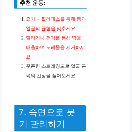
추천 운동:
요가나 필라테스를 통해 몸과
얼굴의 균형을 맞추세요.
달리기나 걷기를 통해 땀을
배출하며 노폐물을 제거하세
요.
꾸준한 스트레칭으로 얼굴 근
육의 긴장을 풀어보세요.
7. 숙면으로 붓
기 관리하기