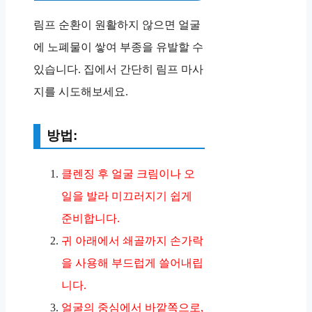
림프 순환이 원활하지 않으면 얼굴
에 노폐물이 쌓여 부종을 유발할 수
있습니다. 집에서 간단히 림프 마사
지를 시도해보세요.
방법:
클렌징 후 얼굴 크림이나 오
일을 발라 미끄러지기 쉽게
준비합니다.
귀 아래에서 쇄골까지 손가락
을 사용해 부드럽게 쓸어내립
니다.
얼굴의 중심에서 바깥쪽으로,