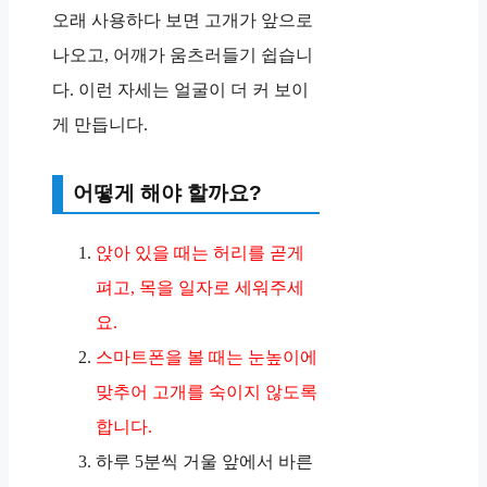
오래 사용하다 보면 고개가 앞으로
나오고, 어깨가 움츠러들기 쉽습니
다. 이런 자세는 얼굴이 더 커 보이
게 만듭니다.
어떻게 해야 할까요?
앉아 있을 때는 허리를 곧게
펴고, 목을 일자로 세워주세
요.
스마트폰을 볼 때는 눈높이에
맞추어 고개를 숙이지 않도록
합니다.
하루 5분씩 거울 앞에서 바른