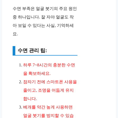
수면 부족은 얼굴 붓기의 주요 원인
중 하나입니다. 잘 자야 얼굴도 작
아 보일 수 있다는 사실, 기억하세
요.
수면 관리 팁:
하루 7~8시간의 충분한 수면
을 확보하세요.
잠자기 전에 스마트폰 사용을
줄이고, 조명을 어둡게 유지
합니다.
베개를 약간 높게 사용하면
얼굴 붓기를 방지할 수 있습