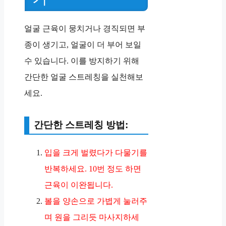
얼굴 근육이 뭉치거나 경직되면 부
종이 생기고, 얼굴이 더 부어 보일
수 있습니다. 이를 방지하기 위해
간단한 얼굴 스트레칭을 실천해보
세요.
간단한 스트레칭 방법:
입을 크게 벌렸다가 다물기를
반복하세요. 10번 정도 하면
근육이 이완됩니다.
볼을 양손으로 가볍게 눌러주
며 원을 그리듯 마사지하세