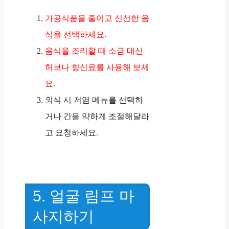
가공식품을 줄이고 신선한 음
식을 선택하세요.
음식을 조리할 때 소금 대신
허브나 향신료를 사용해 보세
요.
외식 시 저염 메뉴를 선택하
거나 간을 약하게 조절해달라
고 요청하세요.
5. 얼굴 림프 마
사지하기