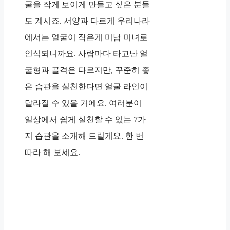
굴을 작게 보이게 만들고 싶은 분들
도 계시죠. 서양과 다르게 우리나라
에서는 얼굴이 작은게 미남 미녀로
인식되니까요. 사람마다 타고난 얼
굴형과 골격은 다르지만, 꾸준히 좋
은 습관을 실천한다면 얼굴 라인이
달라질 수 있을 거에요. 여러분이
일상에서 쉽게 실천할 수 있는 7가
지 습관을 소개해 드릴게요. 한 번
따라 해 보세요.