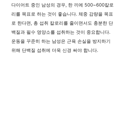
다이어트 중인 남성의 경우, 한 끼에 500~600칼로
리를 목표로 하는 것이 좋습니다. 체중 감량을 목표
로 한다면, 총 섭취 칼로리를 줄이면서도 충분한 단
백질과 필수 영양소를 섭취하는 것이 중요합니다.
운동을 꾸준히 하는 남성은 근육 손실을 방지하기
위해 단백질 섭취에 더욱 신경 써야 합니다.