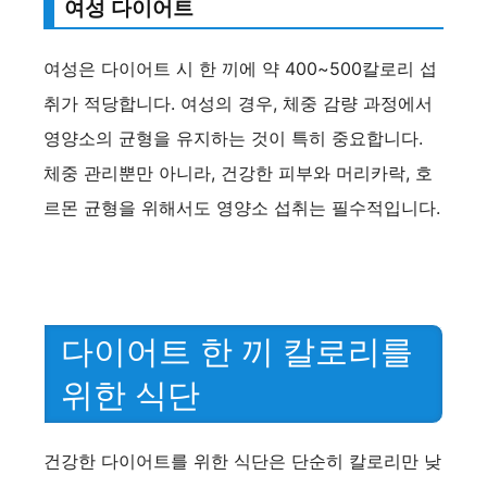
여성 다이어트
여성은 다이어트 시 한 끼에 약 400~500칼로리 섭
취가 적당합니다. 여성의 경우, 체중 감량 과정에서
영양소의 균형을 유지하는 것이 특히 중요합니다.
체중 관리뿐만 아니라, 건강한 피부와 머리카락, 호
르몬 균형을 위해서도 영양소 섭취는 필수적입니다.
다이어트 한 끼 칼로리를
위한 식단
건강한 다이어트를 위한 식단은 단순히 칼로리만 낮