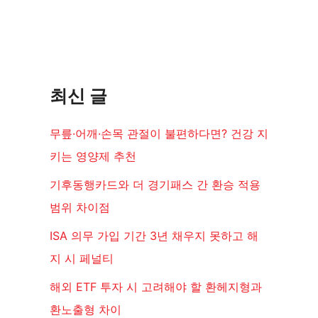
최신 글
무릎·어깨·손목 관절이 불편하다면? 건강 지
키는 영양제 추천
기후동행카드와 더 경기패스 간 환승 적용
범위 차이점
ISA 의무 가입 기간 3년 채우지 못하고 해
지 시 페널티
해외 ETF 투자 시 고려해야 할 환헤지형과
환노출형 차이