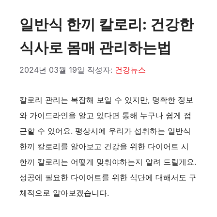
일반식 한끼 칼로리: 건강한
식사로 몸매 관리하는법
2024년 03월 19일
작성자:
건강뉴스
칼로리 관리는 복잡해 보일 수 있지만, 명확한 정보
와 가이드라인을 알고 있다면 통해 누구나 쉽게 접
근할 수 있어요. 평상시에 우리가 섭취하는 일반식
한끼 칼로리를 알아보고 건강을 위한 다이어트 시
한끼 칼로리는 어떻게 맞춰야하는지 알려 드릴게요.
성공에 필요한 다이어트를 위한 식단에 대해서도 구
체적으로 알아보겠습니다.