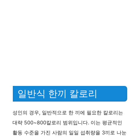
일반식 한끼 칼로리
성인의 경우, 일반적으로 한 끼에 필요한 칼로리는
대략 500~800칼로리 범위입니다. 이는 평균적인
활동 수준을 가진 사람의 일일 섭취량을 3끼로 나눈