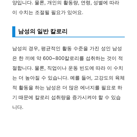
양입니다. 물론, 개인의 활동량, 연령, 성별에 따라
이 수치는 조절될 필요가 있어요.
남성의 일반 칼로리
남성의 경우, 평균적인 활동 수준을 가진 성인 남성
은 한 끼에 약 600~800칼로리를 섭취하는 것이 적
절합니다. 물론, 직업이나 운동 빈도에 따라 이 수치
는 더 높아질 수 있습니다. 예를 들어, 고강도의 육체
적 활동을 하는 남성은 더 많은 에너지를 필요로 하
기 때문에 칼로리 섭취량을 증가시켜야 할 수 있습
니다.