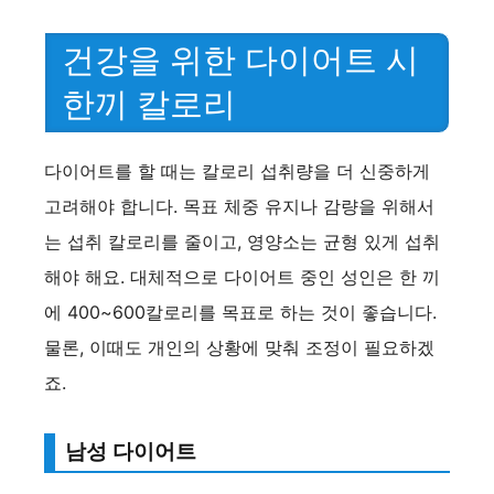
y
건강을 위한 다이어트 시
V
한끼 칼로리
i
다이어트를 할 때는 칼로리 섭취량을 더 신중하게
d
고려해야 합니다. 목표 체중 유지나 감량을 위해서
는 섭취 칼로리를 줄이고, 영양소는 균형 있게 섭취
e
해야 해요. 대체적으로 다이어트 중인 성인은 한 끼
에 400~600칼로리를 목표로 하는 것이 좋습니다.
o
물론, 이때도 개인의 상황에 맞춰 조정이 필요하겠
죠.
남성 다이어트