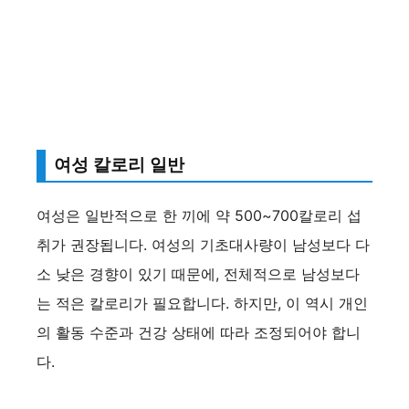
여성 칼로리 일반
여성은 일반적으로 한 끼에 약 500~700칼로리 섭
취가 권장됩니다. 여성의 기초대사량이 남성보다 다
소 낮은 경향이 있기 때문에, 전체적으로 남성보다
는 적은 칼로리가 필요합니다. 하지만, 이 역시 개인
의 활동 수준과 건강 상태에 따라 조정되어야 합니
다.