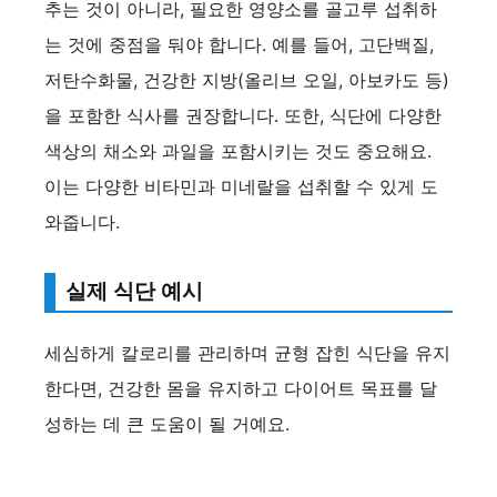
추는 것이 아니라, 필요한 영양소를 골고루 섭취하
는 것에 중점을 둬야 합니다. 예를 들어, 고단백질,
저탄수화물, 건강한 지방(올리브 오일, 아보카도 등)
을 포함한 식사를 권장합니다. 또한, 식단에 다양한
색상의 채소와 과일을 포함시키는 것도 중요해요.
이는 다양한 비타민과 미네랄을 섭취할 수 있게 도
와줍니다.
실제 식단 예시
세심하게 칼로리를 관리하며 균형 잡힌 식단을 유지
한다면, 건강한 몸을 유지하고 다이어트 목표를 달
성하는 데 큰 도움이 될 거예요.