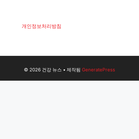
개인정보처리방침
© 2026 건강 뉴스
• 제작됨
GeneratePress