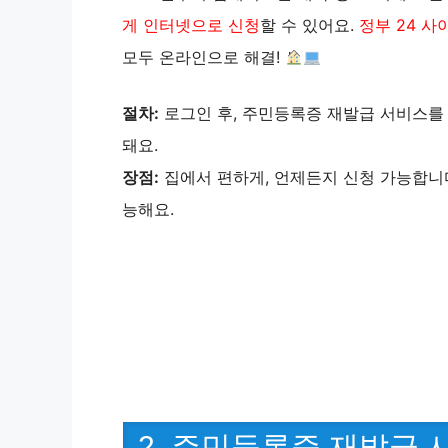
게 인터넷으로 신청
할 수 있어요.
정부 24 사
모두 온라인으로 해결!
절차:
로그인 후, 주민등록증 재발급 서비스를
돼요.
장점:
집에서 편하게, 언제든지 신청 가능합니다
능해요.
2. 주민등록증 재발급 