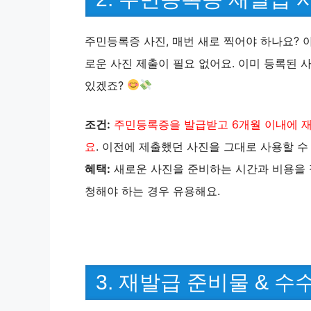
주민등록증 사진, 매번 새로 찍어야 하나요? 아
로운 사진 제출이 필요 없어요. 이미 등록된 
있겠죠?
조건:
주민등록증을 발급받고 6개월 이내에 재
요
. 이전에 제출했던 사진을 그대로 사용할 수
혜택:
새로운 사진을 준비하는 시간과 비용을 절
청해야 하는 경우 유용해요.
3. 재발급 준비물 & 수