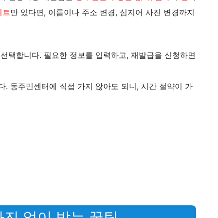
이트
만 있다면, 이름이나 주소 변경, 심지어 사진 변경까지
 선택합니다. 필요한 정보를 입력하고, 재발급을 신청하면
. 동주민센터에 직접 가지 않아도 되니, 시간 절약이 가
사진 없이 받는 꿀팁