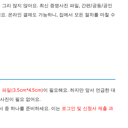
그리 많지 않아요. 최신 증명사진 파일, 간편/공동/공인
돼요. 온라인 결제도 가능하니, 집에서 모든 절차를 마칠 수
(3.5cm*4.5cm)
이 필요해요. 하지만 앞서 언급한 대
 사진이 필요 없어요.
서 중 하나를 준비하세요. 이는
로그인 및 신청서 제출 과