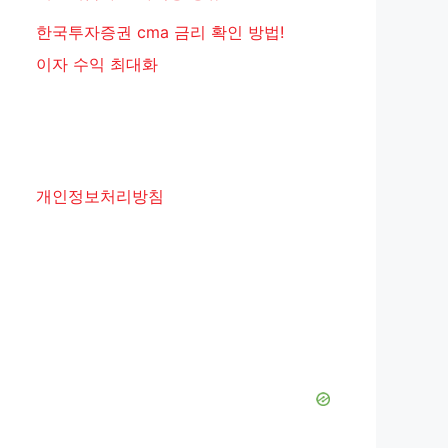
한국투자증권 cma 금리 확인 방법!
이자 수익 최대화
개인정보처리방침