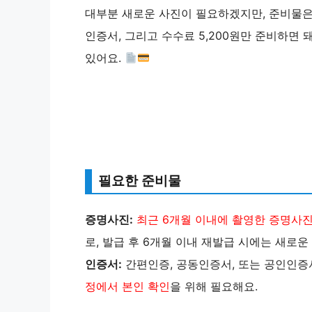
대부분 새로운 사진이 필요하겠지만, 준비물은 
인증서, 그리고 수수료 5,200원만 준비하면 
있어요.
필요한 준비물
증명사진:
최근 6개월 이내에 촬영한 증명사진 파일
로, 발급 후 6개월 이내 재발급 시에는 새로운
인증서:
간편인증, 공동인증서, 또는 공인인증
정에서 본인 확인
을 위해 필요해요.