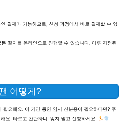
라인 결제가 가능하므로, 신청 과정에서 바로 결제할 수 있
모든 절차를 온라인으로 진행할 수 있습니다. 이후 지정된
 땐 어떻게?
 필요해요. 이 기간 동안 임시 신분증이 필요하다면? 주
해요. 빠르고 간단하니, 잊지 말고 신청하세요!