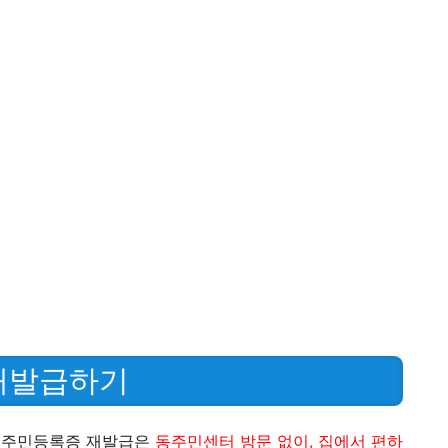
 재발급하기
든 주민등록증 재발급은
동주민센터 방문 없이, 집에서 편하