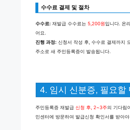
수수료 결제 및 절차
수수료:
재발급 수수료는
5,200원
입니다. 온
어요.
진행 과정:
신청서 작성 후, 수수료 결제까지 
주소로 새 주민등록증이 발송됩니다.
4. 임시 신분증, 필요할
주민등록증 재발급
신청 후, 2~3주
의 기다림이
민센터에 방문하여 발급신청 확인서를 받아야 