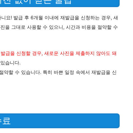
니요! 발급 후 6개월 이내에 재발급을 신청하는 경우, 새
사진을 그대로 사용할 수 있으니, 시간과 비용을 절약할 수
발급을 신청할 경우, 새로운 사진을 제출하지 않아도 돼
 있습니다.
약할 수 있습니다. 특히 바쁜 일정 속에서 재발급을 신
수료