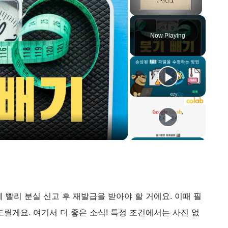
Unmute
Now Playing
빨리 분실 신고 후 재발급을 받아야 할 거에요. 이때 필
릴게요. 여기서 더 좋은 소식! 특정 조건에서는 사진 없