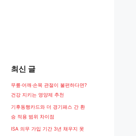
최신 글
무릎·어깨·손목 관절이 불편하다면?
건강 지키는 영양제 추천
기후동행카드와 더 경기패스 간 환
승 적용 범위 차이점
ISA 의무 가입 기간 3년 채우지 못