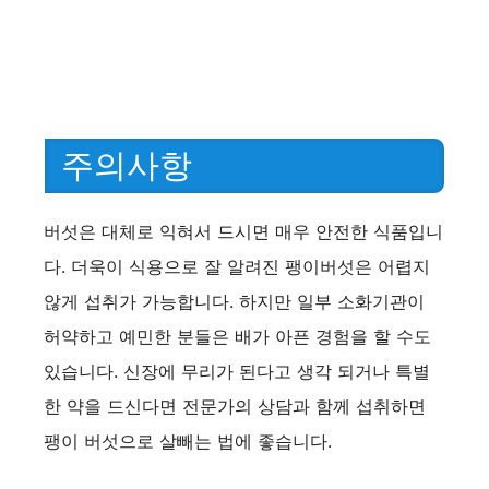
주의사항
버섯은 대체로 익혀서 드시면 매우 안전한 식품입니
다. 더욱이 식용으로 잘 알려진 팽이버섯은 어렵지
않게 섭취가 가능합니다. 하지만 일부 소화기관이
허약하고 예민한 분들은 배가 아픈 경험을 할 수도
있습니다. 신장에 무리가 된다고 생각 되거나 특별
한 약을 드신다면 전문가의 상담과 함께 섭취하면
팽이 버섯으로 살빼는 법에 좋습니다.