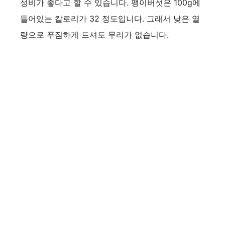
성비가 좋다고 할 수 있습니다. 팽이버섯은 100g에
들어있는 칼로리가 32 정도입니다. 그래서 낮은 열
량으로 푸짐하게 드셔도 무리가 없습니다.