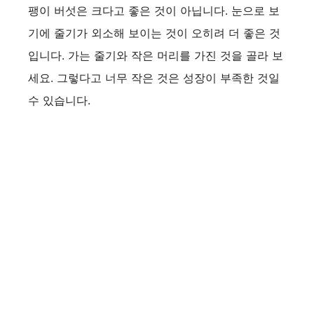
팽이 버섯은 크다고 좋은 것이 아닙니다. 눈으로 보
기에 줄기가 외소해 보이는 것이 오히려 더 좋은 것
입니다. 가는 줄기와 작은 머리를 가진 것을 골라 보
세요. 그렇다고 너무 작은 것은 성장이 부족한 것일
수 있습니다.