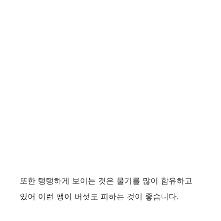
또한 탱탱하게 보이는 것은 물기를 많이 함유하고
있어 이런 팽이 버섯도 피하는 것이 좋습니다.