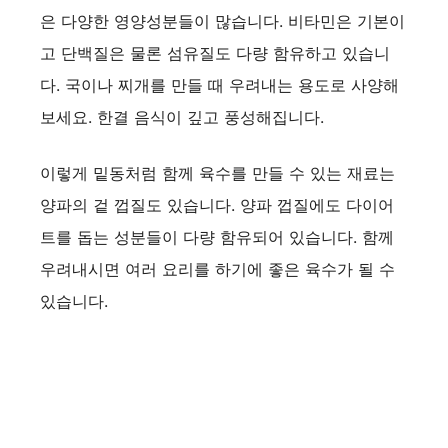
은 다양한 영양성분들이 많습니다. 비타민은 기본이
고 단백질은 물론 섬유질도 다량 함유하고 있습니
다. 국이나 찌개를 만들 때 우려내는 용도로 사양해
보세요. 한결 음식이 깊고 풍성해집니다.
이렇게 밑동처럼 함께 육수를 만들 수 있는 재료는
양파의 겉 껍질도 있습니다. 양파 껍질에도 다이어
트를 돕는 성분들이 다량 함유되어 있습니다. 함께
우려내시면 여러 요리를 하기에 좋은 육수가 될 수
있습니다.