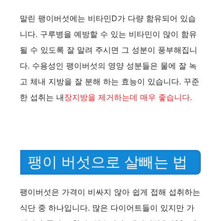
말린 팽이버섯에는 비타민D가 다량 함유되어 있습
e
니다. 구루병을 예방할 수 있는 비타민이 많이 함유
될 수 있도록 잘 말려 주시면 그 성분이 풍부해집니
o
다. 수용성인 팽이버섯의 영양 성분들은 물에 잘 녹
고 체내 지방을 잘 분해 하는 효능이 있습니다. 꾸준
한 섭취는 내
장지방을 제거하는데 매우 좋습니다.
팽이 버섯으로 살빼는 법
팽이버섯은 가격이 비싸지 않아 쉽게 접해 섭취하는
식단 중 하나입니다. 많은 다이어트들이 있지만 가