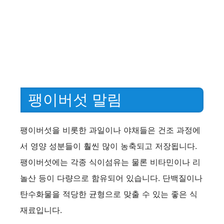
팽이버섯 말림
팽이버섯을 비롯한 과일이나 야채들은 건조 과정에
서 영양 성분들이 훨씬 많이 농축되고 저장됩니다.
팽이버섯에는 각종 식이섬유는 물론 비타민이나 리
놀산 등이 다량으로 함유되어 있습니다. 단백질이나
탄수화물을 적당한 균형으로 맞출 수 있는 좋은 식
재료입니다.