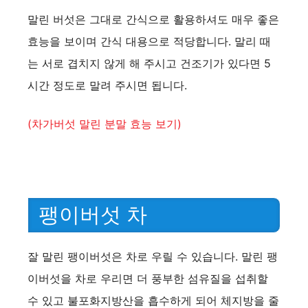
말린 버섯은 그대로 간식으로 활용하셔도 매우 좋은
효능을 보이며 간식 대용으로 적당합니다. 말리 때
는 서로 겹치지 않게 해 주시고 건조기가 있다면 5
시간 정도로 말려 주시면 됩니다.
(차가버섯 말린 분말 효능 보기)
팽이버섯 차
잘 말린 팽이버섯은 차로 우릴 수 있습니다. 말린 팽
이버섯을 차로 우리면 더 풍부한 섬유질을 섭취할
수 있고 불포화지방산을 흡수하게 되어 체지방을 줄