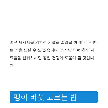
혹은 체지방을 의학적 기술로 흡입을 하거나 다이어
트 약을 드실 수 도 있습니다. 하지만 이런 천연 재
료들을 섭취하시면 훨씬 건강에 도움이 될 것입니
다.
팽이 버섯 고르는 법