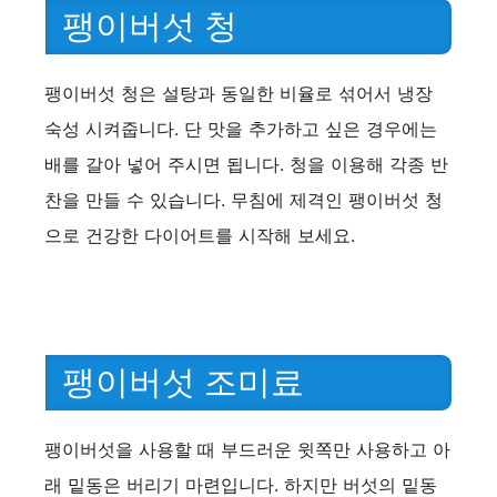
팽이버섯 청
팽이버섯 청은 설탕과 동일한 비율로 섞어서 냉장
숙성 시켜줍니다. 단 맛을 추가하고 싶은 경우에는
배를 갈아 넣어 주시면 됩니다. 청을 이용해 각종 반
찬을 만들 수 있습니다. 무침에 제격인 팽이버섯 청
으로 건강한 다이어트를 시작해 보세요.
팽이버섯 조미료
팽이버섯을 사용할 때 부드러운 윗쪽만 사용하고 아
래 밑동은 버리기 마련입니다. 하지만 버섯의 밑동