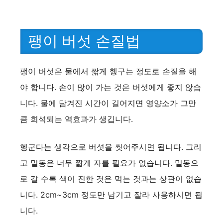
팽이 버섯 손질법
팽이 버섯은 물에서 짧게 헹구는 정도로 손질을 해
야 합니다. 손이 많이 가는 것은 버섯에게 좋지 않습
니다. 물에 담겨진 시간이 길어지면 영양소가 그만
큼 희석되는 역효과가 생깁니다.
헹군다는 생각으로 버섯을 씻어주시면 됩니다. 그리
고 밑동은 너무 짧게 자를 필요가 없습니다. 밑동으
로 갈 수록 색이 진한 것은 먹는 것과는 상관이 없습
니다. 2cm~3cm 정도만 남기고 잘라 사용하시면 됩
니다.