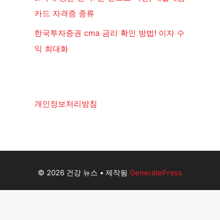
카드 자격증 종류
한국투자증권 cma 금리 확인 방법! 이자 수
익 최대화
개인정보처리방침
© 2026 건강 뉴스
• 제작됨
GeneratePress