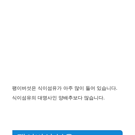
팽이버섯은 식이섬유가 아주 많이 들어 있습니다.
식이섬유의 대명사인 양배추보다 많습니다.