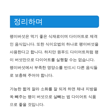
정리하며
팽이버섯은 먹기 좋은 식재료이며 다이어트로 제격
인 음식입니다. 또한 식이요법의 하나로 팽이버섯을
사용한다고 합니다. 하지만 원푸드 다이어트처럼 팽
이 버섯만으로 다이어트를 실행할 수는 없습니다.
팽이버섯에서 부족한 영양소를 반드시 다른 음식들
로 보충해 주어야 합니다.
가능한 짧게 잘라 소화를 잘 되게 하면 체내 지방을
쏙 빼주는 팽이 버섯으로 살빼는 법 다이어트 식품
으로 좋을 것입니다.