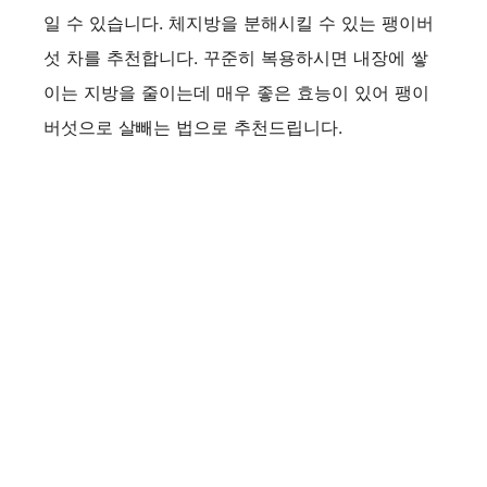
일 수 있습니다. 체지방을 분해시킬 수 있는 팽이버
섯 차를 추천합니다. 꾸준히 복용하시면 내장에 쌓
이는 지방을 줄이는데 매우 좋은 효능이 있어 팽이
버섯으로 살빼는 법으로 추천드립니다.