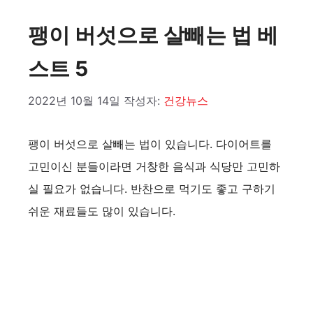
팽이 버섯으로 살빼는 법 베
스트 5
2022년 10월 14일
작성자:
건강뉴스
팽이 버섯으로 살빼는 법이 있습니다. 다이어트를
고민이신 분들이라면 거창한 음식과 식당만 고민하
실 필요가 없습니다. 반찬으로 먹기도 좋고 구하기
쉬운 재료들도 많이 있습니다.