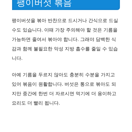
팽이버섯 볶음
팽이버섯을 볶아 반찬으로 드시거나 간식으로 드실
수도 있습니다. 이때 가장 주의해야 할 것은 기름을
가능하면 줄여서 볶아야 합니다. 그래야 담백한 식
감과 함께 불필요한 악성 지방 흡수를 줄일 수 있습
니다.
아예 기름을 두르지 않아도 충분히 수분을 가지고
있어 볶음이 원활합니다. 버섯은 통으로 볶아도 되
지만 중간에 한번 더 자르시면 먹기에 더 용이하고
요리도 더 빨리 됩니다.