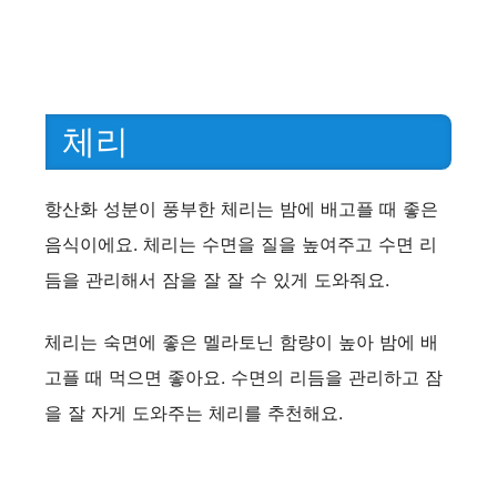
체리
항산화 성분이 풍부한 체리는 밤에 배고플 때 좋은
음식이에요. 체리는 수면을 질을 높여주고 수면 리
듬을 관리해서 잠을 잘 잘 수 있게 도와줘요.
체리는 숙면에 좋은 멜라토닌 함량이 높아 밤에 배
고플 때 먹으면 좋아요. 수면의 리듬을 관리하고 잠
을 잘 자게 도와주는 체리를 추천해요.