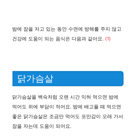
밤에 잠을 자고 있는 동안 수면에 방해를 주지 않고
건강에 도움이 되는 음식은 다음과 같아요.
(1)
닭가슴살
닭가슴살을 백숙처럼 오랜 시간 익혀 먹으면 밤에
먹어도 위에 부담이 적어요. 밤에 배고플 때 먹으면
좋은 닭가슴살은 조금만 먹어도 포만감이 오래 가서
잠을 자는데 도움이 되어요.