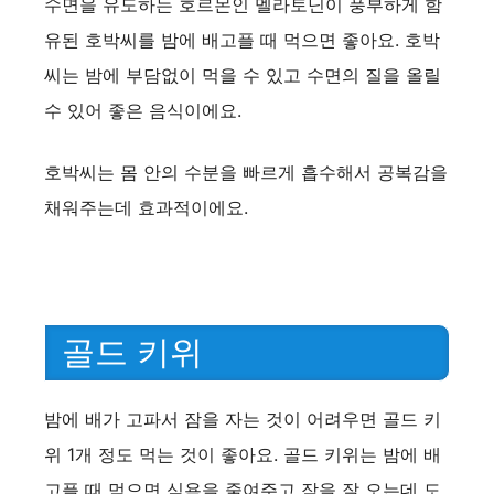
수면을 유도하는 호르몬인 멜라토닌이 풍부하게 함
유된 호박씨를 밤에 배고플 때 먹으면 좋아요. 호박
씨는 밤에 부담없이 먹을 수 있고 수면의 질을 올릴
수 있어 좋은 음식이에요.
호박씨는 몸 안의 수분을 빠르게 흡수해서 공복감을
채워주는데 효과적이에요.
골드 키위
밤에 배가 고파서 잠을 자는 것이 어려우면 골드 키
위 1개 정도 먹는 것이 좋아요. 골드 키위는 밤에 배
고플 때 먹으면 식욕을 줄여주고 잠을 잘 오는데 도