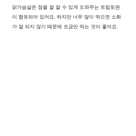
닭가슴살은 잠을 잘 잘 수 있게 도와주는 트립토판
이 함유되어 있어요. 하지만 너무 많이 먹으면 소화
가 잘 되지 않기 때문에 조금만 먹는 것이 좋아요.