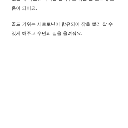
움이 되어요.
골드 키위는 세로토닌이 함유되어 잠을 빨리 잘 수
있게 해주고 수면의 질을 올려줘요.