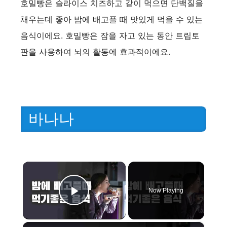
호밀빵은 슬라이스 치즈하고 같이 먹으면 단백질을
채우는데 좋아 밤에 배고플 때 맛있게 먹을 수 있는
음식이에요. 호밀빵은 잠을 자고 있는 동안 트립토
판을 사용하여 뇌의 활동에 효과적이에요.
바나나
×
Now Playing
Play Video
×