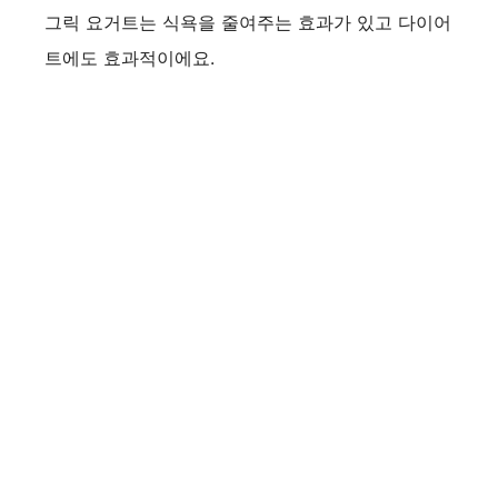
그릭 요거트는 식욕을 줄여주는 효과가 있고 다이어
트에도 효과적이에요.