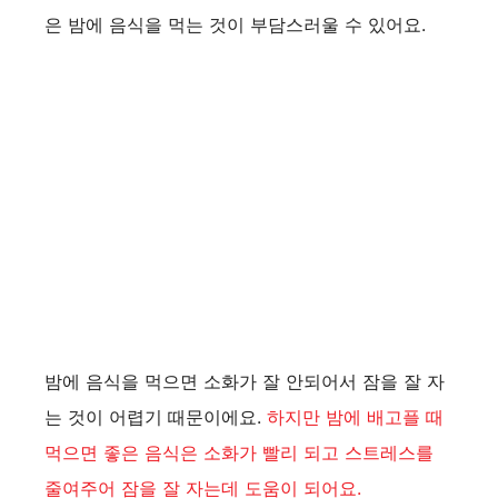
은 밤에 음식을 먹는 것이 부담스러울 수 있어요.
밤에 음식을 먹으면 소화가 잘 안되어서 잠을 잘 자
는 것이 어렵기 때문이에요.
하지만 밤에 배고플 때
먹으면 좋은 음식은 소화가 빨리 되고 스트레스를
줄여주어 잠을 잘 자는데 도움이 되어요.