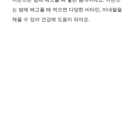
는 밤에 배고플 때 먹으면 다양한 비타민, 미네랄을
채울 수 있어 건강에 도움이 되어요.