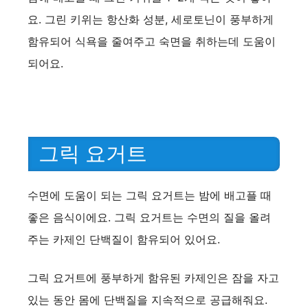
요. 그린 키위는 항산화 성분, 세로토닌이 풍부하게
함유되어 식욕을 줄여주고 숙면을 취하는데 도움이
되어요.
그릭 요거트
수면에 도움이 되는 그릭 요거트는 밤에 배고플 때
좋은 음식이에요. 그릭 요거트는 수면의 질을 올려
주는 카제인 단백질이 함유되어 있어요.
그릭 요거트에 풍부하게 함유된 카제인은 잠을 자고
있는 동안 몸에 단백질을 지속적으로 공급해줘요.