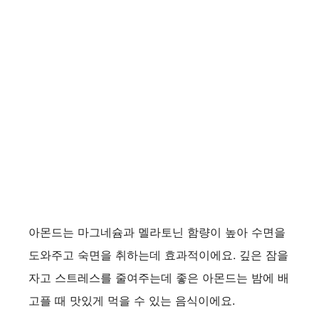
아몬드는 마그네슘과 멜라토닌 함량이 높아 수면을
도와주고 숙면을 취하는데 효과적이에요. 깊은 잠을
자고 스트레스를 줄여주는데 좋은 아몬드는 밤에 배
고플 때 맛있게 먹을 수 있는 음식이에요.