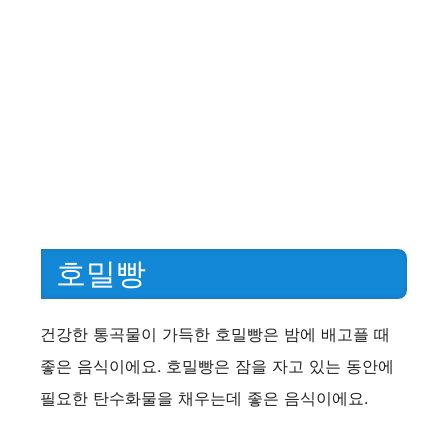
호밀빵
건강한 통곡물이 가득한 호밀빵은 밤에 배고플 때
좋은 음식이에요. 호밀빵은 잠을 자고 있는 동안에
필요한 탄수화물을 채우는데 좋은 음식이에요.