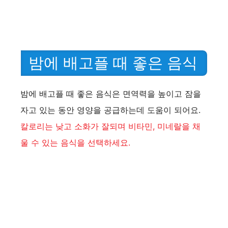
밤에 배고플 때 좋은 음식
밤에 배고플 때 좋은 음식은 면역력을 높이고 잠을
자고 있는 동안 영양을 공급하는데 도움이 되어요.
칼로리는 낮고 소화가 잘되며 비타민, 미네랄을 채
울 수 있는 음식을 선택하세요.