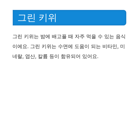
그린 키위
그린 키위는 밤에 배고플 때 자주 먹을 수 있는 음식
이에요. 그린 키위는 수면에 도움이 되는 비타민, 미
네랄, 엽산, 칼륨 등이 함유되어 있어요.