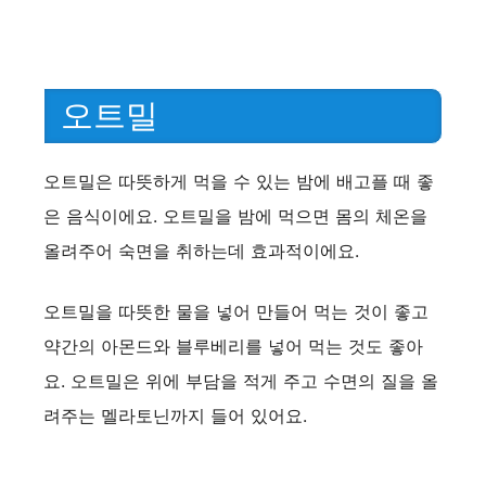
오트밀
오트밀은 따뜻하게 먹을 수 있는 밤에 배고플 때 좋
은 음식이에요. 오트밀을 밤에 먹으면 몸의 체온을
올려주어 숙면을 취하는데 효과적이에요.
오트밀을 따뜻한 물을 넣어 만들어 먹는 것이 좋고
약간의 아몬드와 블루베리를 넣어 먹는 것도 좋아
요. 오트밀은 위에 부담을 적게 주고 수면의 질을 올
려주는 멜라토닌까지 들어 있어요.