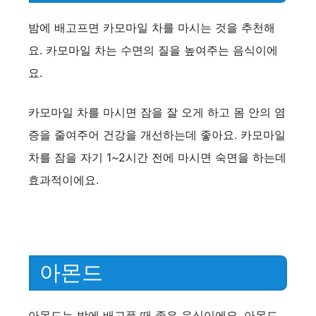
밤에 배고프면 카모마일 차를 마시는 것을 추천해
요. 카모마일 차는 수면의 질을 높여주는 음식이에
요.
카모마일 차를 마시면 잠을 잘 오게 하고 몸 안의 염
증을 줄여주어 건강을 개선하는데 좋아요. 카모마일
차를 잠을 자기 1~2시간 전에 마시면 숙면을 하는데
효과적이에요.
아몬드
아몬드는 밤에 배고플 때 좋은 음식이에요. 아몬드