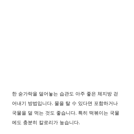
한 숟가락을 덜어놓는 습관도 아주 좋은 체지방 걷
어내기 방법입니다. 물을 탈 수 있다면 포함하거나
국물을 덜 먹는 것도 좋습니다. 특히 떡볶이는 국물
에도 충분히 칼로리가 높습니다.