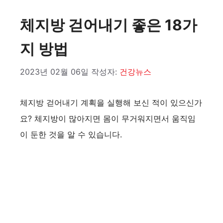
체지방 걷어내기 좋은 18가
지 방법
2023년 02월 06일
작성자:
건강뉴스
체지방 걷어내기 계획을 실행해 보신 적이 있으신가
요? 체지방이 많아지면 몸이 무거워지면서 움직임
이 둔한 것을 알 수 있습니다.