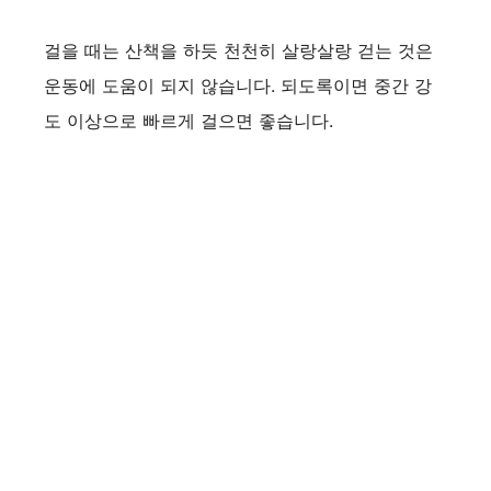
걸을 때는 산책을 하듯 천천히 살랑살랑 걷는 것은
운동에 도움이 되지 않습니다. 되도록이면 중간 강
도 이상으로 빠르게 걸으면 좋습니다.