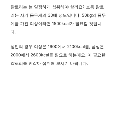
칼로리는 늘 일정하게 섭취해야 할까요? 보통 칼로
리는 자기 몸무게의 30배 정도입니다. 50kg의 몸무
게를 가진 여성이라면 1500kcal가 필요할 것입니
다.
성인의 경우 여성은 1600에서 2100kcal를, 남성은
2000에서 2600kcal를 필요로 하는데요. 이 필요한
칼로리를 번갈아 섭취해 보시기 바랍니다.