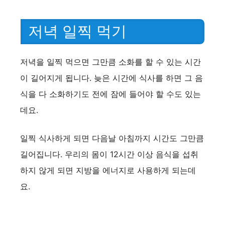
저녁 일찍 먹기
저녁을 일찍 먹으면 그만큼 소화를 할 수 있는 시간
이 길어지게 됩니다. 늦은 시간에 식사를 하면 그 음
식을 다 소화하기도 전에 잠에 들어야 할 수도 있는
데요.
일찍 식사하게 되면 다음날 아침까지 시간도 그만큼
길어집니다. 우리의 몸이 12시간 이상 음식을 섭취
하지 않게 되면 지방을 에너지로 사용하게 되는데
요.