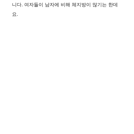
니다. 여자들이 남자에 비해 체지방이 많기는 한데
요.