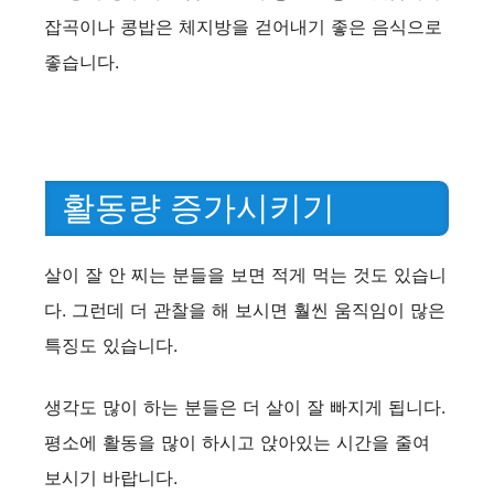
잡곡이나 콩밥은 체지방을 걷어내기 좋은 음식으로
좋습니다.
활동량 증가시키기
살이 잘 안 찌는 분들을 보면 적게 먹는 것도 있습니
다. 그런데 더 관찰을 해 보시면 훨씬 움직임이 많은
특징도 있습니다.
생각도 많이 하는 분들은 더 살이 잘 빠지게 됩니다.
평소에 활동을 많이 하시고 앉아있는 시간을 줄여
보시기 바랍니다.