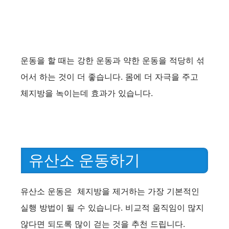
운동을 할 때는 강한 운동과 약한 운동을 적당히 섞
어서 하는 것이 더 좋습니다. 몸에 더 자극을 주고
체지방을 녹이는데 효과가 있습니다.
유산소 운동하기
유산소 운동은 체지방을 제거하는 가장 기본적인
실행 방법이 될 수 있습니다. 비교적 움직임이 많지
않다면 되도록 많이 걷는 것을 추천 드립니다.