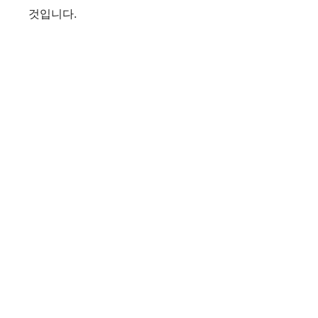
것입니다.