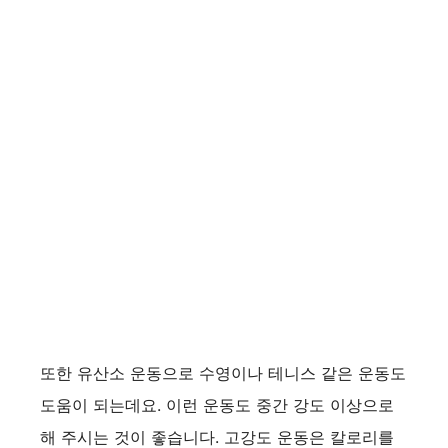
또한 유산소 운동으로 수영이나 테니스 같은 운동도
도움이 되는데요. 이런 운동도 중간 강도 이상으로
해 주시는 것이 좋습니다. 고강도 운동은 칼로리를