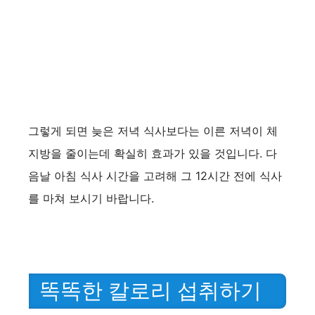
그렇게 되면 늦은 저녁 식사보다는 이른 저녁이 체
지방을 줄이는데 확실히 효과가 있을 것입니다. 다
음날 아침 식사 시간을 고려해 그 12시간 전에 식사
를 마쳐 보시기 바랍니다.
똑똑한 칼로리 섭취하기