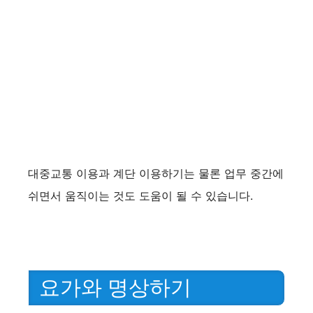
대중교통 이용과 계단 이용하기는 물론 업무 중간에
쉬면서 움직이는 것도 도움이 될 수 있습니다.
요가와 명상하기