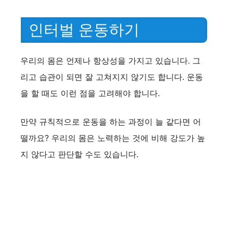
인터벌 운동하기
우리의 몸은 언제나 항상성을 가지고 있습니다. 그
리고 습관이 되면 잘 고쳐지지 않기도 합니다. 운동
을 할 때도 이런 점을 고려해야 합니다.
만약 규칙적으로 운동을 하는 과정이 늘 같다면 어
떨까요? 우리의 몸은 노력하는 것에 비해 강도가 높
지 않다고 판단할 수도 있습니다.