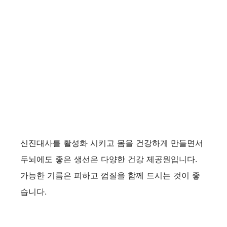
신진대사를 활성화 시키고 몸을 건강하게 만들면서
두뇌에도 좋은 생선은 다양한 건강 제공원입니다.
가능한 기름은 피하고 껍질을 함께 드시는 것이 좋
습니다.