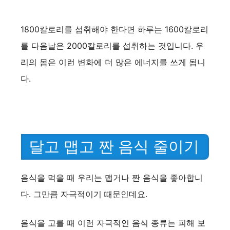
1800칼로리를 섭취해야 한다면 하루는 1600칼로리
를 다음날은 2000칼로리를 섭취하는 것입니다. 우
리의 몸은 이런 변화에 더 많은 에너지를 쓰게 됩니
다.
달고 맵고 짠 음식 줄이기
음식을 먹을 때 우리는 맵거나 짠 음식을 좋아합니
다. 그만큼 자극적이기 때문인데요.
음식을 고를 때 이런 자극적인 음식 종류는 피해 보