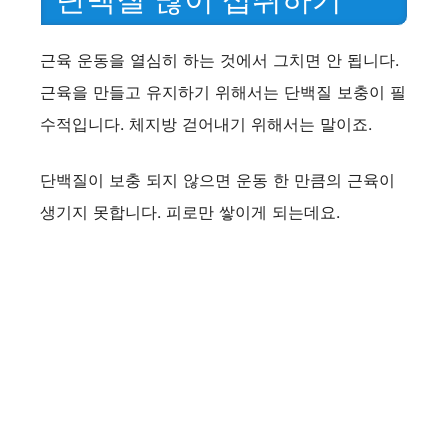
e
근육 운동을 열심히 하는 것에서 그치면 안 됩니다.
o
근육을 만들고 유지하기 위해서는 단백질 보충이 필
수적입니다. 체지방 걷어내기 위해서는 말이죠.
단백질이 보충 되지 않으면 운동 한 만큼의 근육이
생기지 못합니다. 피로만 쌓이게 되는데요.