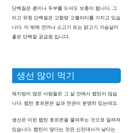
단백질은 콩이나 두부를 드셔도 보충이 됩니다. 그
리고 유청 단백질은 고함량 고퀄리티를 가지고 있습
니다. 이 밖에 연어나 소고기 또는 닭고기 가슴살이
좋은 단백질 공급원 입니다.
생선 많이 먹기
체지방이 많은 사람들은 그 살 안에서 렙틴이 많습
니다. 렙틴 호르몬은 살과 연관이 분명히 있는데요.
생선은 이런 렙틴 호르몬을 줄여주는 것으로 알려져
있습니다. 렙틴이 많다는 것은 신진대사가 낮다는