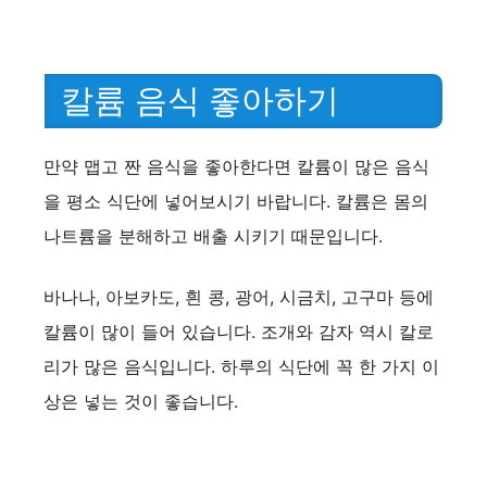
칼륨 음식 좋아하기
만약 맵고 짠 음식을 좋아한다면 칼륨이 많은 음식
을 평소 식단에 넣어보시기 바랍니다. 칼륨은 몸의
나트륨을 분해하고 배출 시키기 때문입니다.
바나나, 아보카도, 흰 콩, 광어, 시금치, 고구마 등에
칼륨이 많이 들어 있습니다. 조개와 감자 역시 칼로
리가 많은 음식입니다. 하루의 식단에 꼭 한 가지 이
상은 넣는 것이 좋습니다.