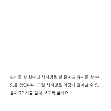
관리를 잘 한다면 체지방을 잘 줄이고 유지를 할 수
있을 것입니다. 그럼 체지방은 어떻게 걷어낼 수 있
을까요? 지금 살펴 보도록 할께요.