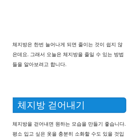
체지방은 한번 늘어나게 되면 줄이는 것이 쉽지 않
은데요. 그래서 오늘은 체지방을 줄일 수 있는 방법
들을 알아보려고 합니다.
체지방 걷어내기
체지방을 걷어내면 원하는 모습을 만들기 좋습니다.
평소 입고 싶은 옷을 충분히 소화할 수도 있을 것입