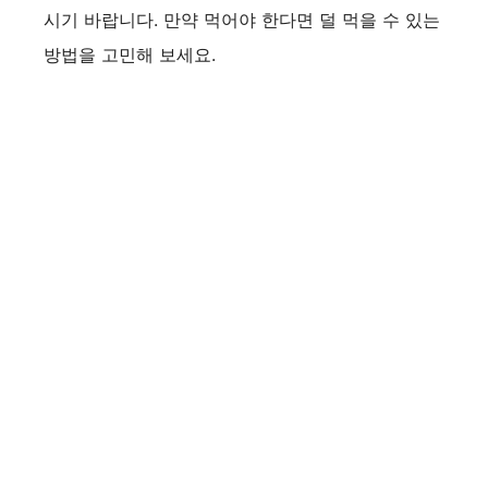
시기 바랍니다. 만약 먹어야 한다면 덜 먹을 수 있는
방법을 고민해 보세요.