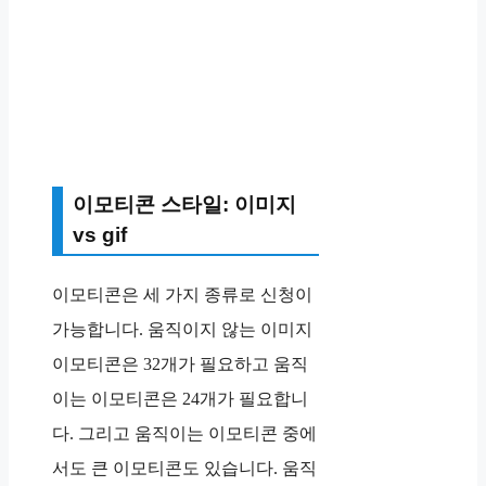
이모티콘 스타일: 이미지
vs gif
이모티콘은 세 가지 종류로 신청이
가능합니다. 움직이지 않는 이미지
이모티콘은 32개가 필요하고 움직
이는 이모티콘은 24개가 필요합니
다. 그리고 움직이는 이모티콘 중에
서도 큰 이모티콘도 있습니다. 움직