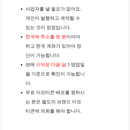
사업자를 낼 필요가 없어요.
개인이 발행하고 계약할 수
있는 것이 장점입니다.
한국에 주소를 둔 분
이어야
하고 한국 계좌가 있어야 정
산이 가능합니다.
판매
수익은 다음 달
5 영업일
을 기준으로 확인이 가능합니
다.
무료 이모티콘 배포를 원하시
는 분은 별도의 브랜드 이모
티콘에 의뢰를 해야 합니다.