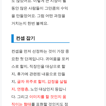
도 않았어요. 이렇게 큰 시장이 될
동안 많은 사람들이 그만큼의 수익
을 만들었어요. 그럼 어떤 과정을
거치는지 한번 볼께요.
컨셉 잡기
컨셉을 먼저 선정하는 것이 가장 중
요한 첫 단계입니다. 귀여움을 포커
스로 할지, 직장인을 대상으로 할
지, 휴가에 관련된 내용으로 만들
지,
글자 위주로 할지, 감정을 살릴
지, 연령층
, 노인 대상인지 등입니
다. 그리고
이미지를 할 것인지 움
직이는 형태
를 표현할 것인지도 정