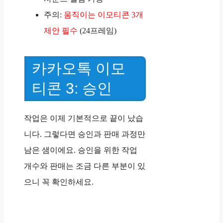
주의:
움직이는 이모티콘 3개
제안 필수
(24프레임)
카카오톡 이모
티콘 3: 승인
작업은 이제 기본적으로 끝이 났습
니다. 그렇다면 승인과 판매 과정만
남은 샘이에요. 승인을 위한 작업
개수와 판매는 조금 다른 부분이 있
으니 꼭 확인하세요.