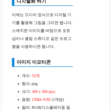
디지털화 하기
이제는 드디어 정식으로 디지털 기
기를 활용해 그림을 그리면 됩니다.
스케치한 이미지를 바탕으로 포토
샵이나 클립 스튜디오 같은 프로그
램을 사용하시면 됩니다.
이미지 이모티콘
개수:
32개
형식: png
크기:
360 x 360 (px)
용량:
150kb 이하
(1개당)
컬러: RGB(디스플레이용 컬