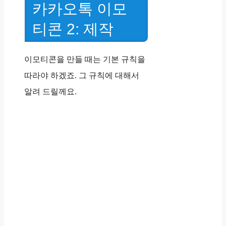
카카오톡 이모
티콘 2: 제작
이모티콘을 만들 때는 기본 규칙을
따라야 하겠죠. 그 규칙에 대해서
알려 드릴께요.