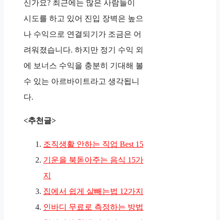
신가요? 최근에는 많은 사람들이
시도를 하고 있어 진입 장벽은 높으
나 수익으로 연결되기가 조금은 어
려워졌습니다. 하지만 정기 수익 외
에 보너스 수익을 충분히 기대해 볼
수 있는 아르바이트라고 생각됩니
다.
<추천글>
조직생활 안하는 직업 Best 15
기운을 북돋아주는 음식 15가
지
집에서 쉽게 살빼는법 12가지
인바디 무료로 측정하는 방법