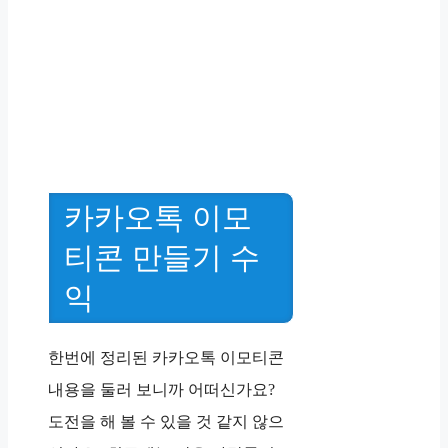
카카오톡 이모
티콘 만들기 수
익
한번에 정리된 카카오톡 이모티콘
내용을 둘러 보니까 어떠신가요?
도전을 해 볼 수 있을 것 같지 않으