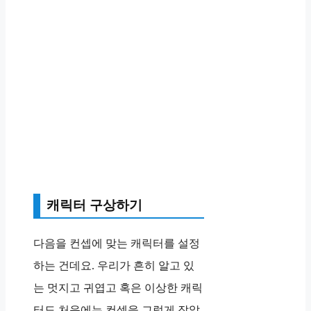
캐릭터 구상하기
다음을 컨셉에 맞는 캐릭터를 설정
하는 건데요. 우리가 흔히 알고 있
는 멋지고 귀엽고 혹은 이상한 캐릭
터도 처음에는 컨셉을 그렇게 잡았