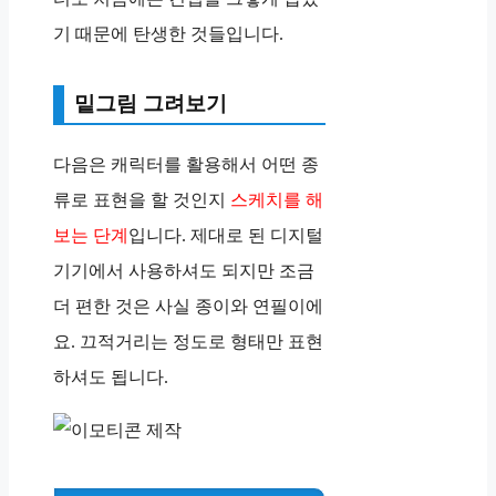
기 때문에 탄생한 것들입니다.
밑그림 그려보기
다음은 캐릭터를 활용해서 어떤 종
류로 표현을 할 것인지
스케치를 해
보는 단계
입니다. 제대로 된 디지털
기기에서 사용하셔도 되지만 조금
더 편한 것은 사실 종이와 연필이에
요. 끄적거리는 정도로 형태만 표현
하셔도 됩니다.