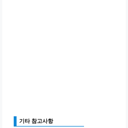
기타 참고사항