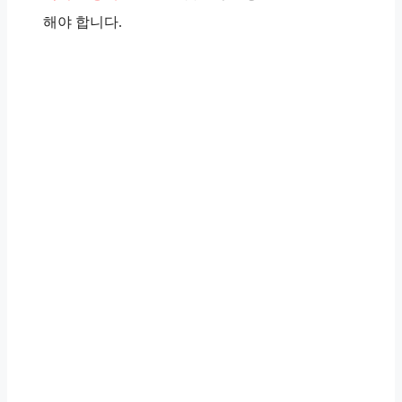
해야 합니다.