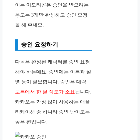
이는 이모티콘은 승인을 받으려는
용도는 3개만 완성하고 승인 요청
을 해 주세요.
승인 요청하기
다음은 완성된 캐릭터를 승인 요청
해야 하는데요. 승인에는 이름과 설
명 등이 필요합니다. 승인은 대략
보름에서 한 달 정도가 소요
됩니다.
카카오는 가장 많이 사용하는 애플
리케이션 중 하나라 승인 난이도는
높은 편입니다.