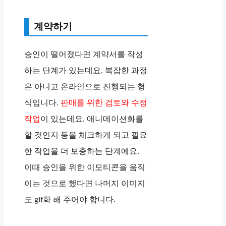
계약하기
승인이 떨어졌다면 계약서를 작성
하는 단계가 있는데요. 복잡한 과정
은 아니고 온라인으로 진행되는 형
식입니다.
판매를 위한 검토와 수정
작업
이 있는데요. 애니메이션화를
할 것인지 등을 체크하게 되고 필요
한 작업을 더 보충하는 단계에요.
이때 승인을 위한 이모티콘을 움직
이는 것으로 했다면 나머지 이미지
도 gif화 해 주어야 합니다.