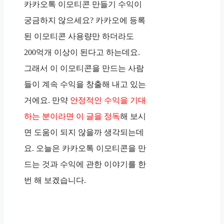
카카오톡 이모티콘 만들기 수익이
궁금하지 않으세요? 카카오에 등록
된 이모티콘 사용량만 하더라도
200억개 이상이 된다고 하는데요.
그래서 이 이모티콘을 만드는 사람
들이 계속 수익을 창출해 내고 있는
거에요. 만약
안정적인 수익을 기대
하는 분이라면 이 글을 정독
해 보시
면 도움이 되지 않을까 생각되는데
요. 오늘은 카카오톡 이모티콘을 만
드는 것과 수익에 관한 이야기를 한
번 해 보겠습니다.