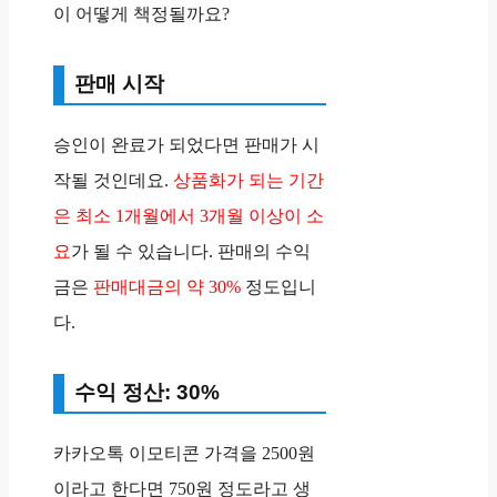
이 어떻게 책정될까요?
판매 시작
승인이 완료가 되었다면 판매가 시
작될 것인데요.
상품화가 되는 기간
은 최소 1개월에서 3개월 이상이 소
요
가 될 수 있습니다. 판매의 수익
금은
판매대금의 약 30%
정도입니
다.
수익 정산: 30%
카카오톡 이모티콘 가격을 2500원
이라고 한다면 750원 정도라고 생