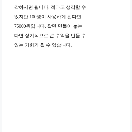
각하시면 됩니다. 적다고 생각할 수
있지만 100명이 사용하게 된다면
75000원입니다. 잘만 만들어 놓는
다면 장기적으로 큰 수익을 만들 수
있는 기회가 될 수 있습니다.