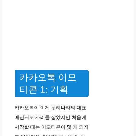
카카오톡 이모
티콘 1: 기획
카카오톡이 이제 우리나라의 대표
메신저로 자리를 잡았지만 처음에
시작할 때는 이모티콘이 몇 개 되지