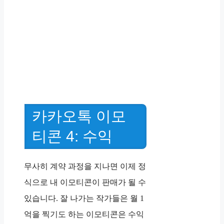
카카오톡 이모
티콘 4: 수익
무사히 계약 과정을 지나면 이제 정
식으로 내 이모티콘이 판매가 될 수
있습니다. 잘 나가는 작가들은 월 1
억을 찍기도 하는 이모티콘은 수익