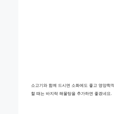
소고기와 함께 드시면 소화에도 좋고 영양학적
할 때는 바지락 해물탕을 추가하면 좋겠네요.