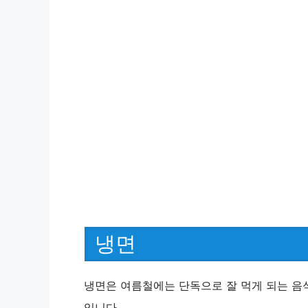
냉면
냉면은 여름철에는 단독으로 잘 먹게 되는 음
입니다.