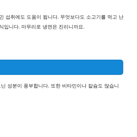
민 섭취에도 도움이 됩니다. 무엇보다도 소고기를 먹고 난
음식입니다. 마무리로 냉면은 진리니까요.
닌 성분이 풍부합니다. 또한 비타민이나 칼슘도 많습니