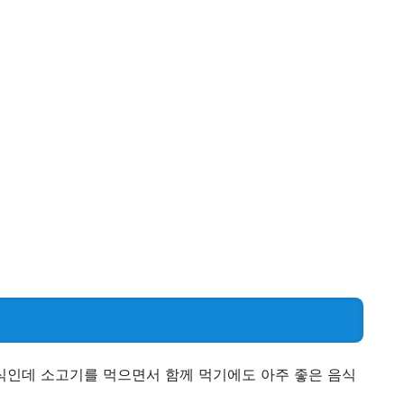
식인데 소고기를 먹으면서 함께 먹기에도 아주 좋은 음식