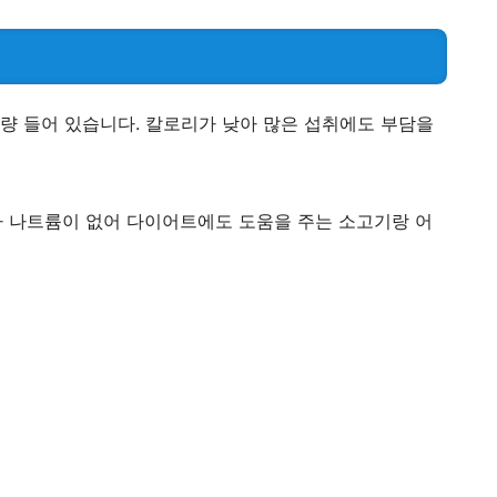
량 들어 있습니다. 칼로리가 낮아 많은 섭취에도 부담을
 나트륨이 없어 다이어트에도 도움을 주는 소고기랑 어