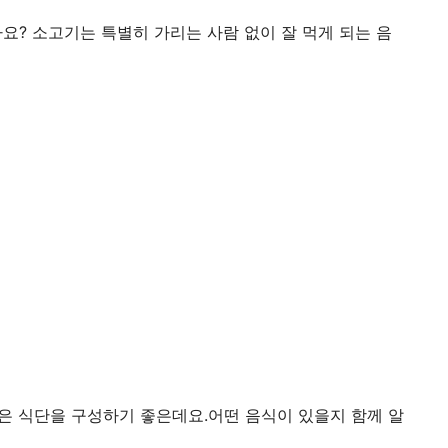
요? 소고기는 특별히 가리는 사람 없이 잘 먹게 되는 음
은 식단을 구성하기 좋은데요.어떤 음식이 있을지 함께 알