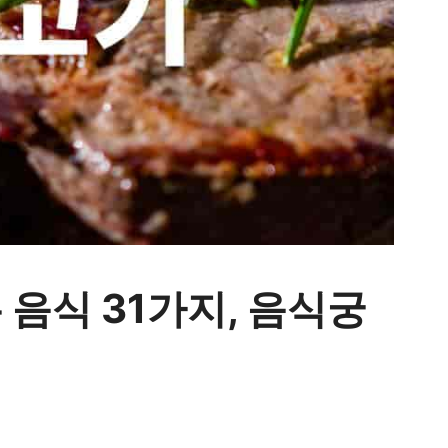
음식 31가지, 음식궁