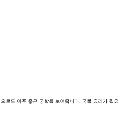
으로도 아주 좋은 궁합을 보여줍니다. 국물 요리가 필요