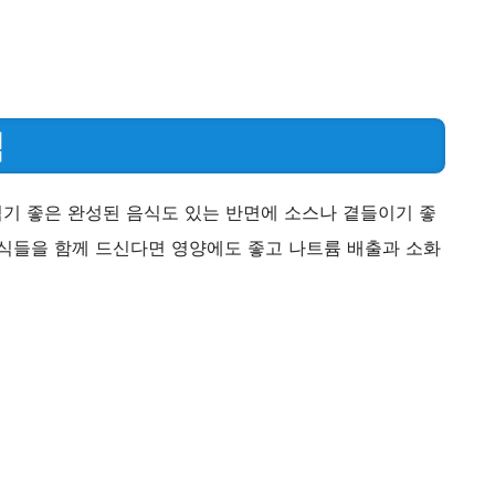
식
기 좋은 완성된 음식도 있는 반면에 소스나 곁들이기 좋
음식들을 함께 드신다면 영양에도 좋고 나트륨 배출과 소화