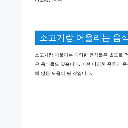
소고기랑 어울리는 음
소고기랑 어울리는 다양한 음식들은 별도로 먹
은 음식들도 있습니다. 이런 다양한 종류의 
에 많은 도움이 될 것입니다.