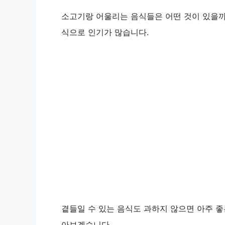
소고기랑 어울리는 음식들은 어떤 것이 있을까
식으로 인기가 많습니다.
곁들일 수 있는 음식도 과하지 않으면 아주 좋
아보겠습니다.