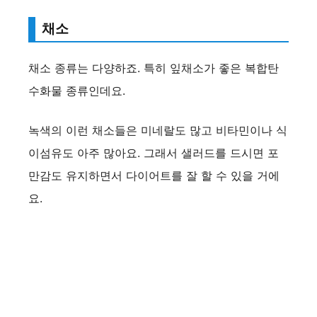
채소
채소 종류는 다양하죠. 특히 잎채소가 좋은 복합탄
수화물 종류인데요.
녹색의 이런 채소들은 미네랄도 많고 비타민이나 식
이섬유도 아주 많아요. 그래서 샐러드를 드시면 포
만감도 유지하면서 다이어트를 잘 할 수 있을 거에
요.