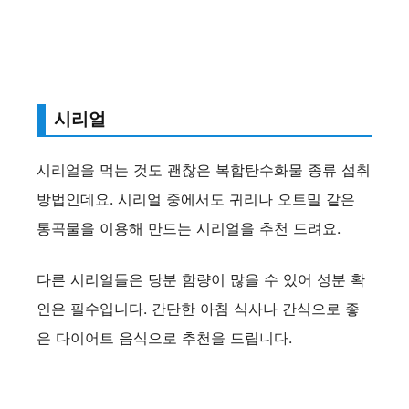
시리얼
시리얼을 먹는 것도 괜찮은 복합탄수화물 종류 섭취
방법인데요. 시리얼 중에서도 귀리나 오트밀 같은
통곡물을 이용해 만드는 시리얼을 추천 드려요.
다른 시리얼들은 당분 함량이 많을 수 있어 성분 확
인은 필수입니다. 간단한 아침 식사나 간식으로 좋
은 다이어트 음식으로 추천을 드립니다.