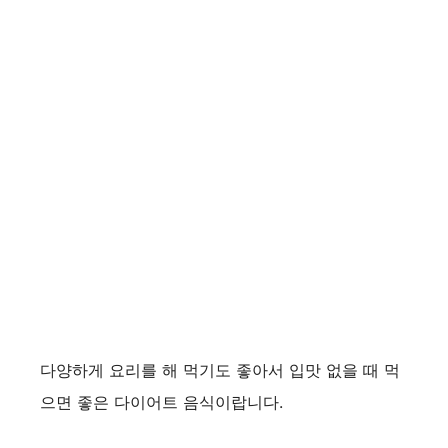
다양하게 요리를 해 먹기도 좋아서 입맛 없을 때 먹
으면 좋은 다이어트 음식이랍니다.