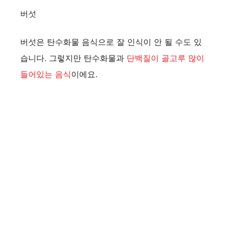
버섯
버섯은 탄수화물 음식으로 잘 인식이 안 될 수도 있
습니다. 그렇지만 탄수화물과
단백질이 골고루 많이
들어있는 음식
이에요.