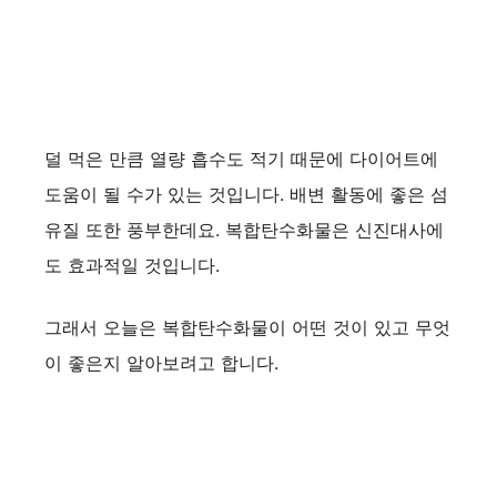
덜 먹은 만큼 열량 흡수도 적기 때문에 다이어트에
도움이 될 수가 있는 것입니다. 배변 활동에 좋은 섬
유질 또한 풍부한데요. 복합탄수화물은 신진대사에
도 효과적일 것입니다.
그래서 오늘은 복합탄수화물이 어떤 것이 있고 무엇
이 좋은지 알아보려고 합니다.