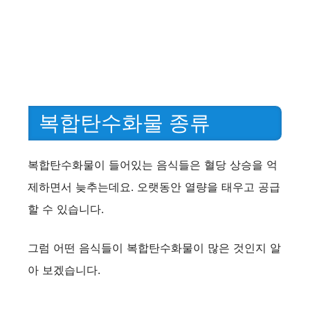
복합탄수화물 종류
복합탄수화물이 들어있는 음식들은 혈당 상승을 억
제하면서 늦추는데요. 오랫동안 열량을 태우고 공급
할 수 있습니다.
그럼 어떤 음식들이 복합탄수화물이 많은 것인지 알
아 보겠습니다.