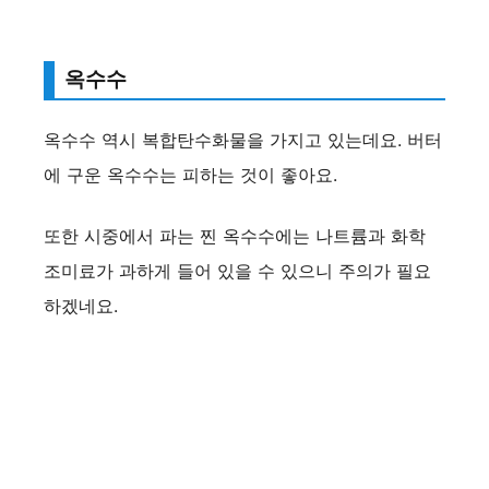
옥수수
옥수수 역시 복합탄수화물을 가지고 있는데요. 버터
에 구운 옥수수는 피하는 것이 좋아요.
또한 시중에서 파는 찐 옥수수에는 나트륨과 화학
조미료가 과하게 들어 있을 수 있으니 주의가 필요
하겠네요.