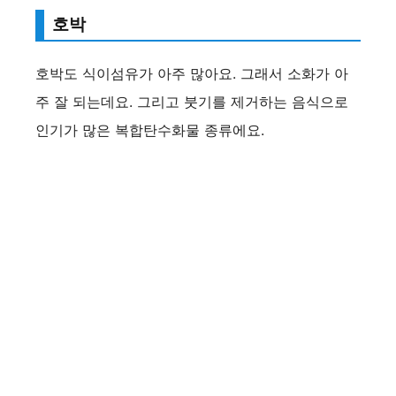
호박
호박도 식이섬유가 아주 많아요. 그래서 소화가 아
주 잘 되는데요. 그리고 붓기를 제거하는 음식으로
인기가 많은 복합탄수화물 종류에요.