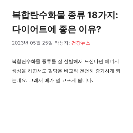
복합탄수화물 종류 18가지:
다이어트에 좋은 이유?
2023년 05월 25일
작성자:
건강뉴스
복합탄수화물 종류를 잘 선별해서 드신다면 에너지
생성을 하면서도 혈당은 비교적 천천히 증가하게 되
는데요. 그래서 배가 덜 고프게 됩니다.