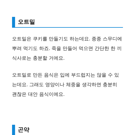
오트밀
오트밀은 쿠키를 만들기도 하는데요. 종종 스무디에
뿌려 먹기도 하죠. 죽을 만들어 먹으면 간단한 한 끼
식사로는 충분할 거에요.
오트밀로 만든 음식은 입에 부드럽지는 않을 수 있
는데요. 그래도 영양이나 체중을 생각하면 충분히
괜찮은 대안 음식이에요.
곤약