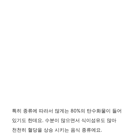
특히 종류에 따라서 많게는 80%의 탄수화물이 들어
있기도 한데요. 수분이 많으면서 식이섬유도 많아
천천히 혈당을 상승 시키는 음식 종류에요.