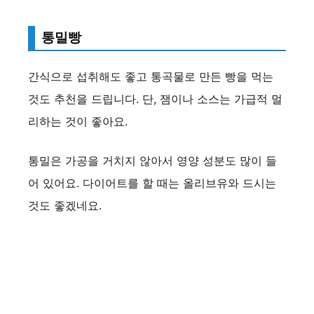
통밀빵
간식으로 섭취해도 좋고 통곡물로 만든 빵을 먹는
것도 추천을 드립니다. 단, 잼이나 소스는 가급적 멀
리하는 것이 좋아요.
통밀은 가공을 거치지 않아서 영양 성분도 많이 들
어 있어요. 다이어트를 할 때는 올리브유와 드시는
것도 좋겠네요.