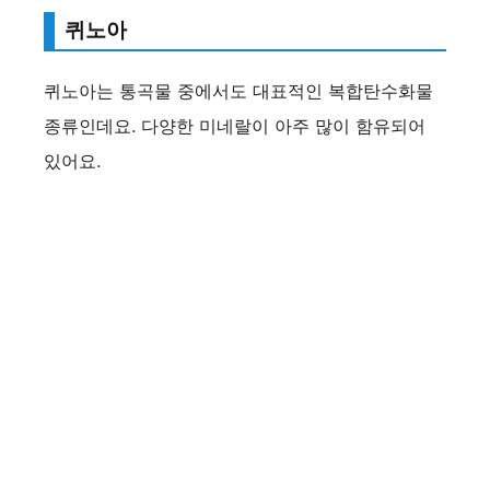
퀴노아
퀴노아는 통곡물 중에서도 대표적인 복합탄수화물
종류인데요. 다양한 미네랄이 아주 많이 함유되어
있어요.