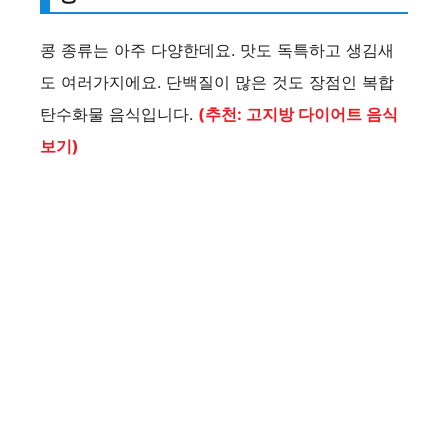
콩 종류는 아주 다양한데요. 맛도 독특하고 생김새
도 여러가지에요. 단백질이 많은 것도 장점인 복합
탄수화물 음식입니다.
(추천: 고지방 다이어트 음식
보기)