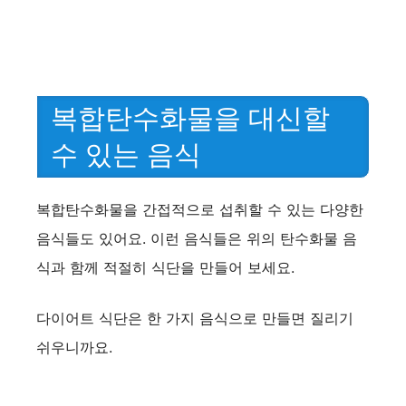
복합탄수화물을 대신할
수 있는 음식
복합탄수화물을 간접적으로 섭취할 수 있는 다양한
음식들도 있어요. 이런 음식들은 위의 탄수화물 음
식과 함께 적절히 식단을 만들어 보세요.
다이어트 식단은 한 가지 음식으로 만들면 질리기
쉬우니까요.