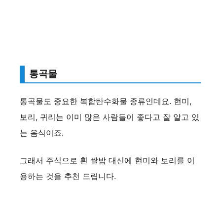
통곡물
통곡물도 중요한 복합탄수화물 종류인데요. 현미,
보리, 귀리는 이미 많은 사람들이 좋다고 잘 알고 있
는 음식이죠.
그래서 주식으로 흰 쌀밥 대신에 현미와 보리를 이
용하는 것을 추천 드립니다.