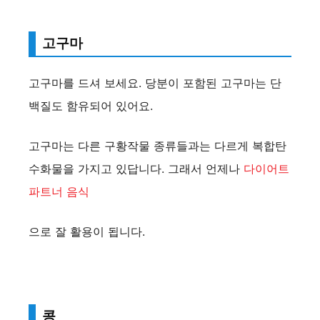
고구마
고구마를 드셔 보세요. 당분이 포함된 고구마는 단
백질도 함유되어 있어요.
고구마는 다른 구황작물 종류들과는 다르게 복합탄
수화물을 가지고 있답니다. 그래서 언제나
다이어트
파트너 음식
으로 잘 활용이 됩니다.
콩