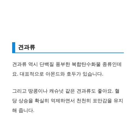
견과류
견과류 역시 단백질 풍부한 복합탄수화물 종류인데
요. 대표적으로 아몬드와 호두가 있습니다.
그리고 땅콩이나 캐슈넛 같은 견과류도 좋아요. 혈
당 상승을 확실히 억제하면서 천천히 포만감을 유지
해 줍니다.