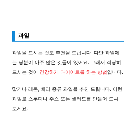
과일
과일을 드시는 것도 추천을 드립니다. 다만 과일에
는 당분이 아주 많은 것들이 있어요. 그래서 적당히
드시는 것이
건강하게 다이어트를 하는 방법
입니다.
딸기나 레몬, 베리 종류 과일을 추천 드립니다. 이런
과일로 스무디나 주스 또는 샐러드를 만들어 드셔
보세요.