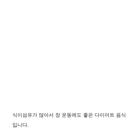
식이섬유가 많아서 장 운동에도 좋은 다이어트 음식
입니다.