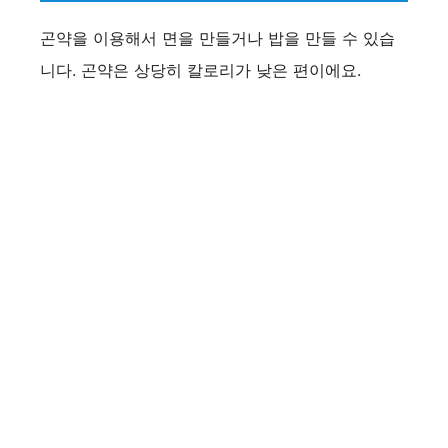
곤약을 이용해서 면을 만들거나 밥을 만들 수 있습
니다. 곤약은 상당히 칼로리가 낮은 편이에요.