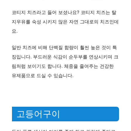
코티지 치즈라고 들어 보셨나요? 코티지 치즈는 탈
지우유를 숙성 시키지 않은 자연 그대로의 치즈인데
요.
일반 치즈에 비해 단백질 함량이 훨씬 높은 것이 특
징입니다. 부드러운 식감이 순두부를 연상시키며 크
림처럼 보이기도 합니다. 체중을 줄여주는 건강한
유제품으로 드실 수 있습니다.
고등어구이