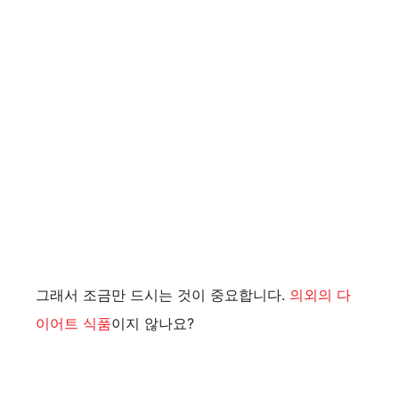
그래서 조금만 드시는 것이 중요합니다.
의외의 다
이어트 식품
이지 않나요?