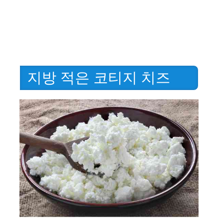
지방 적은 코티지 치즈