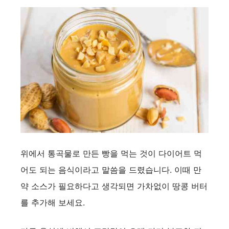
위에서 통곡물로 만든 빵을 먹는 것이 다이어트 먹
어도 되는 음식이라고 말씀을 드렸습니다. 이때 만
약 소스가 필요하다고 생각되면 가차없이 땅콩 버터
를 추가해 보세요.