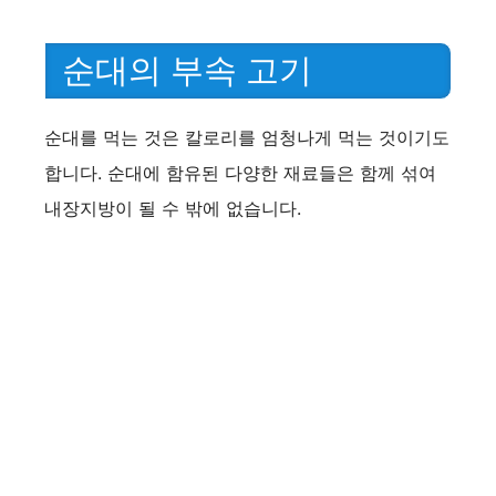
순대의 부속 고기
순대를 먹는 것은 칼로리를 엄청나게 먹는 것이기도
합니다. 순대에 함유된 다양한 재료들은 함께 섞여
내장지방이 될 수 밖에 없습니다.