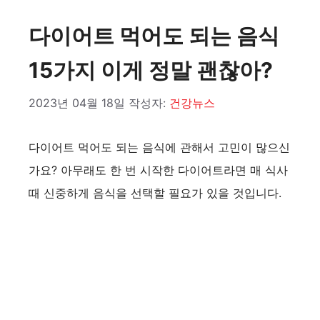
다이어트 먹어도 되는 음식
15가지 이게 정말 괜찮아?
2023년 04월 18일
작성자:
건강뉴스
다이어트 먹어도 되는 음식에 관해서 고민이 많으신
가요? 아무래도 한 번 시작한 다이어트라면 매 식사
때 신중하게 음식을 선택할 필요가 있을 것입니다.