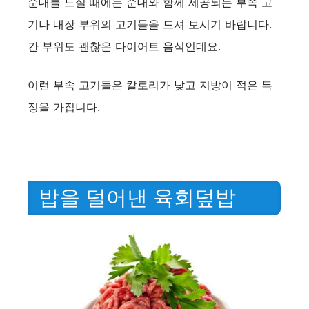
순대를 드실 때에는 순대와 함께 제공되는 부속 고
기나 내장 부위의 고기들을 드셔 보시기 바랍니다.
간 부위도 괜찮은 다이어트 음식인데요.
이런 부속 고기들은 칼로리가 낮고 지방이 적은 특
징을 가집니다.
밥을 덜어낸 육회덮밥