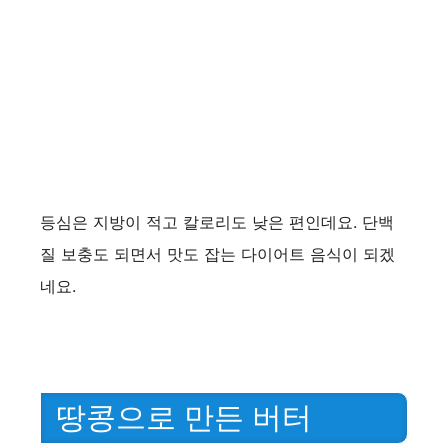
등심은 지방이 적고 칼로리도 낮은 편인데요. 단백
질 보충도 되면서 맛도 잡는 다이어트 음식이 되겠
네요.
땅콩으로 만든 버터