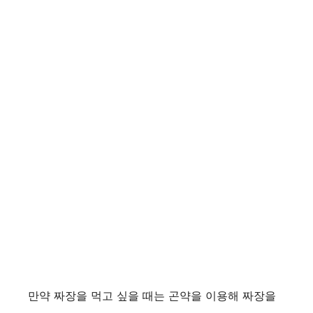
만약 짜장을 먹고 싶을 때는 곤약을 이용해 짜장을