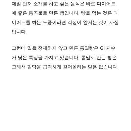
제일 먼저 소개를 하고 싶은 음식은 바로 다이어트
에 좋은 통곡물로 만든 빵입니다. 빵을 먹는 것은 다
이어트를 하는 도중이라면 걱정이 앞서는 것이 사실
입니다.
그런데 밀을 정제하지 않고 만든 통밀빵은 GI 지수
가 낮은 특징을 가지고 있습니다. 통밀로 만든 빵은
그래서 혈당을 급격하게 끌어올리는 일은 없습니다.