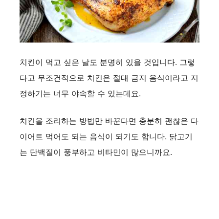
치킨이 먹고 싶은 날도 분명히 있을 것입니다. 그렇
다고 무조건적으로 치킨은 절대 금지 음식이라고 지
정하기는 너무 야속할 수 있는데요.
치킨을 조리하는 방법만 바꾼다면 충분히 괜찮은 다
이어트 먹어도 되는 음식이 되기도 합니다. 닭고기
는 단백질이 풍부하고 비타민이 많으니까요.