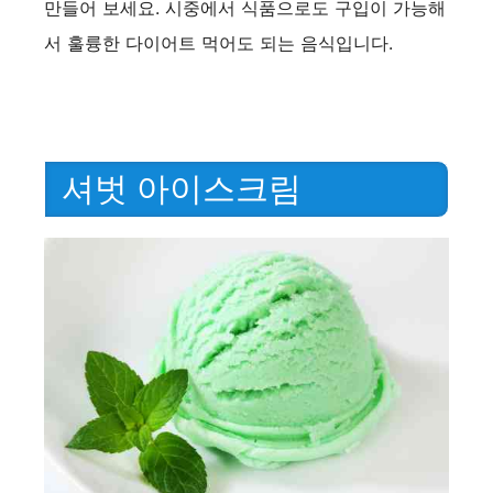
만들어 보세요. 시중에서 식품으로도 구입이 가능해
서 훌륭한 다이어트 먹어도 되는 음식입니다.
셔벗 아이스크림