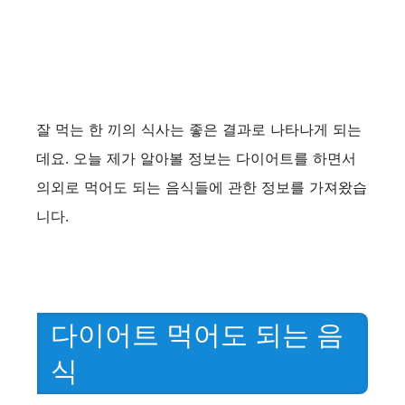
잘 먹는 한 끼의 식사는 좋은 결과로 나타나게 되는
데요. 오늘 제가 알아볼 정보는 다이어트를 하면서
의외로 먹어도 되는 음식들에 관한 정보를 가져왔습
니다.
다이어트 먹어도 되는 음
식