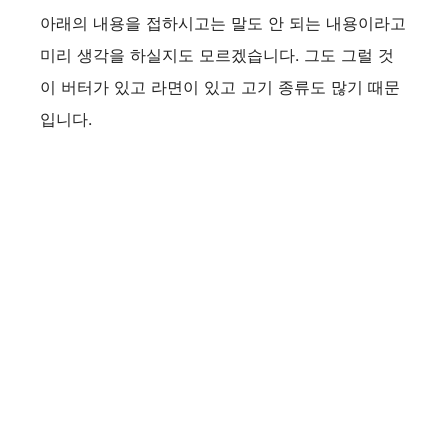
아래의 내용을 접하시고는 말도 안 되는 내용이라고
미리 생각을 하실지도 모르겠습니다. 그도 그럴 것
이 버터가 있고 라면이 있고 고기 종류도 많기 때문
입니다.