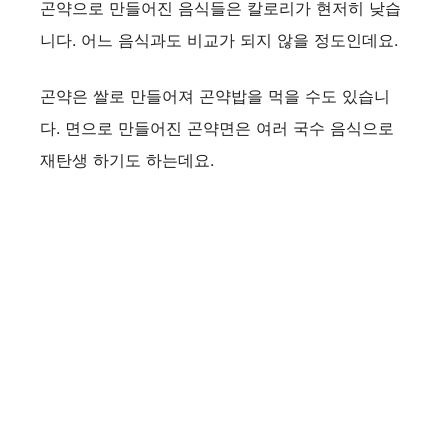
곤약으로 만들어진 음식들은 칼로리가 현저히 낮습
니다. 어느 음식과도 비교가 되지 않을 정도인데요.
곤약은 쌀로 만들어져 곤약밥을 먹을 수도 있습니
다. 면으로 만들어진 곤약면은 여러 국수 음식으로
재탄생 하기도 하는데요.