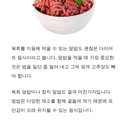
육회를 이용해 먹을 수 있는 덮밥도 괜찮은 다이어
트 음식이라고 봅니다. 덮밥을 먹을 때 가장 중요한
것은 밥을 일단 좀 덜어 내고 그에 맞게 고추장도 빼
야 합니다.
육회 덮밥이나 참치 덮밥도 결국 마찬가지입니다.
덮밥은 다양한 채소를 함께 곁들여 먹기 때문에 포
만감이 오래 유지될 수 있는 음식입니다.