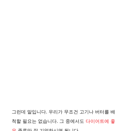
그런데 말입니다. 우리가 무조건 고기나 버터를 배
척할 필요는 없습니다. 그 중에서도
다이어트에 좋
은
종류만 잘 기억하시면 됩니다.