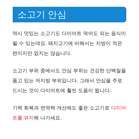
소고기 안심
역시 맛있는 소고기도 다이어트 먹어도 되는 음식이
될 수 있는데요. 돼지고기에 비해서는 지방이 적은
편이지만 없지는 않습니다.
소고기 부위 중에서도 안심 부위는 건강한 단백질을
품고 있는 저지방 부위입니다. 그래서 안심을 주로
드시는 것이 다이어트에 훨씬 도움이 됩니다.
기력 회복과 면역력 개선에도 좋은 소고기로
다이어
트를 유지
해 나가세요.