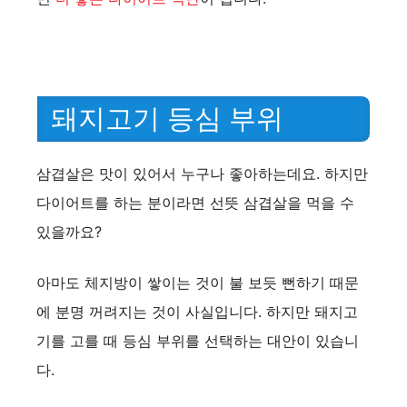
돼지고기 등심 부위
삼겹살은 맛이 있어서 누구나 좋아하는데요. 하지만
다이어트를 하는 분이라면 선뜻 삼겹살을 먹을 수
있을까요?
아마도 체지방이 쌓이는 것이 불 보듯 뻔하기 때문
에 분명 꺼려지는 것이 사실입니다. 하지만 돼지고
기를 고를 때 등심 부위를 선택하는 대안이 있습니
다.