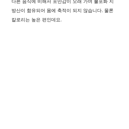
다른 음식에 비해서 포만감이 오래 가며 불포화 지
방산이 함유되어 몸에 축적이 되지 않습니다. 물론
칼로리는 높은 편인데요.