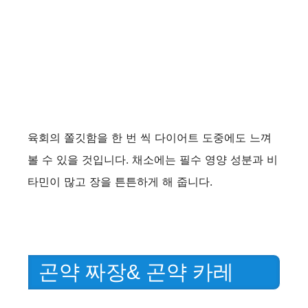
육회의 쫄깃함을 한 번 씩 다이어트 도중에도 느껴
볼 수 있을 것입니다. 채소에는 필수 영양 성분과 비
타민이 많고 장을 튼튼하게 해 줍니다.
곤약 짜장& 곤약 카레